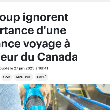
 publié le 27 juin 2025 à 16h41
CAA
MANUVIE
Santé