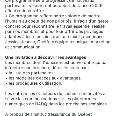
Ce programme sera progressif : de nouveaux
partenaires s’ajouteront au début de l’année 2026
afin d’enrichir l’offre.
« Ce programme reflète notre volonté de mettre
l’humain au coeur de nos priorités. Il s’agit d’un geste
concret pour reconnaître le travail essentiel réalisé
par nos membres et pour leur offrir des privilèges
adaptés à leurs besoins d’aujourd’hui », mentionne
Jessica Jeanne, Cheffe d’équipe technique, marketing
et communication.
Une invitation à découvrir les avantages
Les membres dont l’adhésion est active ont reçu par
infolettre une brochure détaillée contenant :
• la liste des partenaires,
• les modalités d’accès aux avantages,
• les procédures d’utilisation.
Les entreprises et acteurs du secteur sont invités à
suivre les communications sur les plateformes
numériques de l’IADQ dans les prochaines semaines.
À propos de l’Institut d’assurance du Québec