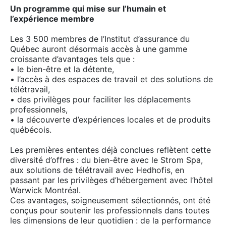
Un programme qui mise sur l’humain et
l’expérience membre
Les 3 500 membres de l’Institut d’assurance du
Québec auront désormais accès à une gamme
croissante d’avantages tels que :
• le bien-être et la détente,
• l’accès à des espaces de travail et des solutions de
télétravail,
• des privilèges pour faciliter les déplacements
professionnels,
• la découverte d’expériences locales et de produits
québécois.
Les premières ententes déjà conclues reflètent cette
diversité d’offres : du bien-être avec le Strom Spa,
aux solutions de télétravail avec Hedhofis, en
passant par les privilèges d’hébergement avec l’hôtel
Warwick Montréal.
Ces avantages, soigneusement sélectionnés, ont été
conçus pour soutenir les professionnels dans toutes
les dimensions de leur quotidien : de la performance