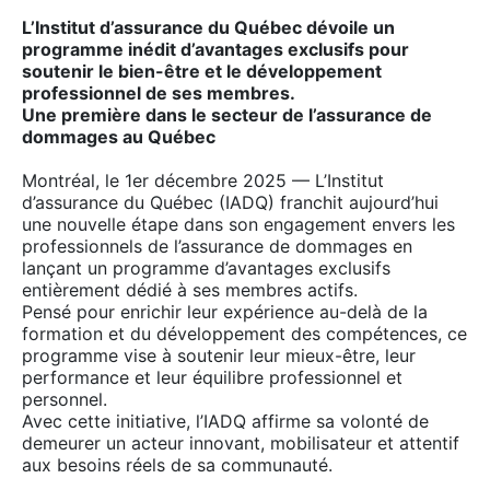
L’Institut d’assurance du Québec dévoile un
programme inédit d’avantages exclusifs pour
soutenir le bien-être et le développement
professionnel de ses membres.
Une première dans le secteur de l’assurance de
dommages au Québec
Montréal, le 1er décembre 2025 — L’Institut
d’assurance du Québec (IADQ) franchit aujourd’hui
une nouvelle étape dans son engagement envers les
professionnels de l’assurance de dommages en
lançant un programme d’avantages exclusifs
entièrement dédié à ses membres actifs.
Pensé pour enrichir leur expérience au-delà de la
formation et du développement des compétences, ce
programme vise à soutenir leur mieux-être, leur
performance et leur équilibre professionnel et
personnel.
Avec cette initiative, l’IADQ affirme sa volonté de
demeurer un acteur innovant, mobilisateur et attentif
aux besoins réels de sa communauté.