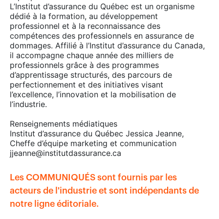
L’Institut d’assurance du Québec est un organisme
dédié à la formation, au développement
professionnel et à la reconnaissance des
compétences des professionnels en assurance de
dommages. Affilié à l’Institut d’assurance du Canada,
il accompagne chaque année des milliers de
professionnels grâce à des programmes
d’apprentissage structurés, des parcours de
perfectionnement et des initiatives visant
l’excellence, l’innovation et la mobilisation de
l’industrie.
Renseignements médiatiques
Institut d’assurance du Québec Jessica Jeanne,
Cheffe d’équipe marketing et communication
jjeanne@institutdassurance.ca
Les COMMUNIQUÉS sont fournis par les
acteurs de l'industrie et sont indépendants de
notre ligne éditoriale.