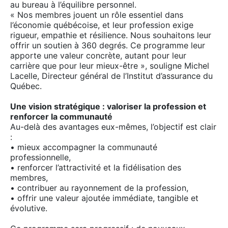
au bureau à l’équilibre personnel.
« Nos membres jouent un rôle essentiel dans
l’économie québécoise, et leur profession exige
rigueur, empathie et résilience. Nous souhaitons leur
offrir un soutien à 360 degrés. Ce programme leur
apporte une valeur concrète, autant pour leur
carrière que pour leur mieux-être », souligne Michel
Lacelle, Directeur général de l’Institut d’assurance du
Québec.
Une vision stratégique : valoriser la profession et
renforcer la communauté
Au-delà des avantages eux-mêmes, l’objectif est clair
:
• mieux accompagner la communauté
professionnelle,
• renforcer l’attractivité et la fidélisation des
membres,
• contribuer au rayonnement de la profession,
• offrir une valeur ajoutée immédiate, tangible et
évolutive.