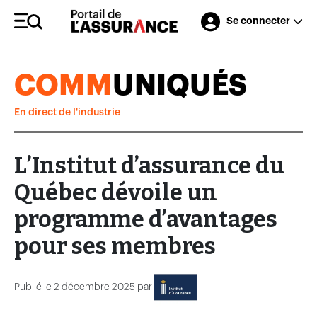
Se connecter
COMM
UNIQUÉS
En direct de l'industrie
L’Institut d’assurance du
Québec dévoile un
programme d’avantages
pour ses membres
Publié le 2 décembre 2025 par