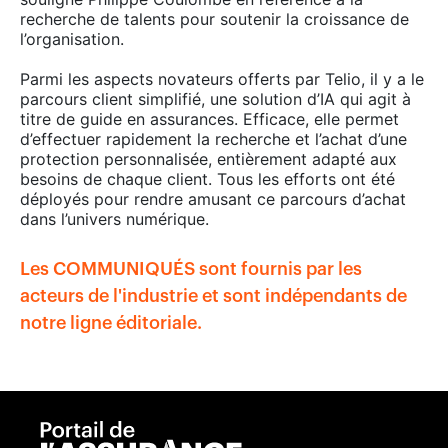
recherche de talents pour soutenir la croissance de
l’organisation.
Parmi les aspects novateurs offerts par Telio, il y a le
parcours client simplifié, une solution d’IA qui agit à
titre de guide en assurances. Efficace, elle permet
d’effectuer rapidement la recherche et l’achat d’une
protection personnalisée, entièrement adapté aux
besoins de chaque client. Tous les efforts ont été
déployés pour rendre amusant ce parcours d’achat
dans l’univers numérique.
Les COMMUNIQUÉS sont fournis par les
acteurs de l'industrie et sont indépendants de
notre ligne éditoriale.