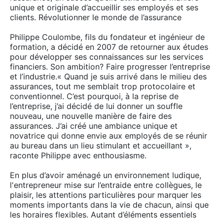
unique et originale d’accueillir ses employés et ses
clients. Révolutionner le monde de l’assurance
Philippe Coulombe, fils du fondateur et ingénieur de
formation, a décidé en 2007 de retourner aux études
pour développer ses connaissances sur les services
financiers. Son ambition? Faire progresser l’entreprise
et l’industrie.« Quand je suis arrivé dans le milieu des
assurances, tout me semblait trop protocolaire et
conventionnel. C’est pourquoi, à la reprise de
l’entreprise, j’ai décidé de lui donner un souffle
nouveau, une nouvelle manière de faire des
assurances. J’ai créé une ambiance unique et
novatrice qui donne envie aux employés de se réunir
au bureau dans un lieu stimulant et accueillant »,
raconte Philippe avec enthousiasme.
En plus d’avoir aménagé un environnement ludique,
l'entrepreneur mise sur l’entraide entre collègues, le
plaisir, les attentions particulières pour marquer les
moments importants dans la vie de chacun, ainsi que
les horaires flexibles. Autant d’éléments essentiels