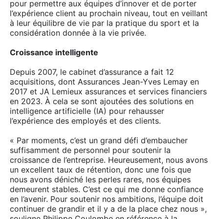
pour permettre aux équipes d’innover et de porter
l’expérience client au prochain niveau, tout en veillant
à leur équilibre de vie par la pratique du sport et la
considération donnée à la vie privée.
Croissance intelligente
Depuis 2007, le cabinet d’assurance a fait 12
acquisitions, dont Assurances Jean-Yves Lemay en
2017 et JA Lemieux assurances et services financiers
en 2023. À cela se sont ajoutées des solutions en
intelligence artificielle (IA) pour rehausser
l’expérience des employés et des clients.
« Par moments, c’est un grand défi d’embaucher
suffisamment de personnel pour soutenir la
croissance de l’entreprise. Heureusement, nous avons
un excellent taux de rétention, donc une fois que
nous avons déniché les perles rares, nos équipes
demeurent stables. C’est ce qui me donne confiance
en l’avenir. Pour soutenir nos ambitions, l’équipe doit
continuer de grandir et il y a de la place chez nous »,
souligne Philippe Coulombe en référence à la