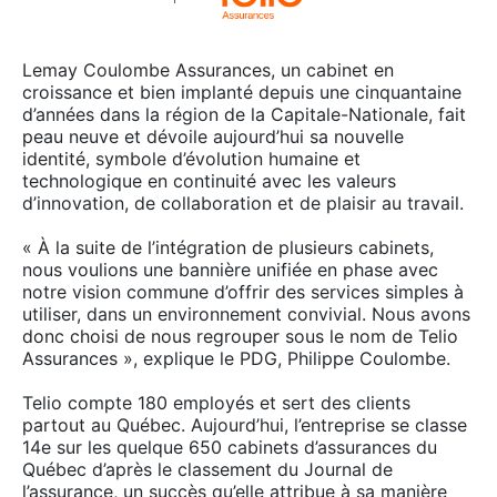
Lemay Coulombe Assurances, un cabinet en
croissance et bien implanté depuis une cinquantaine
d’années dans la région de la Capitale-Nationale, fait
peau neuve et dévoile aujourd’hui sa nouvelle
identité, symbole d’évolution humaine et
technologique en continuité avec les valeurs
d’innovation, de collaboration et de plaisir au travail.
« À la suite de l’intégration de plusieurs cabinets,
nous voulions une bannière unifiée en phase avec
notre vision commune d’offrir des services simples à
utiliser, dans un environnement convivial. Nous avons
donc choisi de nous regrouper sous le nom de Telio
Assurances », explique le PDG, Philippe Coulombe.
Telio compte 180 employés et sert des clients
partout au Québec. Aujourd’hui, l’entreprise se classe
14e sur les quelque 650 cabinets d’assurances du
Québec d’après le classement du Journal de
l’assurance, un succès qu’elle attribue à sa manière