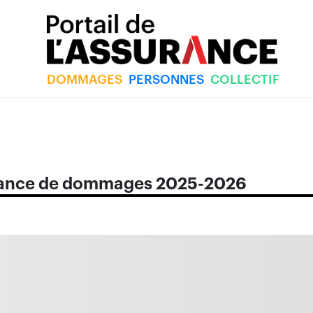
DOMMAGES
PERSONNES
COLLECTIF
surance de dommages 2025-2026