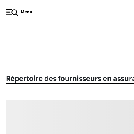
Menu
Répertoire des fournisseurs en as