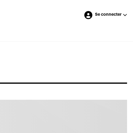
Se connecter