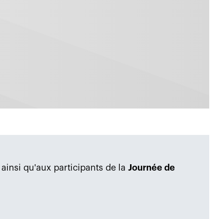
ainsi qu'aux participants de la
Journée de