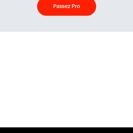
Passez Pro