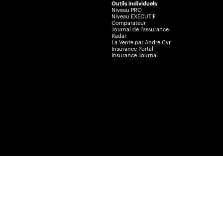
Outils individuels
Niveau PRO
Niveau EXÉCUTIF
Comparateur
Journal de l’assurance
Radar
La Vente par André Cyr
Insurance Portal
Insurance Journal