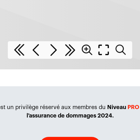
 est un privilège réservé aux membres du
Niveau
PRO
l'assurance de dommages 2024.