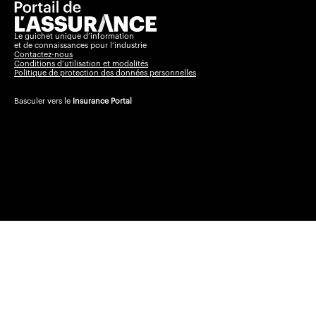
Le guichet unique d’information
et de connaissances pour l’industrie
Contactez-nous
Conditions d’utilisation et modalités
Politique de protection des données personnelles
Basculer vers le
Insurance Portal