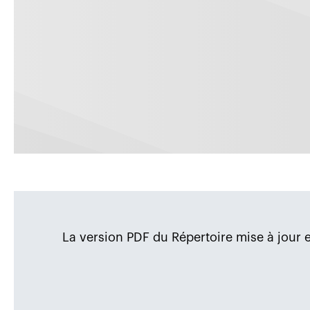
La version PDF du Répertoire mise à jour