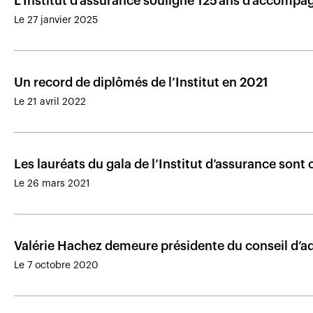
L’Institut d’assurance souligne 125 ans d’accomp
Le 27 janvier 2025
Un record de diplômés de l’Institut en 2021
Le 21 avril 2022
Les lauréats du gala de l’Institut d’assurance sont
Le 26 mars 2021
Valérie Hachez demeure présidente du conseil d’a
Le 7 octobre 2020