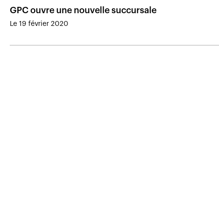
GPC ouvre une nouvelle succursale
Le 19 février 2020