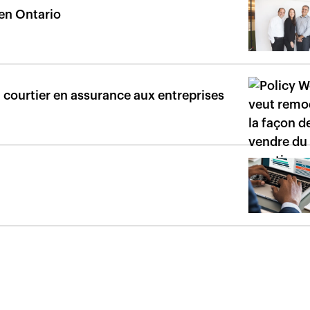
 en Ontario
 courtier en assurance aux entreprises