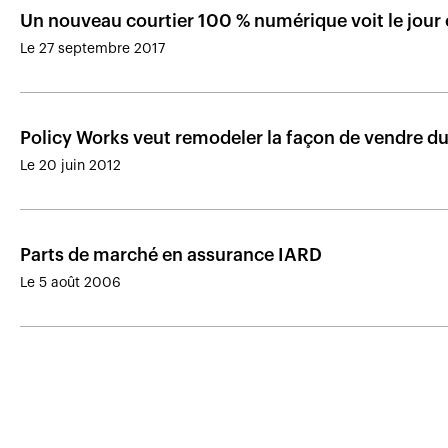
Un nouveau courtier 100 % numérique voit le jour
Le 27 septembre 2017
Policy Works veut remodeler la façon de vendre du
Le 20 juin 2012
Parts de marché en assurance IARD
Le 5 août 2006