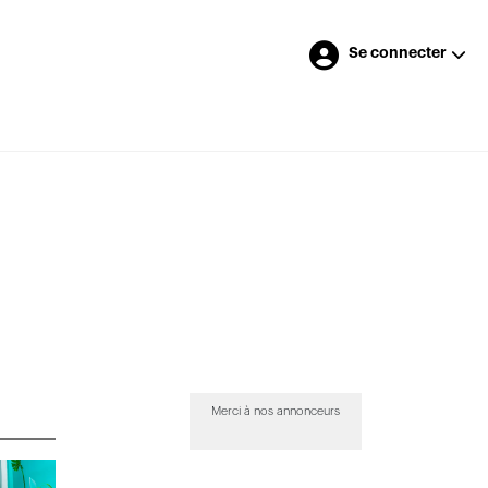
Se connecter
Merci à nos annonceurs