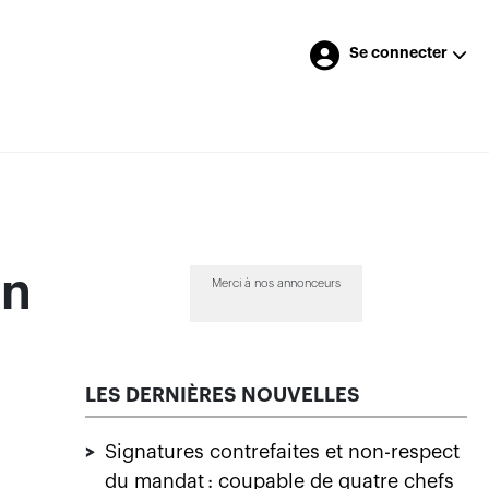
Se connecter
un
Merci à nos annonceurs
LES DERNIÈRES NOUVELLES
>
Signatures contrefaites et non-respect
du mandat : coupable de quatre chefs