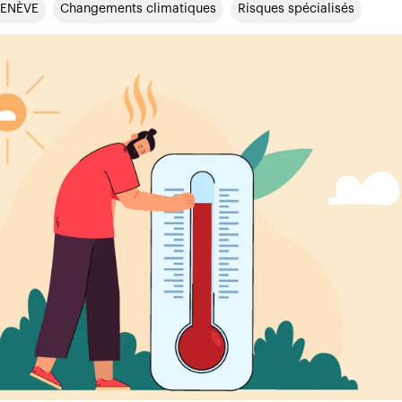
GENÈVE
Changements climatiques
Risques spécialisés