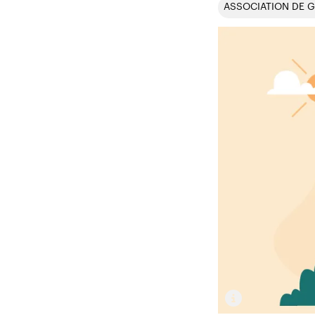
ASSOCIATION DE 