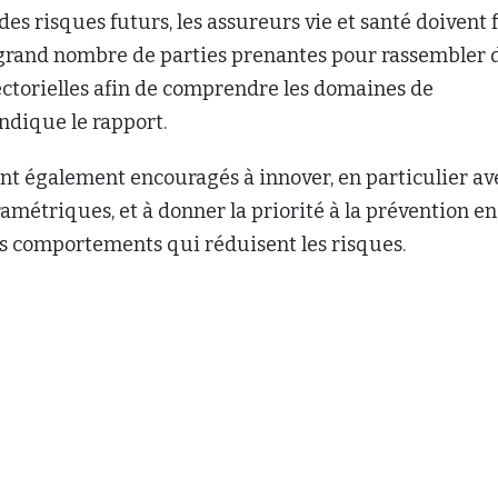
s risques futurs, les assureurs vie et santé doivent 
 grand nombre de parties prenantes pour rassembler 
ctorielles afin de comprendre les domaines de
indique le rapport.
nt également encouragés à innover, en particulier av
amétriques, et à donner la priorité à la prévention en
s comportements qui réduisent les risques.