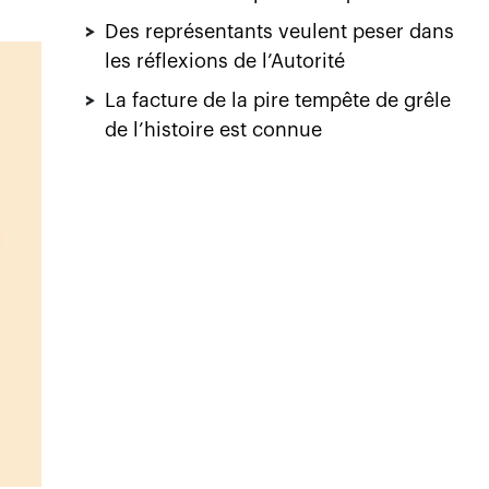
>
Des représentants veulent peser dans
les réflexions de l’Autorité
>
La facture de la pire tempête de grêle
de l’histoire est connue