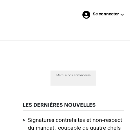
Se connecter
Merci à nos annonceurs
LES DERNIÈRES NOUVELLES
>
Signatures contrefaites et non-respect
du mandat : coupable de quatre chefs