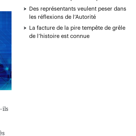
>
Des représentants veulent peser dans
les réflexions de l’Autorité
>
La facture de la pire tempête de grêle
de l’histoire est connue
-ils
ès