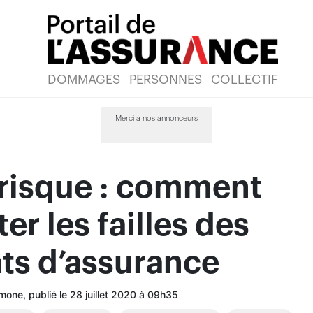
DOMMAGES
PERSONNES
COLLECTIF
Merci à nos annonceurs
risque : comment
er les failles des
ts d’assurance
mone, publié le 28 juillet 2020 à 09h35