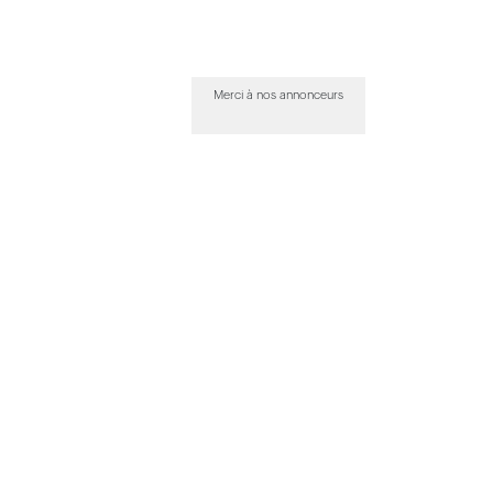
Merci à nos annonceurs