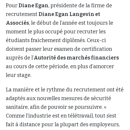
Pour
Diane Egan
, présidente de la firme de
recrutement
Diane Egan Langevin et
Associé
s
, le début de l’année est toujours le
moment le plus occupé pour recruter les
étudiants fraichement diplômés. Ceux-ci
doivent passer leur examen de certification
auprès de l’
Autorité des marchés financiers
au cours de cette période, en plus d’amorcer
leur stage.
La manière et le rythme du recrutement ont été
adaptés aux nouvelles mesures de sécurité
sanitaire, afin de pouvoir se poursuivre. «
Comme l’industrie est en télétravail, tout s’est
fait à distance pour la plupart des employeurs,