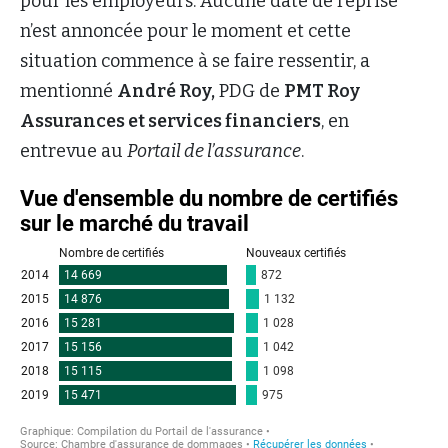
pour les employeurs. Aucune date de reprise
n’est annoncée pour le moment et cette
situation commence à se faire ressentir, a
mentionné
André Roy,
PDG de
PMT Roy
Assurances et services financiers
, en
entrevue au
Portail de l’assurance
.