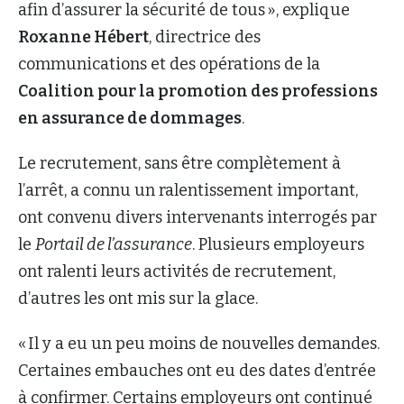
afin d’assurer la sécurité de tous », explique
Roxanne H
é
bert
, directrice des
communications et des opérations de la
Coalition pour la promotion des professions
en assurance de dommages
.
Le recrutement, sans être complètement à
l’arrêt, a connu un ralentissement important,
ont convenu divers intervenants interrogés par
le
Portail de l’assurance
. Plusieurs employeurs
ont ralenti leurs activités de recrutement,
d’autres les ont mis sur la glace.
« Il y a eu un peu moins de nouvelles demandes.
Certaines embauches ont eu des dates d’entrée
à confirmer. Certains employeurs ont continué