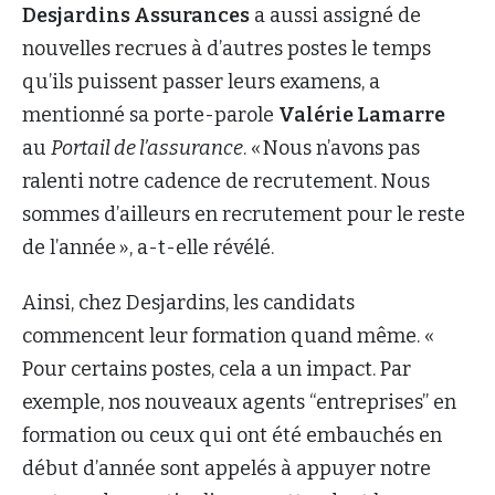
Desjardins Assurances
a aussi assigné de
nouvelles recrues à d’autres postes le temps
qu’ils puissent passer leurs examens, a
mentionné sa porte-parole
Valérie Lamarre
au
Portail de l’assurance
. « Nous n’avons pas
ralenti notre cadence de recrutement. Nous
sommes d’ailleurs en recrutement pour le reste
de l’année », a-t-elle révélé.
Ainsi, chez Desjardins, les candidats
commencent leur formation quand même. «
Pour certains postes, cela a un impact. Par
exemple, nos nouveaux agents “entreprises” en
formation ou ceux qui ont été embauchés en
début d’année sont appelés à appuyer notre