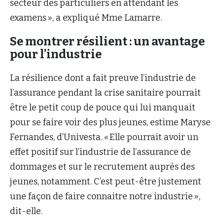
secteur des particuliers en attendant les
examens », a expliqué Mme Lamarre.
Se montrer résilient : un avantage
pour l’industrie
La résilience dont a fait preuve l’industrie de
l’assurance pendant la crise sanitaire pourrait
être le petit coup de pouce qui lui manquait
pour se faire voir des plus jeunes, estime Maryse
Fernandes, d’Univesta. « Elle pourrait avoir un
effet positif sur l’industrie de l’assurance de
dommages et sur le recrutement auprès des
jeunes, notamment. C’est peut-être justement
une façon de faire connaitre notre industrie »,
dit-elle.