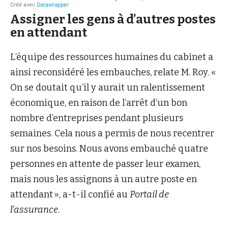
Assigner les gens à d’autres postes
en attendant
L’équipe des ressources humaines du cabinet a
ainsi reconsidéré les embauches, relate M. Roy. «
On se doutait qu’il y aurait un ralentissement
économique, en raison de l’arrêt d’un bon
nombre d’entreprises pendant plusieurs
semaines. Cela nous a permis de nous recentrer
sur nos besoins. Nous avons embauché quatre
personnes en attente de passer leur examen,
mais nous les assignons à un autre poste en
attendant », a-t-il confié au
Portail de
l’assurance
.