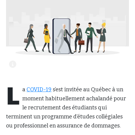
L
a
COVID-19
s’est invitée au Québec à un
moment habituellement achalandé pour
le recrutement des étudiants qui
terminent un programme d’études collégiales
ou professionnel en assurance de dommages.