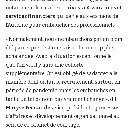
notamment le cas chez
Univesta Assurances et
services financiers
qui se fie aux examens de
l’Autorité pour embaucher ses professionnels
« Normalement, nous n’embauchons pas en plein
été parce que c’est une saison beaucoup plus
achalandée. Avec la situation exceptionnelle
que l’on vit, il y aura une cohorte
supplémentaire. On est obligé de s’adapter à la
manière dont on fait le recrutement, surtout en
période de pandémie, mais les embauches en
tant que telles n’ont pas vraiment changé », dit
Maryse Fernandes
, vice-présidente, processus
d’affaires et développement organisationnel au
sein de ce cabinet de courtage.