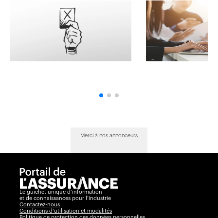
Merci à nos annonceurs
Le guichet unique d’information
et de connaissances pour l’industrie
Contactez-nous
Conditions d’utilisation et modalités
Politique de protection des données personnelles