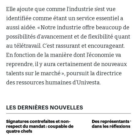
Elle ajoute que comme l’industrie s’est vue
identifiée comme étant un service essentiel a
aussi aidée. « Notre industrie offre beaucoup de
possibilités d’avancement et de flexibilité quant
au télétravail. C’est rassurant et encourageant.
En fonction de la manière dont l’économie va
reprendre, il y aura certainement de nouveaux
talents sur le marché », poursuit la directrice
des ressources humaines d’Univesta.
LES DERNIÈRES NOUVELLES
Signatures contrefaites et non-
Des représentants veu
respect du mandat : coupable de
dans les réflexions de 
quatre chefs