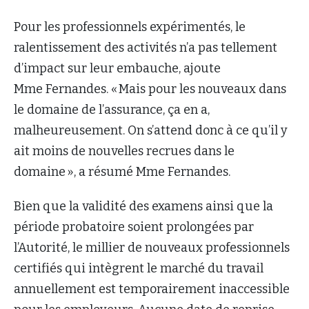
Pour les professionnels expérimentés, le
ralentissement des activités n’a pas tellement
d’impact sur leur embauche, ajoute
Mme Fernandes. « Mais pour les nouveaux dans
le domaine de l’assurance, ça en a,
malheureusement. On s’attend donc à ce qu’il y
ait moins de nouvelles recrues dans le
domaine », a résumé Mme Fernandes.
Bien que la validité des examens ainsi que la
période probatoire soient prolongées par
l’Autorité, le millier de nouveaux professionnels
certifiés qui intègrent le marché du travail
annuellement est temporairement inaccessible