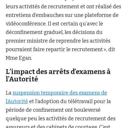
leurs activités de recrutement et ont réalisé des
entretiens d’embauches sur une plateforme de
vidéoconférence. Il est certain qu’avec le
déconfinement graduel, les décisions du
premier ministre de reprendre les activités
pourraient faire repartir le recrutement », dit
Mme Egan.
L’impact des arrêts d’examens à
l’Autorité
La
suspension temporaire des examens de
l’Autorité
et l’adoption du télétravail pour la
période de confinement ont bouleversé
quelque peu les activités de recrutement des
assureurs et des cabinets de courtage. C’est