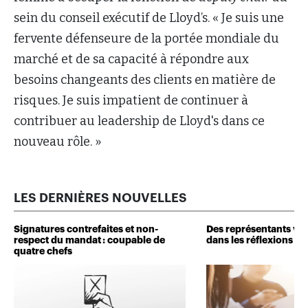
sein du conseil exécutif de Lloyd’s. « Je suis une
fervente défenseure de la portée mondiale du
marché et de sa capacité à répondre aux
besoins changeants des clients en matière de
risques. Je suis impatient de continuer à
contribuer au leadership de Lloyd's dans ce
nouveau rôle. »
LES DERNIÈRES NOUVELLES
Signatures contrefaites et non-
Des représentants veu
respect du mandat : coupable de
dans les réflexions de 
quatre chefs