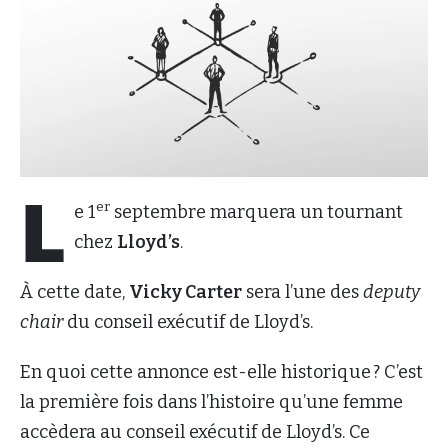
L
er
e 1
septembre marquera un tournant
chez
Lloyd’s
.
À cette date,
Vicky Carter
sera l’une des
deputy
chair
du conseil exécutif de Lloyd’s.
En quoi cette annonce est-elle historique ? C’est
la première fois dans l’histoire qu’une femme
accèdera au conseil exécutif de Lloyd’s. Ce