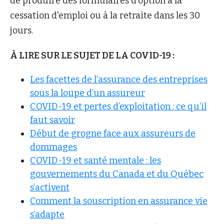
de produire des formulaires d'option à la
cessation d'emploi ou à la retraite dans les 30
jours.
À LIRE SUR LE SUJET DE LA COVID-19 :
Les facettes de l’assurance des entreprises
sous la loupe d’un assureur
COVID-19 et pertes d’exploitation : ce qu’il
faut savoir
Début de grogne face aux assureurs de
dommages
COVID-19 et santé mentale : les
gouvernements du Canada et du Québec
s’activent
Comment la souscription en assurance vie
s’adapte