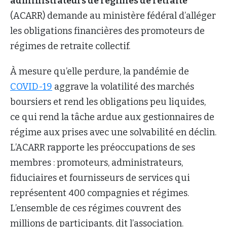
administrateurs de régimes de retraite
(ACARR) demande au ministère fédéral d’alléger
les obligations financières des promoteurs de
régimes de retraite collectif.
À mesure qu’elle perdure, la pandémie de
COVID-19
aggrave la volatilité des marchés
boursiers et rend les obligations peu liquides,
ce qui rend la tâche ardue aux gestionnaires de
régime aux prises avec une solvabilité en déclin.
L’ACARR rapporte les préoccupations de ses
membres : promoteurs, administrateurs,
fiduciaires et fournisseurs de services qui
représentent 400 compagnies et régimes.
L’ensemble de ces régimes couvrent des
millions de participants, dit l’association.