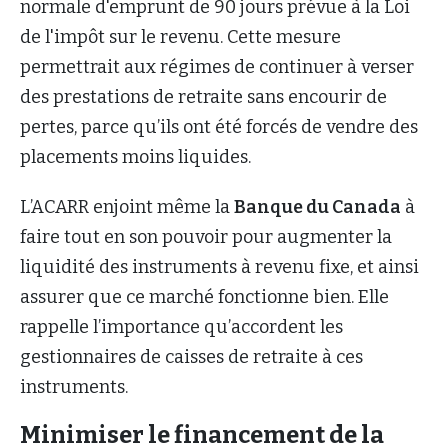
normale d'emprunt de 90 jours prévue à la Loi
de l'impôt sur le revenu. Cette mesure
permettrait aux régimes de continuer à verser
des prestations de retraite sans encourir de
pertes, parce qu’ils ont été forcés de vendre des
placements moins liquides.
L’ACARR enjoint même la
Banque du Canada
à
faire tout en son pouvoir pour augmenter la
liquidité des instruments à revenu fixe, et ainsi
assurer que ce marché fonctionne bien. Elle
rappelle l’importance qu’accordent les
gestionnaires de caisses de retraite à ces
instruments.
Minimiser le financement de la