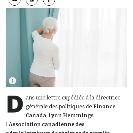
D
ans une lettre expédiée à la directrice
générale des politiques de
Finance
Canada
,
Lynn Hemmings
,
l’
Association canadienne des