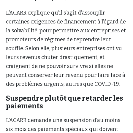
L’ACARR explique qu’il s’agit d’assouplir
certaines exigences de financement à l’égard de
la solvabilité, pour permettre aux entreprises et
promoteurs de régimes de reprendre leur
souffle. Selon elle, plusieurs entreprises ont vu
leurs revenus chuter drastiquement, et
craignent de ne pouvoir survivre si elles ne
peuvent conserver leur revenu pour faire face à
des problèmes urgents, autres que COVID-19.
Suspendre plutôt que retarder les
paiements
L’ACARR demande une suspension d’au moins
six mois des paiements spéciaux qui doivent