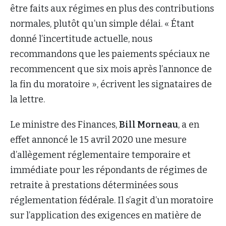
être faits aux régimes en plus des contributions
normales, plutôt qu’un simple délai. « Étant
donné l’incertitude actuelle, nous
recommandons que les paiements spéciaux ne
recommencent que six mois après l’annonce de
la fin du moratoire », écrivent les signataires de
la lettre.
Le ministre des Finances,
Bill Morneau
, a en
effet annoncé le 15 avril 2020 une mesure
d’allègement réglementaire temporaire et
immédiate pour les répondants de régimes de
retraite à prestations déterminées sous
réglementation fédérale. Il s’agit d’un moratoire
sur l’application des exigences en matière de