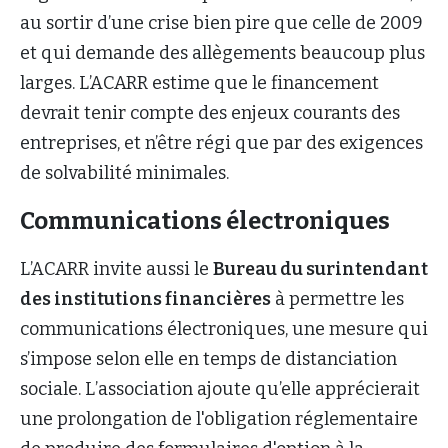
au sortir d’une crise bien pire que celle de 2009
et qui demande des allègements beaucoup plus
larges. L’ACARR estime que le financement
devrait tenir compte des enjeux courants des
entreprises, et n’être régi que par des exigences
de solvabilité minimales.
Communications électroniques
L’ACARR invite aussi le
Bureau du surintendant
des institutions financières
à permettre les
communications électroniques, une mesure qui
s’impose selon elle en temps de distanciation
sociale. L’association ajoute qu’elle apprécierait
une prolongation de l'obligation réglementaire