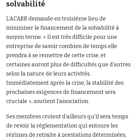
solvabilité
L’ACARR demande en troisième lieu de
minimiser le financement de la solvabilité à
moyen terme. « Il est très difficile pour une
entreprise de savoir combien de temps elle
prendra à se remettre de cette crise, et
certaines auront plus de difficultés que d’autres
selon la nature de leurs activités.
Immédiatement après la crise, la stabilité des
prochaines exigences de financement sera
cruciale », soutient l’association.
Ses membres croient d’ailleurs qu’il sera temps
de revoir la réglementation qui entoure les
régimes de retraite à prestations déterminées,