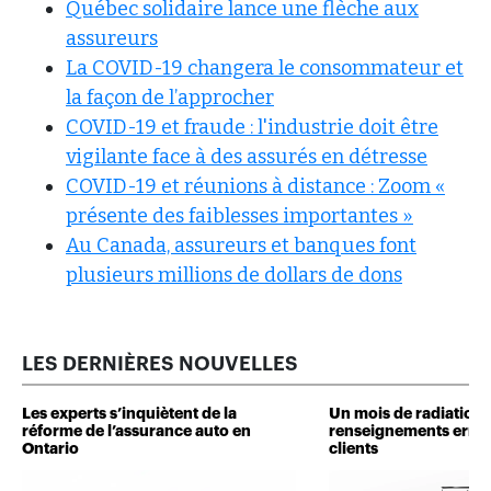
Québec solidaire lance une flèche aux
assureurs
La COVID-19 changera le consommateur et
la façon de l’approcher
COVID-19 et fraude : l'industrie doit être
vigilante face à des assurés en détresse
COVID-19 et réunions à distance : Zoom «
présente des faiblesses importantes »
Au Canada, assureurs et banques font
plusieurs millions de dollars de dons
LES DERNIÈRES NOUVELLES
Les experts s’inquiètent de la
Un mois de radiation 
réforme de l’assurance auto en
renseignements erron
Ontario
clients