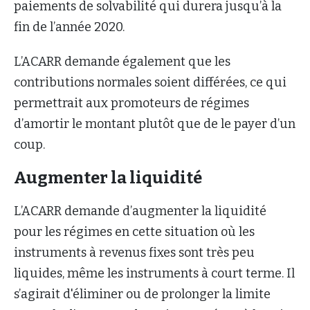
paiements de solvabilité qui durera jusqu’à la
fin de l’année 2020.
L’ACARR demande également que les
contributions normales soient différées, ce qui
permettrait aux promoteurs de régimes
d’amortir le montant plutôt que de le payer d’un
coup.
Augmenter la liquidité
L’ACARR demande d’augmenter la liquidité
pour les régimes en cette situation où les
instruments à revenus fixes sont très peu
liquides, même les instruments à court terme. Il
s’agirait d'éliminer ou de prolonger la limite