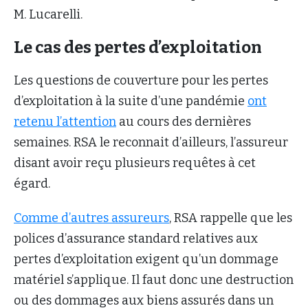
M. Lucarelli.
Le cas des pertes d’exploitation
Les questions de couverture pour les pertes
d’exploitation à la suite d’une pandémie
ont
retenu l’attention
au cours des dernières
semaines. RSA le reconnait d’ailleurs, l’assureur
disant avoir reçu plusieurs requêtes à cet
égard.
Comme d’autres assureurs
, RSA rappelle que les
polices d’assurance standard relatives aux
pertes d’exploitation exigent qu’un dommage
matériel s’applique. Il faut donc une destruction
ou des dommages aux biens assurés dans un