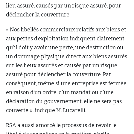
lieu assuré, causés par un risque assuré, pour
déclencher la couverture.
« Nos libellés commerciaux relatifs aux biens et
aux pertes d’exploitation indiquent clairement
qu’il doit y avoir une perte, une destruction ou
un dommage physique direct aux biens assurés
sur les lieux assurés et causés par un risque
assuré pour déclencher la couverture. Par
conséquent, même si une entreprise est fermée
en raison d’un ordre, d’un mandat ou d’une
déclaration du gouvernement, elle ne sera pas
couverte », indique M. Lucarelli.
RSA a aussi amorcé le processus de revoir le