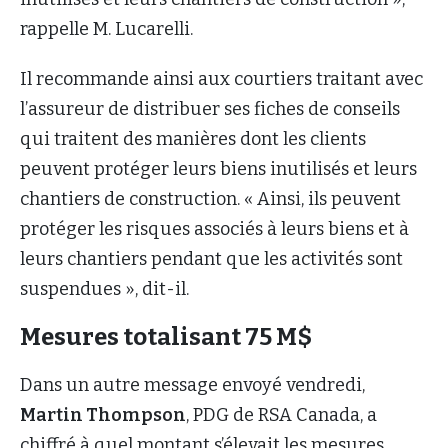
rappelle M. Lucarelli.
Il recommande ainsi aux courtiers traitant avec
l’assureur de distribuer ses fiches de conseils
qui traitent des manières dont les clients
peuvent protéger leurs biens inutilisés et leurs
chantiers de construction. « Ainsi, ils peuvent
protéger les risques associés à leurs biens et à
leurs chantiers pendant que les activités sont
suspendues », dit-il.
Mesures totalisant 75 M$
Dans un autre message envoyé vendredi,
Martin Thompson
, PDG de RSA Canada, a
chiffré à quel montant s’élevait les mesures