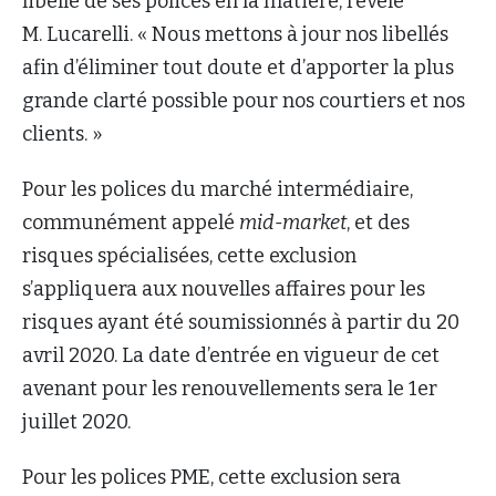
libellé de ses polices en la matière, révèle
M. Lucarelli. « Nous mettons à jour nos libellés
afin d’éliminer tout doute et d’apporter la plus
grande clarté possible pour nos courtiers et nos
clients. »
Pour les polices du marché intermédiaire,
communément appelé
mid-market
, et des
risques spécialisées, cette exclusion
s’appliquera aux nouvelles affaires pour les
risques ayant été soumissionnés à partir du 20
avril 2020. La date d’entrée en vigueur de cet
avenant pour les renouvellements sera le 1er
juillet 2020.
Pour les polices PME, cette exclusion sera