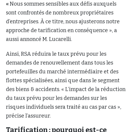
«
Nous sommes sensibles aux défis auxquels
sont confrontés de nombreux propriétaires
d’entreprises. À ce titre, nous ajusterons notre
approche de tarification en conséquence », a
aussi annoncé M. Lucarelli.
Ainsi, RSA réduira le taux prévu pour les
demandes de renouvellement dans tous les
portefeuilles du marché intermédiaire et des
flottes spécialisées, ainsi que dans le segment
des biens & accidents. « L’impact de la réduction
du taux prévu pour les demandes sur les
risques individuels sera traité au cas par cas »,
précise l’assureur.
Tarification : pourquoi est-ce