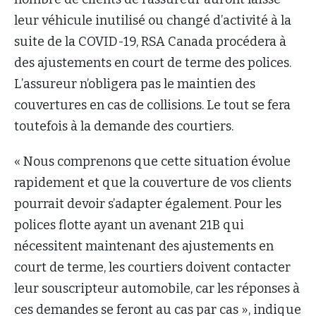
leur véhicule inutilisé ou changé d’activité à la
suite de la COVID-19, RSA Canada procédera à
des ajustements en court de terme des polices.
L’assureur n’obligera pas le maintien des
couvertures en cas de collisions. Le tout se fera
toutefois à la demande des courtiers.
« Nous comprenons que cette situation évolue
rapidement et que la couverture de vos clients
pourrait devoir s’adapter également. Pour les
polices flotte ayant un avenant 21B qui
nécessitent maintenant des ajustements en
court de terme, les courtiers doivent contacter
leur souscripteur automobile, car les réponses à
ces demandes se feront au cas par cas », indique