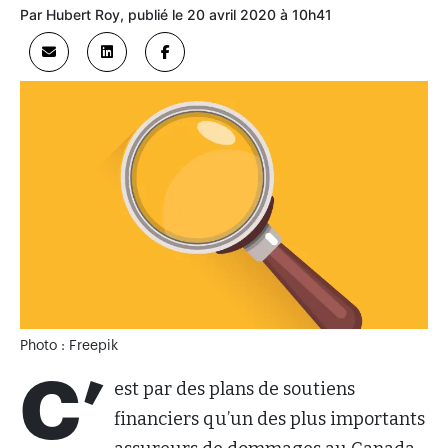
Par Hubert Roy, publié le 20 avril 2020 à 10h41
Photo : Freepik
C’
est par des plans de soutiens
financiers qu’un des plus importants