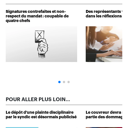
Signatures contrefaites et non-
Des représentants veu
respect du mandat : coupable de
dans les réflexions de 
quatre chefs
POUR ALLER PLUS LOIN...
Le dépôt d’une plainte disciplinaire
Le couvreur devra r
par le syndic est désormais publicisé
partie des dommages 