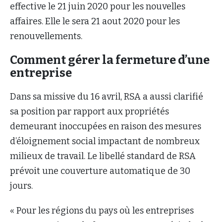
effective le 21 juin 2020 pour les nouvelles
affaires. Elle le sera 21 aout 2020 pour les
renouvellements.
Comment gérer la fermeture d’une
entreprise
Dans sa missive du 16 avril, RSA a aussi clarifié
sa position par rapport aux propriétés
demeurant inoccupées en raison des mesures
d’éloignement social impactant de nombreux
milieux de travail. Le libellé standard de RSA
prévoit une couverture automatique de 30
jours.
« Pour les régions du pays où les entreprises