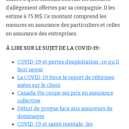
d’allègement offertes par sa compagnie. Il les
estime à 75 M$. Ce montant comprend les
mesures en assurance des particuliers et celles
en assurance des entreprises.
À LIRE SUR LE SUJET DE LA COVID-19 :
COVID-19 et pertes d’exploitation : ce qu’il
faut savoir
La COVID-19 force le report de réformes
axées sur le client
Canada Vie coupe ses prix en assurance
collective
Début de grogne face aux assureurs de
dommages
COVID-19 et santé mentale : les