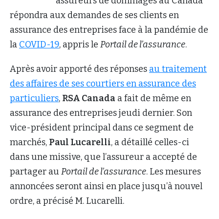
assureurs de dommages au Canada
répondra aux demandes de ses clients en
assurance des entreprises face à la pandémie de
la
COVID-19
, appris le
Portail de l’assurance
.
Après avoir apporté des réponses
au traitement
des affaires de ses courtiers en assurance des
particuliers
,
RSA Canada
a fait de même en
assurance des entreprises jeudi dernier. Son
vice-président principal dans ce segment de
marchés,
Paul Lucarelli
, a détaillé celles-ci
dans une missive, que l’assureur a accepté de
partager au
Portail de l’assurance
. Les mesures
annoncées seront ainsi en place jusqu’à nouvel
ordre, a précisé M. Lucarelli.