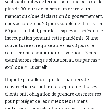
sont contraintes de fermer pour une période de
plus de 30 jours en raison d’un ordre, d’un
mandat ou d’une déclaration du gouvernement,
nous accorderons 30 jours supplémentaires, soit
60 jours au total, pour les risques associés à une
inoccupation pendant cette pandémie. Si une
couverture est requise après les 60 jours, le
courtier doit communiquer avec nous. Nous
examinerons chaque situation au cas par cas »,
explique M. Lucarelli.
Il ajoute par ailleurs que les chantiers de
construction seront traités séparément. « Les
clients ont l'obligation de prendre des mesures
pour protéger de leur mieux leurs biens
inutilisés et leurs chantiers de construction »,