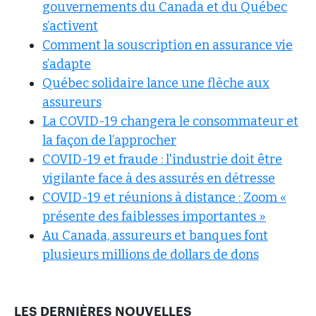
gouvernements du Canada et du Québec
s’activent
Comment la souscription en assurance vie
s’adapte
Québec solidaire lance une flèche aux
assureurs
La COVID-19 changera le consommateur et
la façon de l’approcher
COVID-19 et fraude : l'industrie doit être
vigilante face à des assurés en détresse
COVID-19 et réunions à distance : Zoom «
présente des faiblesses importantes »
Au Canada, assureurs et banques font
plusieurs millions de dollars de dons
LES DERNIÈRES NOUVELLES