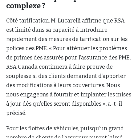
complexe ?
Côté tarification, M. Lucarelli affirme que RSA
est limité dans sa capacité à introduire
rapidement des mesures de tarification sur les
polices des PME. « Pour atténuer les problèmes
de primes des assurés pour l’assurance des PME,
RSA Canada continuera à faire preuve de
souplesse si des clients demandent d’apporter
des modifications à leurs couvertures. Nous
nous engageons à fournir et implanter les mises
à jour dès qu’elles seront disponibles », a-t-il
précisé.
Pour les flottes de véhicules, puisqu’un grand
nombre de clients de l’assureur auront laissé