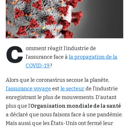
C
omment réagit l’industrie de
l’assurance face à
la propagation de la
COVID-19
?
Alors que le coronavirus secoue la planète,
l’assurance voyage
est
le secteur
de l’industrie
enregistrant le plus de mouvements. D’autant
plus que l’
Organisation mondiale de la santé
a déclaré que nous faisons face à une pandémie.
Mais aussi que les États-Unis ont fermé leur