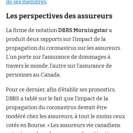
de ses membres
.
Les perspectives des assureurs
La firme de notation
DBRS Morningstar
a
produit deux rapports sur l’impact de la
propagation du coronavirus sur les assureurs.
L’un porte sur l’assurance de dommages à
travers le monde, l’autre sur l’assurance de
personnes au Canada.
Pour ce dernier, afin d’établir ses pronostics,
DBRS a tablé sur le fait que l’impact de la
propagation du coronavirus devrait être
modéré chez les assureurs, à tout le moins ceux
cotés en Bourse. « Les assureurs vie canadiens