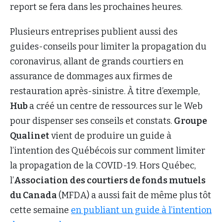
report se fera dans les prochaines heures.
Plusieurs entreprises publient aussi des
guides-conseils pour limiter la propagation du
coronavirus, allant de grands courtiers en
assurance de dommages aux firmes de
restauration après-sinistre. À titre d’exemple,
Hub
a créé un centre de ressources sur le Web
pour dispenser ses conseils et constats.
Groupe
Qualinet
vient de produire un guide à
l’intention des Québécois sur comment limiter
la propagation de la COVID-19. Hors Québec,
l’
Association des courtiers de fonds mutuels
du Canada
(MFDA) a aussi fait de même plus tôt
cette semaine
en publiant un guide à l’intention