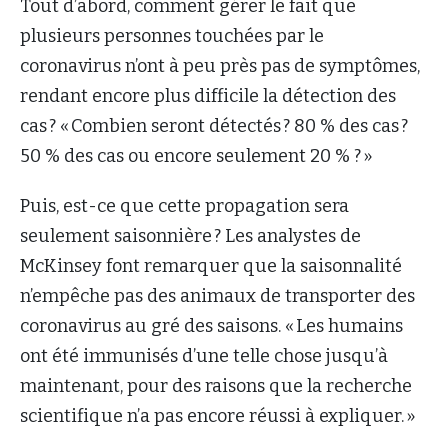
Tout d’abord, comment gérer le fait que
plusieurs personnes touchées par le
coronavirus n’ont à peu près pas de symptômes,
rendant encore plus difficile la détection des
cas ? « Combien seront détectés ? 80 % des cas ?
50 % des cas ou encore seulement 20 % ? »
Puis, est-ce que cette propagation sera
seulement saisonnière ? Les analystes de
McKinsey font remarquer que la saisonnalité
n’empêche pas des animaux de transporter des
coronavirus au gré des saisons. « Les humains
ont été immunisés d’une telle chose jusqu’à
maintenant, pour des raisons que la recherche
scientifique n’a pas encore réussi à expliquer. »