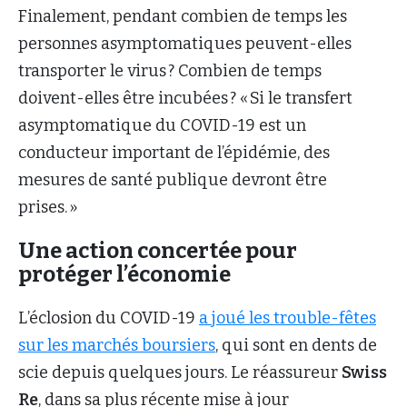
Finalement, pendant combien de temps les
personnes asymptomatiques peuvent-elles
transporter le virus ? Combien de temps
doivent-elles être incubées ? « Si le transfert
asymptomatique du COVID-19 est un
conducteur important de l’épidémie, des
mesures de santé publique devront être
prises. »
Une action concertée pour
protéger l’économie
L’éclosion du COVID-19
a joué les trouble-fêtes
sur les marchés boursiers
, qui sont en dents de
scie depuis quelques jours. Le réassureur
Swiss
Re
, dans sa plus récente mise à jour