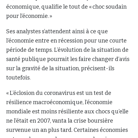
économique, qualifie le tout de « choc soudain
pour l’économie. »
Ses analystes s’attendent ainsi à ce que
l’économie entre en récession pour une courte
période de temps. L’évolution de la situation de
santé publique pourrait les faire changer d’avis
sur la gravité de la situation, précisent-ils
toutefois.
« L’éclosion du coronavirus est un test de
résilience macroéconomique, l’économie
mondiale est moins résiliente aux chocs qu’elle
ne l’était en 2007, vanta la crise boursière
survenue un an plus tard. Certaines économies