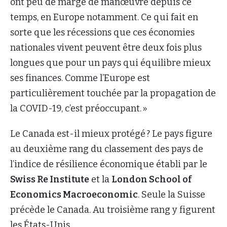
ont peu de marge de manœuvre depuis ce
temps, en Europe notamment. Ce qui fait en
sorte que les récessions que ces économies
nationales vivent peuvent être deux fois plus
longues que pour un pays qui équilibre mieux
ses finances. Comme l’Europe est
particulièrement touchée par la propagation de
la COVID-19, c’est préoccupant. »
Le Canada est-il mieux protégé ? Le pays figure
au deuxième rang du classement des pays de
l’indice de résilience économique établi par le
Swiss Re Institute
et la
London School of
Economics Macroeconomic
. Seule la Suisse
précède le Canada. Au troisième rang y figurent
les États-Unis.