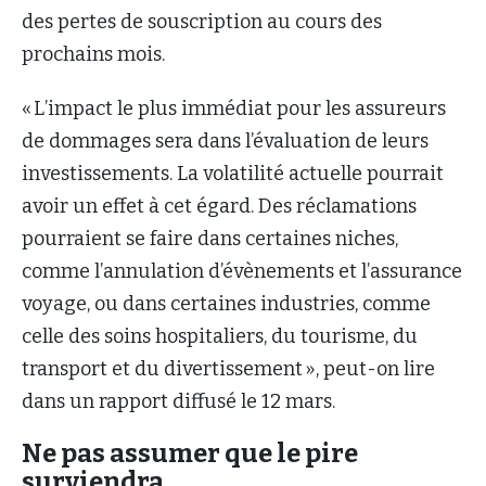
des pertes de souscription au cours des
prochains mois.
« L’impact le plus immédiat pour les assureurs
de dommages sera dans l’évaluation de leurs
investissements. La volatilité actuelle pourrait
avoir un effet à cet égard. Des réclamations
pourraient se faire dans certaines niches,
comme l’annulation d’évènements et l’assurance
voyage, ou dans certaines industries, comme
celle des soins hospitaliers, du tourisme, du
transport et du divertissement », peut-on lire
dans un rapport diffusé le 12 mars.
Ne pas assumer que le pire
surviendra