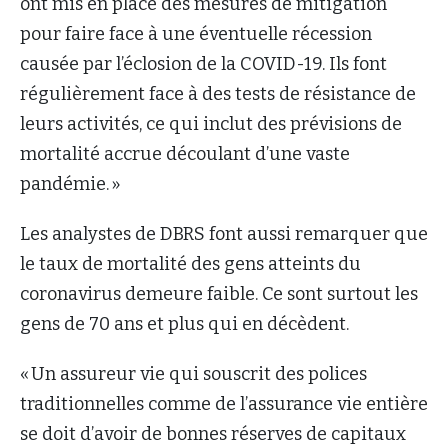
ont mis en place des mesures de mitigation
pour faire face à une éventuelle récession
causée par l’éclosion de la COVID-19. Ils font
régulièrement face à des tests de résistance de
leurs activités, ce qui inclut des prévisions de
mortalité accrue découlant d’une vaste
pandémie. »
Les analystes de DBRS font aussi remarquer que
le taux de mortalité des gens atteints du
coronavirus demeure faible. Ce sont surtout les
gens de 70 ans et plus qui en décèdent.
« Un assureur vie qui souscrit des polices
traditionnelles comme de l’assurance vie entière
se doit d’avoir de bonnes réserves de capitaux