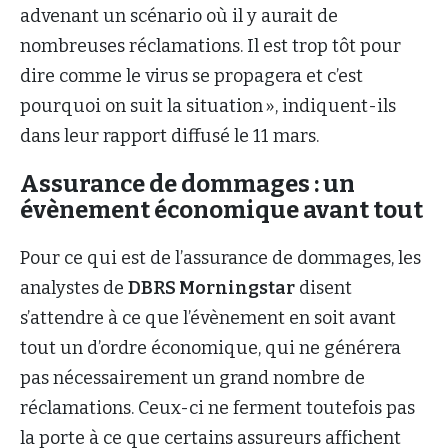
advenant un scénario où il y aurait de
nombreuses réclamations. Il est trop tôt pour
dire comme le virus se propagera et c’est
pourquoi on suit la situation », indiquent-ils
dans leur rapport diffusé le 11 mars.
Assurance de dommages : un
évènement économique avant tout
Pour ce qui est de l’assurance de dommages, les
analystes de
DBRS Morningstar
disent
s’attendre à ce que l’évènement en soit avant
tout un d’ordre économique, qui ne générera
pas nécessairement un grand nombre de
réclamations. Ceux-ci ne ferment toutefois pas
la porte à ce que certains assureurs affichent