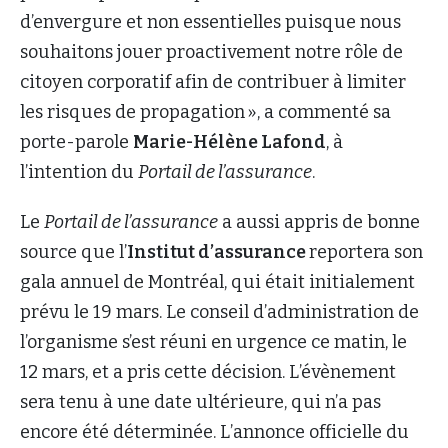
d’envergure et non essentielles puisque nous
souhaitons jouer proactivement notre rôle de
citoyen corporatif afin de contribuer à limiter
les risques de propagation », a commenté sa
porte-parole
Marie-Hélène Lafond
, à
l’intention du
Portail de l’assurance
.
Le
Portail de l’assurance
a aussi appris de bonne
source que l’
Institut d’assurance
reportera son
gala annuel de Montréal, qui était initialement
prévu le 19 mars. Le conseil d’administration de
l’organisme s’est réuni en urgence ce matin, le
12 mars, et a pris cette décision. L’évènement
sera tenu à une date ultérieure, qui n’a pas
encore été déterminée. L’annonce officielle du