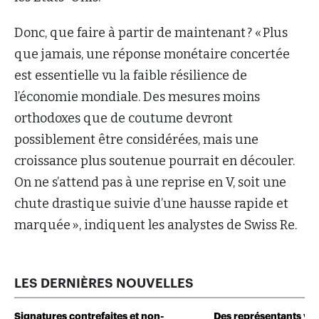
Donc, que faire à partir de maintenant ? « Plus
que jamais, une réponse monétaire concertée
est essentielle vu la faible résilience de
l’économie mondiale. Des mesures moins
orthodoxes que de coutume devront
possiblement être considérées, mais une
croissance plus soutenue pourrait en découler.
On ne s’attend pas à une reprise en V, soit une
chute drastique suivie d’une hausse rapide et
marquée », indiquent les analystes de Swiss Re.
LES DERNIÈRES NOUVELLES
Signatures contrefaites et non-
Des représentants veu