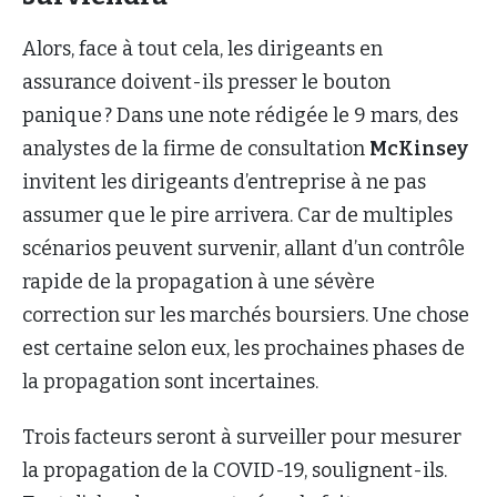
Alors, face à tout cela, les dirigeants en
assurance doivent-ils presser le bouton
panique ? Dans une note rédigée le 9 mars, des
analystes de la firme de consultation
McKinsey
invitent les dirigeants d’entreprise à ne pas
assumer que le pire arrivera. Car de multiples
scénarios peuvent survenir, allant d’un contrôle
rapide de la propagation à une sévère
correction sur les marchés boursiers. Une chose
est certaine selon eux, les prochaines phases de
la propagation sont incertaines.
Trois facteurs seront à surveiller pour mesurer
la propagation de la COVID-19, soulignent-ils.