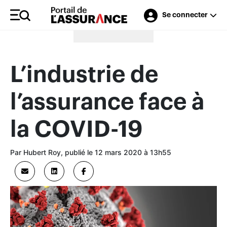
Se connecter
Merci à nos annonceurs
L’industrie de
l’assurance face à
la COVID-19
Par Hubert Roy, publié le 12 mars 2020 à 13h55