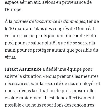
espace aérien aux avions en provenance de
l’Europe.
À la
Journée de l’assurance de dommages
, tenue
le 10 mars au Palais des congrès de Montréal,
certains participants jouaient du coude et du
pied pour se saluer plutôt que de se serrer la
main, pour se protéger autant que possible du
virus.
Intact Assurance
a dédié une équipe pour
suivre la situation. « Nous prenons les mesures
nécessaires pour la sécurité de nos employés et
nous suivons la situation de près, puisqu’elle
évolue rapidement. Il est donc effectivement
possible que nous reportions des rencontres