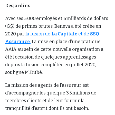
Desjardins
.
Avec ses 5 000 employés et 6 milliards de dollars
(G$) de primes brutes, Beneva a été créée en
2020 par
la fusion de
La Capitale
et de
SSQ
Assurance
.
La mise en place d’une pratique
AAIA au sein de cette nouvelle organisation a
été l’occasion de quelques apprentissages
depuis la fusion complétée en juillet 2020,
souligne M. Dubé.
La mission des agents de l’assureur est
d’accompagner les quelque 3,5 millions de
membres clients et de leur fournir la
tranquillité d’esprit dont ils ont besoin.