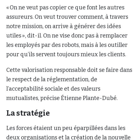
« On ne veut pas copier ce que font les autres
assureurs. On veut trouver comment, à travers
notre mission, on arrive à générer des idées
utiles », dit-il. On ne vise donc pas à remplacer
les employés par des robots, mais à les outiller
pour qu’ils servent toujours mieux les clients.
Cette valorisation responsable doit se faire dans
le respect de la réglementation, de
l’acceptabilité sociale et des valeurs
mutualistes, précise Étienne Plante-Dubé.
La stratégie
Les forces étaient un peu éparpillées dans les
deux organisations et la création de la nouvelle