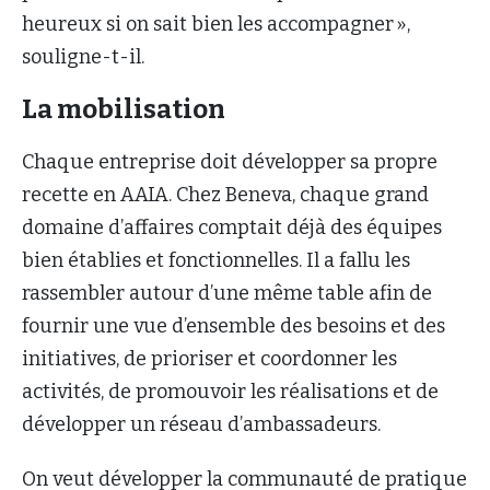
heureux si on sait bien les accompagner »,
souligne-t-il.
La mobilisation
Chaque entreprise doit développer sa propre
recette en AAIA. Chez Beneva, chaque grand
domaine d’affaires comptait déjà des équipes
bien établies et fonctionnelles. Il a fallu les
rassembler autour d’une même table afin de
fournir une vue d’ensemble des besoins et des
initiatives, de prioriser et coordonner les
activités, de promouvoir les réalisations et de
développer un réseau d’ambassadeurs.
On veut développer la communauté de pratique