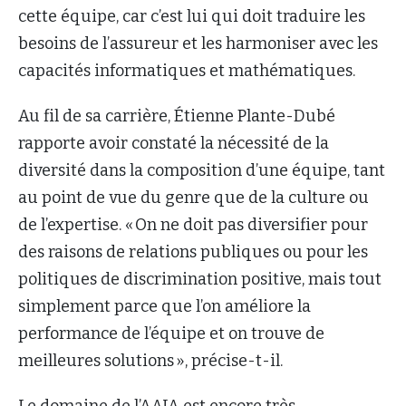
cette équipe, car c’est lui qui doit traduire les
besoins de l’assureur et les harmoniser avec les
capacités informatiques et mathématiques.
Au fil de sa carrière, Étienne Plante-Dubé
rapporte avoir constaté la nécessité de la
diversité dans la composition d’une équipe, tant
au point de vue du genre que de la culture ou
de l’expertise. « On ne doit pas diversifier pour
des raisons de relations publiques ou pour les
politiques de discrimination positive, mais tout
simplement parce que l’on améliore la
performance de l’équipe et on trouve de
meilleures solutions », précise-t-il.