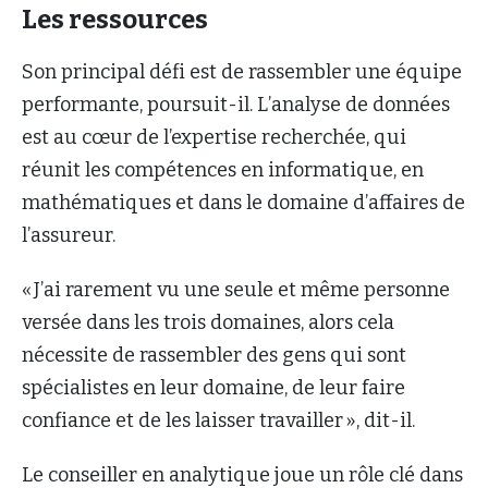
Les ressources
Son principal défi est de rassembler une équipe
performante, poursuit-il. L’analyse de données
est au cœur de l’expertise recherchée, qui
réunit les compétences en informatique, en
mathématiques et dans le domaine d’affaires de
l’assureur.
« J’ai rarement vu une seule et même personne
versée dans les trois domaines, alors cela
nécessite de rassembler des gens qui sont
spécialistes en leur domaine, de leur faire
confiance et de les laisser travailler », dit-il.
Le conseiller en analytique joue un rôle clé dans