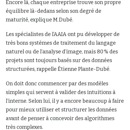
Encore là, chaque entreprise trouve son propre
équilibre là-dedans selon son degré de
maturité, explique M. Dubé.
Les spécialistes de l’AAIA ont pu développer de
très bons systèmes de traitement du langage
naturel ou de l’analyse d’image, mais 80 % des
projets sont toujours basés sur des données
structurées, rappelle Étienne Plante-Dubé.
On doit donc commencer par des modèles
simples qui servent à valider des intuitions à
l’interne. Selon lui, il y a encore beaucoup à faire
pour mieux utiliser et structurer les données
avant de penser à concevoir des algorithmes
très complexes.