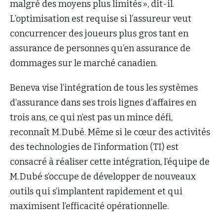
malgré des moyens plus limités », dit-il.
L’optimisation est requise si l’assureur veut
concurrencer des joueurs plus gros tant en
assurance de personnes qu’en assurance de
dommages sur le marché canadien.
Beneva vise l’intégration de tous les systèmes
d’assurance dans ses trois lignes d’affaires en
trois ans, ce qui n’est pas un mince défi,
reconnaît M. Dubé. Même si le cœur des activités
des technologies de l’information (TI) est
consacré à réaliser cette intégration, l’équipe de
M. Dubé s’occupe de développer de nouveaux
outils qui s’implantent rapidement et qui
maximisent l’efficacité opérationnelle.