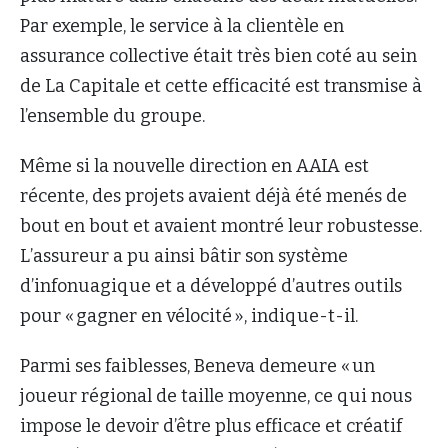
Par exemple, le service à la clientèle en
assurance collective était très bien coté au sein
de La Capitale et cette efficacité est transmise à
l’ensemble du groupe.
Même si la nouvelle direction en AAIA est
récente, des projets avaient déjà été menés de
bout en bout et avaient montré leur robustesse.
L’assureur a pu ainsi bâtir son système
d’infonuagique et a développé d’autres outils
pour « gagner en vélocité », indique-t-il.
Parmi ses faiblesses, Beneva demeure « un
joueur régional de taille moyenne, ce qui nous
impose le devoir d’être plus efficace et créatif