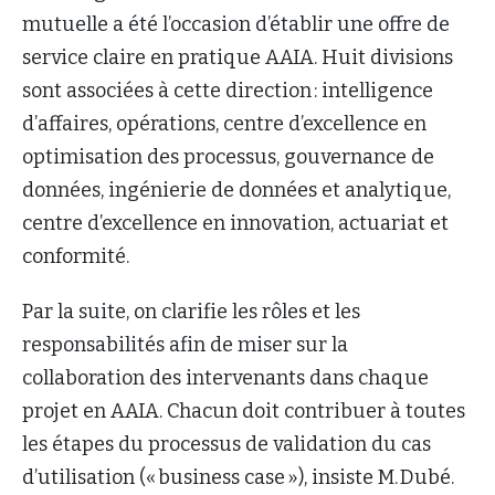
mutuelle a été l’occasion d’établir une offre de
service claire en pratique AAIA. Huit divisions
sont associées à cette direction : intelligence
d’affaires, opérations, centre d’excellence en
optimisation des processus, gouvernance de
données, ingénierie de données et analytique,
centre d’excellence en innovation, actuariat et
conformité.
Par la suite, on clarifie les rôles et les
responsabilités afin de miser sur la
collaboration des intervenants dans chaque
projet en AAIA. Chacun doit contribuer à toutes
les étapes du processus de validation du cas
d’utilisation (« business case »), insiste M. Dubé.