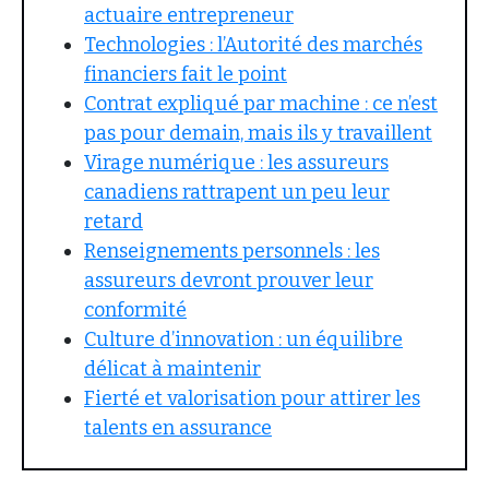
actuaire entrepreneur
Technologies : l’Autorité des marchés
financiers fait le point
Contrat expliqué par machine : ce n’est
pas pour demain, mais ils y travaillent
Virage numérique : les assureurs
canadiens rattrapent un peu leur
retard
Renseignements personnels : les
assureurs devront prouver leur
conformité
Culture d’innovation : un équilibre
délicat à maintenir
Fierté et valorisation pour attirer les
talents en assurance