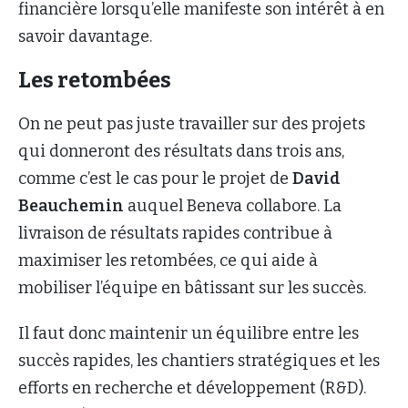
financière lorsqu’elle manifeste son intérêt à en
savoir davantage.
Les retombées
On ne peut pas juste travailler sur des projets
qui donneront des résultats dans trois ans,
comme c’est le cas pour le projet de
David
Beauchemin
auquel Beneva collabore. La
livraison de résultats rapides contribue à
maximiser les retombées, ce qui aide à
mobiliser l’équipe en bâtissant sur les succès.
Il faut donc maintenir un équilibre entre les
succès rapides, les chantiers stratégiques et les
efforts en recherche et développement (R&D).