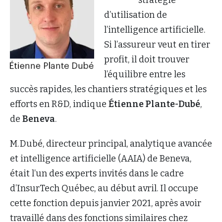
stratégie
d’utilisation de
l’intelligence artificielle.
Si l’assureur veut en tirer
profit, il doit trouver
l’équilibre entre les
succès rapides, les chantiers stratégiques et les
efforts en R&D, indique
Étienne Plante-Dubé
,
de
Beneva
.
M. Dubé, directeur principal, analytique avancée
et intelligence artificielle (AAIA) de Beneva,
était l’un des experts invités dans le cadre
d’InsurTech Québec, au début avril. Il occupe
cette fonction depuis janvier 2021, après avoir
travaillé dans des fonctions similaires chez