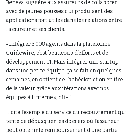
Beneva suggère aux assureurs de collaborer
avec de jeunes pousses qui produisent des
applications fort utiles dans les relations entre
l’assureur et ses clients.
« Intégrer 3 000 agents dans la plateforme
Guidewire
, c’est beaucoup d’efforts et de
développement TI. Mais intégrer une startup
dans une petite équipe, ça se fait en quelques
semaines, on obtient de l’adhésion et on en tire
de la valeur grâce aux itérations avec nos
équipes à l’interne », dit-il.
Il cite l’exemple du service du recouvrement qui
tente de débusquer les dossiers où l’assureur
peut obtenir le remboursement d’une partie