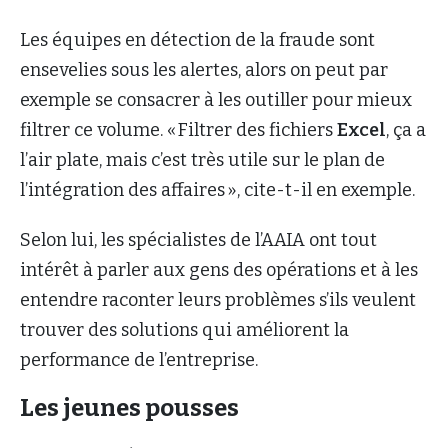
Les équipes en détection de la fraude sont
ensevelies sous les alertes, alors on peut par
exemple se consacrer à les outiller pour mieux
filtrer ce volume. « Filtrer des fichiers
Excel
, ça a
l’air plate, mais c’est très utile sur le plan de
l’intégration des affaires », cite-t-il en exemple.
Selon lui, les spécialistes de l’AAIA ont tout
intérêt à parler aux gens des opérations et à les
entendre raconter leurs problèmes s’ils veulent
trouver des solutions qui améliorent la
performance de l’entreprise.
Les jeunes pousses