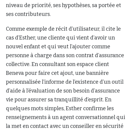
niveau de priorité, ses hypothèses, sa portée et
ses contributeurs.
Comme exemple de récit d’utilisateur, il cite le
cas d’Esther, une cliente qui vient d’avoir un
nouvel enfant et qui veut l’ajouter comme
personne à charge dans son contrat d’assurance
collective. En consultant son espace client
Beneva pour faire cet ajout, une bannière
personnalisée l’informe de l’existence d’un outil
d’aide à l’évaluation de son besoin d’assurance
vie pour assurer sa tranquillité d’esprit. En
quelques mots simples, Esther confirme les
renseignements à un agent conversationnel qui
la met en contact avec un conseiller en sécurité