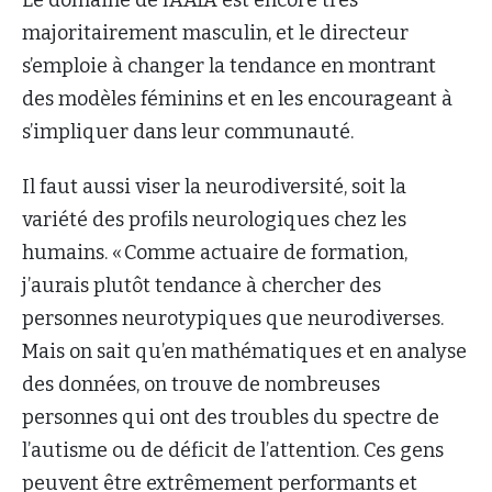
Le domaine de l’AAIA est encore très
majoritairement masculin, et le directeur
s’emploie à changer la tendance en montrant
des modèles féminins et en les encourageant à
s’impliquer dans leur communauté.
Il faut aussi viser la neurodiversité, soit la
variété des profils neurologiques chez les
humains. « Comme actuaire de formation,
j’aurais plutôt tendance à chercher des
personnes neurotypiques que neurodiverses.
Mais on sait qu’en mathématiques et en analyse
des données, on trouve de nombreuses
personnes qui ont des troubles du spectre de
l’autisme ou de déficit de l’attention. Ces gens
peuvent être extrêmement performants et