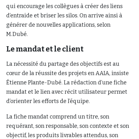
qui encourage les collègues à créer des liens
d’entraide et briser les silos. On arrive ainsi à
générer de nouvelles applications, selon
M. Dubé.
Le mandat et le client
La nécessité du partage des objectifs est au
cœur de la réussite des projets en AAIA, insiste
Étienne Plante-Dubé. La rédaction d’une fiche
mandat et le lien avec récit utilisateur permet
d’orienter les efforts de l’équipe.
La fiche mandat comprend un titre, son
requérant, son responsable, son contexte et son
objectif, les produits livrables attendus, son