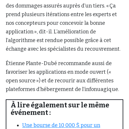
des dommages assurés auprès d’un tiers. « Ça
prend plusieurs itérations entre les experts et
nos concepteurs pour concevoir la bonne
application », dit-il. L’amélioration de
l’algorithme est rendue possible grâce à cet
échange avec les spécialistes du recouvrement.
Étienne Plante-Dubé recommande aussi de
favoriser les applications en mode ouvert («
open source ») et de recourir aux différentes
plateformes d’hébergement de l’infonuagique.
À lire également sur le même
événement :
Une bourse de 10 000 $ pour un