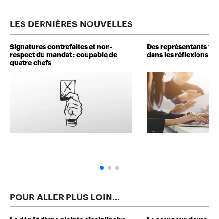
LES DERNIÈRES NOUVELLES
Signatures contrefaites et non-
Des représentants veu
respect du mandat : coupable de
dans les réflexions de 
quatre chefs
POUR ALLER PLUS LOIN...