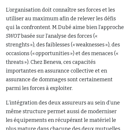
L’organisation doit connaître ses forces et les
utiliser au maximum afin de relever les défis
qui la confrontent. M. Dubé aime bien l’approche
SWOT
basée sur l’analyse des forces («
strenghts »), des faiblesses (« weaknesses »), des
occasions (« opportunities ») et des menaces («
threats »). Chez Beneva, ces capacités
importantes en assurance collective et en
assurance de dommages sont certainement
parmi les forces à exploiter.
L’intégration des deux assureurs au sein d’une
même structure permet aussi de moderniser
les équipements en récupérant le matériel le
plus mature dans chacune des deux mutuelles.