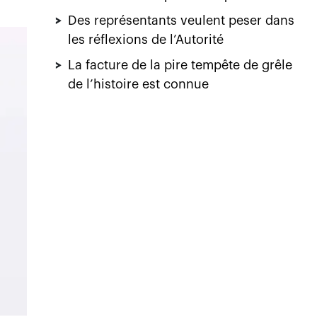
>
Des représentants veulent peser dans
les réflexions de l’Autorité
>
La facture de la pire tempête de grêle
de l’histoire est connue