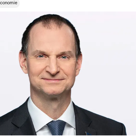
Économie