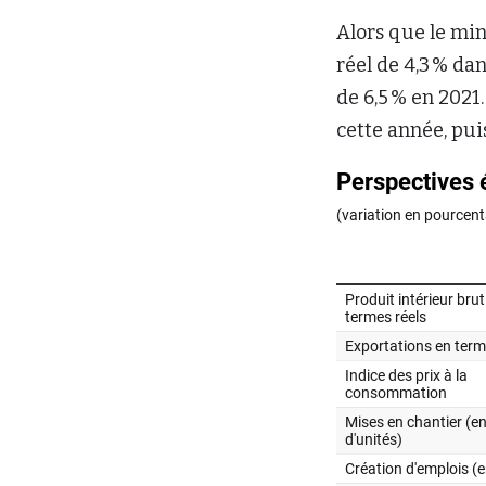
Alors que le min
réel de 4,3 % da
de 6,5 % en 2021
cette année, pui