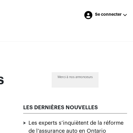
Se connecter
s
Merci à nos annonceurs
LES DERNIÈRES NOUVELLES
>
Les experts s’inquiètent de la réforme
de l’assurance auto en Ontario