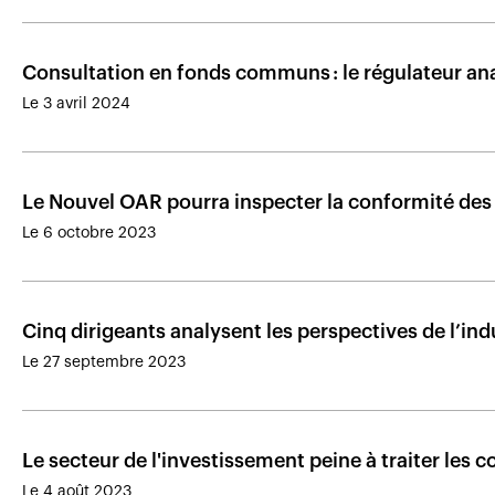
Consultation en fonds communs : le régulateur an
Le 3 avril 2024
Le Nouvel OAR pourra inspecter la conformité des
Le 6 octobre 2023
Cinq dirigeants analysent les perspectives de l’ind
Le 27 septembre 2023
Le secteur de l'investissement peine à traiter les co
Le 4 août 2023