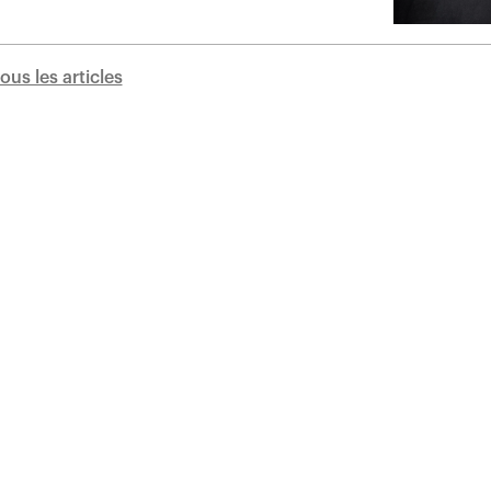
tous les articles