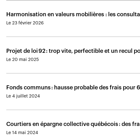
Harmonisation en valeurs mobilières : les consult
Le 23 février 2026
Projet de loi 92 : trop vite, perfectible et un recu
Le 20 mai 2025
Fonds communs : hausse probable des frais pour 6
Le 4 juillet 2024
Courtiers en épargne collective québécois : des fra
Le 14 mai 2024