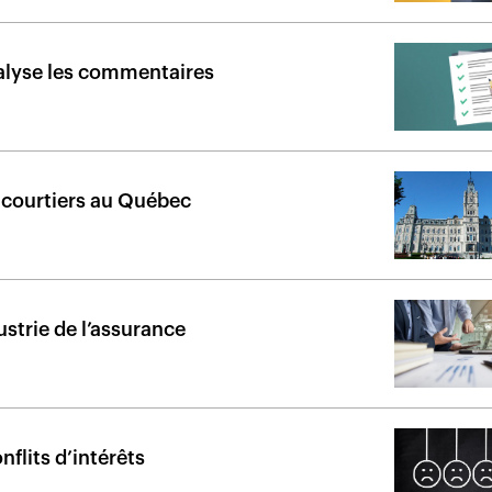
alyse les commentaires
 courtiers au Québec
ustrie de l’assurance
nflits d’intérêts