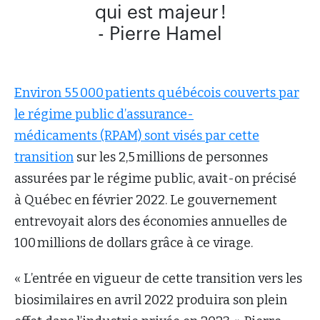
qui est majeur !
- Pierre Hamel
Environ 55 000 patients québécois couverts par
le régime public d’assurance-
médicaments (RPAM) sont visés par cette
transition
sur les 2,5 millions de personnes
assurées par le régime public, avait-on précisé
à Québec en février 2022. Le gouvernement
entrevoyait alors des économies annuelles de
100 millions de dollars grâce à ce virage.
« L’entrée en vigueur de cette transition vers les
biosimilaires en avril 2022 produira son plein