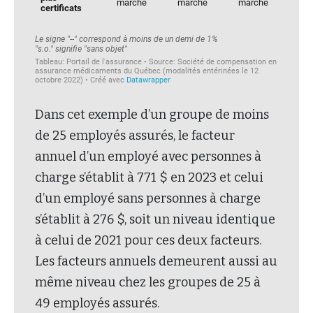
Dans cet exemple d’un groupe de moins
de 25 employés assurés, le facteur
annuel d’un employé avec personnes à
charge s’établit à 771 $ en 2023 et celui
d’un employé sans personnes à charge
s’établit à 276 $, soit un niveau identique
à celui de 2021 pour ces deux facteurs.
Les facteurs annuels demeurent aussi au
même niveau chez les groupes de 25 à
49 employés assurés.