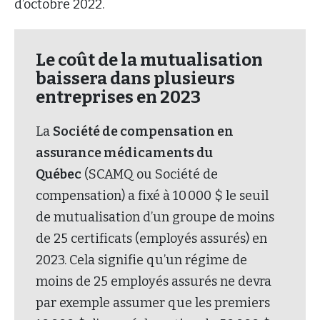
d’octobre 2022.
Le coût de la mutualisation
baissera dans plusieurs
entreprises en 2023
La
Société de compensation en
assurance médicaments du
Québec
(SCAMQ ou Société de
compensation) a fixé à 10 000 $ le seuil
de mutualisation d’un groupe de moins
de 25 certificats (employés assurés) en
2023. Cela signifie qu’un régime de
moins de 25 employés assurés ne devra
par exemple assumer que les premiers