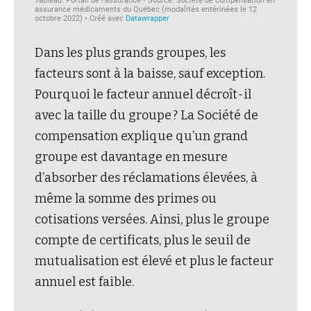
Dans les plus grands groupes, les
facteurs sont à la baisse, sauf exception.
Pourquoi le facteur annuel décroît-il
avec la taille du groupe ? La Société de
compensation explique qu’un grand
groupe est davantage en mesure
d’absorber des réclamations élevées, à
même la somme des primes ou
cotisations versées. Ainsi, plus le groupe
compte de certificats, plus le seuil de
mutualisation est élevé et plus le facteur
annuel est faible.