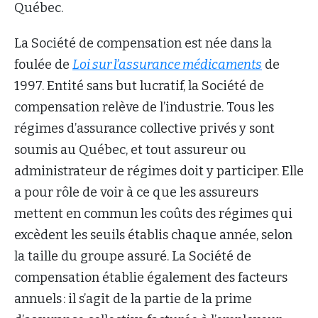
Québec.
La Société de compensation est née dans la
foulée de
Loi sur l’assurance médicaments
de
1997. Entité sans but lucratif, la Société de
compensation relève de l’industrie. Tous les
régimes d’assurance collective privés y sont
soumis au Québec, et tout assureur ou
administrateur de régimes doit y participer. Elle
a pour rôle de voir à ce que les assureurs
mettent en commun les coûts des régimes qui
excèdent les seuils établis chaque année, selon
la taille du groupe assuré. La Société de
compensation établie également des facteurs
annuels : il s’agit de la partie de la prime