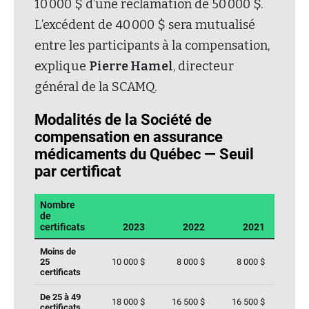
10 000 $ d’une réclamation de 50 000 $.
L’excédent de 40 000 $ sera mutualisé
entre les participants à la compensation,
explique
Pierre Hamel
, directeur
général de la SCAMQ.