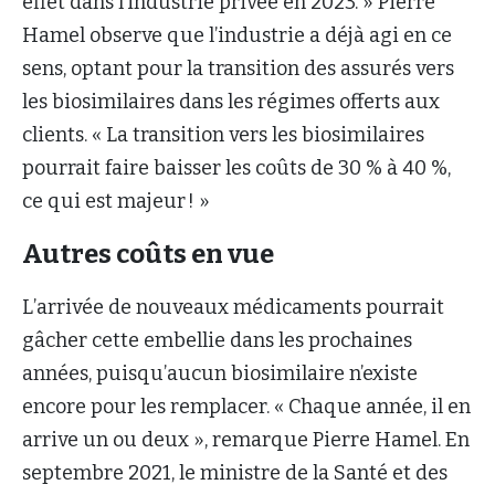
effet dans l’industrie privée en 2023. » Pierre
Hamel observe que l’industrie a déjà agi en ce
sens, optant pour la transition des assurés vers
les biosimilaires dans les régimes offerts aux
clients. « La transition vers les biosimilaires
pourrait faire baisser les coûts de 30 % à 40 %,
ce qui est majeur ! »
Autres coûts en vue
L’arrivée de nouveaux médicaments pourrait
gâcher cette embellie dans les prochaines
années, puisqu’aucun biosimilaire n’existe
encore pour les remplacer. « Chaque année, il en
arrive un ou deux », remarque Pierre Hamel. En
septembre 2021, le ministre de la Santé et des