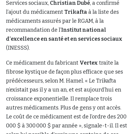
Services sociaux,
Christian Dubé
, a confirmé
l’ajout du médicament
Trikafta
à la liste des
médicaments assurés par le RGAM, à la
recommandation de l’
Institut national
d’excellence en santé et en services sociaux
(INESSS).
Ce médicament du fabricant
Vertex
traite la
fibrose kystique de façon plus efficace que ses
prédécesseurs, selon M. Hamel. « Le Trikafta
n’existait pas il y a un an, et est aujourd’hui en
croissance exponentielle. Il remplace trois
autres médicaments. Plus de gens y ont accès.
Le coût de ce médicament est de l’ordre des 200
000 $ à 300 000 $ par année », signale-t-il. Il est