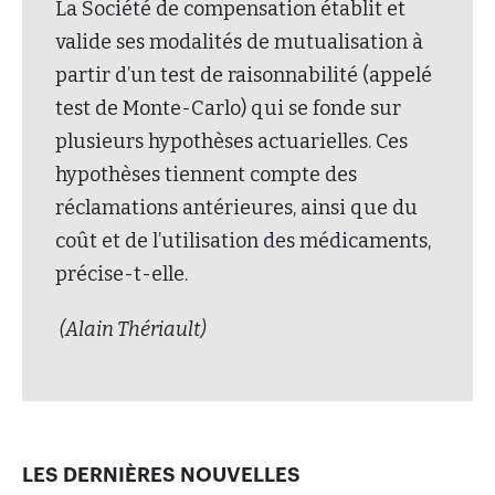
La Société de compensation établit et
valide ses modalités de mutualisation à
partir d’un test de raisonnabilité (appelé
test de Monte-Carlo) qui se fonde sur
plusieurs hypothèses actuarielles. Ces
hypothèses tiennent compte des
réclamations antérieures, ainsi que du
coût et de l’utilisation des médicaments,
précise-t-elle.
(Alain Thériault)
LES DERNIÈRES NOUVELLES