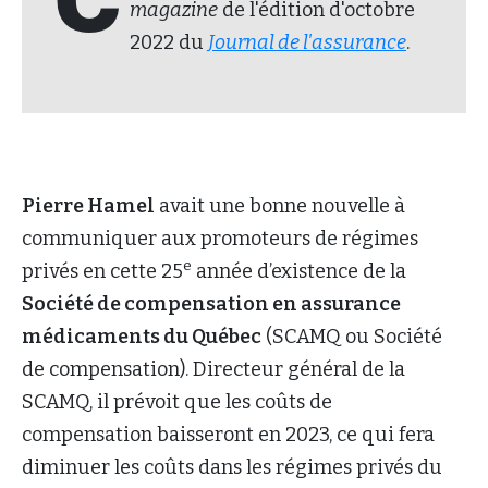
C
magazine
de l'édition d'octobre
2022 du
Journal de l'assurance
.
Pierre Hamel
avait une bonne nouvelle à
communiquer aux promoteurs de régimes
e
privés en cette 25
année d’existence de la
Société de compensation en assurance
médicaments du Québec
(SCAMQ ou Société
de compensation). Directeur général de la
SCAMQ, il prévoit que les coûts de
compensation baisseront en 2023, ce qui fera
diminuer les coûts dans les régimes privés du