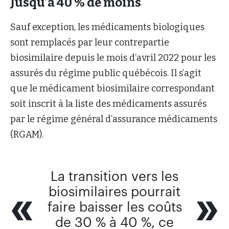
Jusqu’à 40 % de moins
Sauf exception, les médicaments biologiques
sont remplacés par leur contrepartie
biosimilaire depuis le mois d’avril 2022 pour les
assurés du régime public québécois. Il s’agit
que le médicament biosimilaire correspondant
soit inscrit à la liste des médicaments assurés
par le régime général d’assurance médicaments
(RGAM).
La transition vers les
biosimilaires pourrait
faire baisser les coûts
de 30 % à 40 %, ce