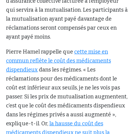
d’assurance collective facturée à l’employeur
qui servira à la mutualisation. Les participants à
la mutualisation ayant payé davantage de
réclamations seront compensés par ceux en
ayant payé moins.
Pierre Hamel rappelle que
cette mise en
commun reflète le coût des médicaments
dispendieux
dans les régimes. « Les
réclamations pour des médicaments dont le
coût est inférieur aux seuils, je ne les vois pas
passer. Si les prix de mutualisation augmentent,
c’est que le coût des médicaments dispendieux
dans les régimes privés a aussi augmenté »,
explique-t-il. Or,
la hausse du coût des
médicaments dispendieux ne suit plus la