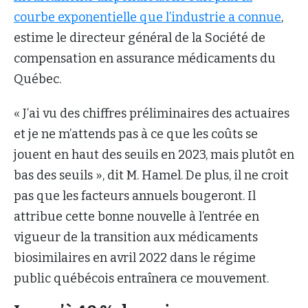
courbe exponentielle que l’industrie a connue
,
estime le directeur général de la Société de
compensation en assurance médicaments du
Québec.
« J’ai vu des chiffres préliminaires des actuaires
et je ne m’attends pas à ce que les coûts se
jouent en haut des seuils en 2023, mais plutôt en
bas des seuils », dit M. Hamel. De plus, il ne croit
pas que les facteurs annuels bougeront. Il
attribue cette bonne nouvelle à l’entrée en
vigueur de la transition aux médicaments
biosimilaires en avril 2022 dans le régime
public québécois entraînera ce mouvement.