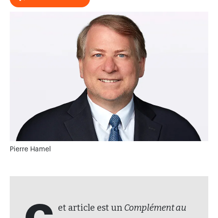
Pierre Hamel
et article est un
Complément au