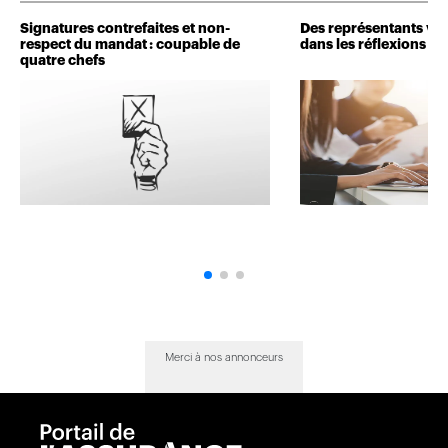
Signatures contrefaites et non-
Des représentants veu
respect du mandat : coupable de
dans les réflexions de 
quatre chefs
Merci à nos annonceurs