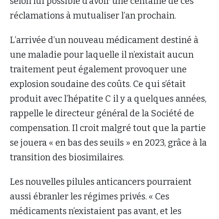
selon lui possible d’avoir une centaine de ces
réclamations à mutualiser l’an prochain.
L’arrivée d’un nouveau médicament destiné à
une maladie pour laquelle il n’existait aucun
traitement peut également provoquer une
explosion soudaine des coûts. Ce qui s’était
produit avec l’hépatite C il y a quelques années,
rappelle le directeur général de la Société de
compensation. Il croit malgré tout que la partie
se jouera « en bas des seuils » en 2023, grâce à la
transition des biosimilaires.
Les nouvelles pilules anticancers pourraient
aussi ébranler les régimes privés. « Ces
médicaments n’existaient pas avant, et les