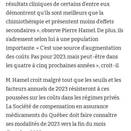
résultats cliniques de certains d’entre eux
démontrent qu’ils sont meilleurs que la
chimiothérapie et présentent moins d’effets
secondaires », observe Pierre Hamel. De plus, ils
s’adressent selon lui à une population
importante. « C’est une source d’augmentation
des coûts. Pas pour 2023, mais peut-être dans
les quatre à cinq prochaines années », croit-il.
M. Hamel croit malgré tout que les seuils et les
facteurs annuels de 2023 résisteront à ces
poussées sur les coûts dans les régimes privés.
La Société de compensation en assurance
médicaments du Québec doit faire connaître
ses modalités de 2023 vers la fin du mois