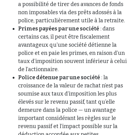
a possibilité de tirer des avances de fonds
non imposables via des prêts adossés à la
police, particulièrement utile à la retraite.
Primes payées par une société
: dans
certains cas, il peut être fiscalement
avantageux qu’une société détienne la
police et en paie les primes, en raison d’un
taux d’imposition souvent inférieur à celui
de l’actionnaire.
Police détenue par une société
: la
croissance de la valeur de rachat n’est pas
soumise aux taux d’imposition les plus
élevés sur le revenu passif, tant qu’elle
demeure dans la police — un avantage
important considérant les règles sur le
revenu passif et l’impact possible sur la
déduction accordée aux petites