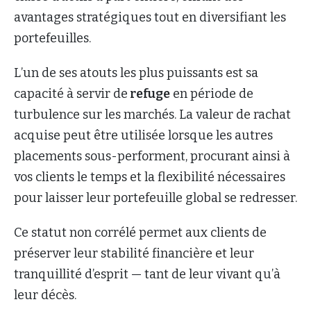
avantages stratégiques tout en diversifiant les
portefeuilles.
L’un de ses atouts les plus puissants est sa
capacité à servir de
refuge
en période de
turbulence sur les marchés. La valeur de rachat
acquise peut être utilisée lorsque les autres
placements sous-performent, procurant ainsi à
vos clients le temps et la flexibilité nécessaires
pour laisser leur portefeuille global se redresser.
Ce statut non corrélé permet aux clients de
préserver leur stabilité financière et leur
tranquillité d’esprit — tant de leur vivant qu’à
leur décès.