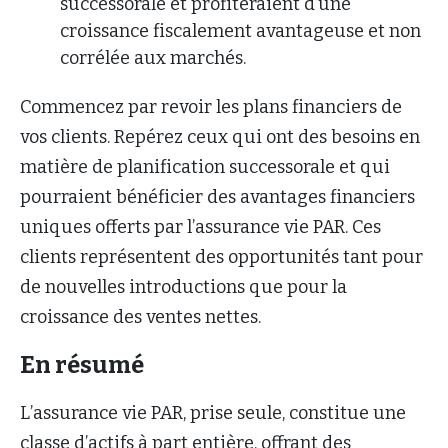
successorale et profiteraient d’une
croissance fiscalement avantageuse et non
corrélée aux marchés.
Commencez par revoir les plans financiers de
vos clients. Repérez ceux qui ont des besoins en
matière de planification successorale et qui
pourraient bénéficier des avantages financiers
uniques offerts par l’assurance vie PAR. Ces
clients représentent des opportunités tant pour
de nouvelles introductions que pour la
croissance des ventes nettes.
En résumé
L’assurance vie PAR, prise seule, constitue une
classe d’actifs à part entière, offrant des