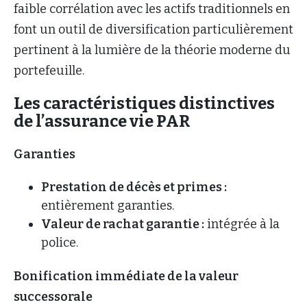
faible corrélation avec les actifs traditionnels en
font un outil de diversification particulièrement
pertinent à la lumière de la théorie moderne du
portefeuille.
Les caractéristiques distinctives
de l’assurance vie PAR
Garanties
Prestation de décès et primes :
entièrement garanties.
Valeur de rachat garantie :
intégrée à la
police.
Bonification immédiate de la valeur
successorale