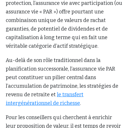
protection, l’assurance vie avec participation (ou
assurance vie « PAR ») offre pourtant une
combinaison unique de valeurs de rachat
garanties, de potentiel de dividendes et de
capitalisation à long terme qui en fait une
véritable catégorie d’actif stratégique.
Au-delà de son rôle traditionnel dans la
planification successorale, l’assurance vie PAR
peut constituer un pilier central dans
l’accumulation de patrimoine, les stratégies de
revenu de retraite et
le transfert
intergénérationnel de richesse
.
Pour les conseillers qui cherchent à enrichir
leur proposition de valeur, il est temps de revoir