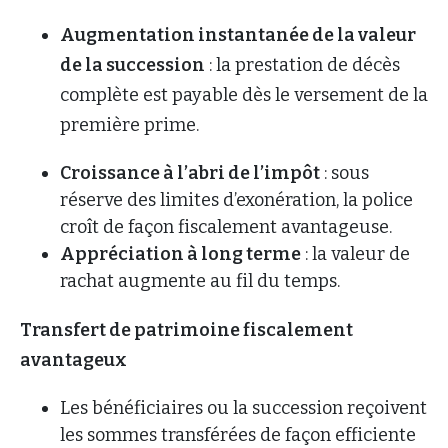
Augmentation instantanée de la valeur
de la succession
: la prestation de décès
complète est payable dès le versement de la
première prime.
Croissance à l’abri de l’impôt
: sous
réserve des limites d’exonération, la police
croît de façon fiscalement avantageuse.
Appréciation à long terme
: la valeur de
rachat augmente au fil du temps.
Transfert de patrimoine fiscalement
avantageux
Les bénéficiaires ou la succession reçoivent
les sommes transférées de façon efficiente