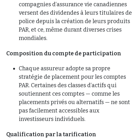
compagnies d’assurance vie canadiennes
versent des dividendes à leurs titulaires de
police depuis la création de leurs produits
PAR, et ce, même durant diverses crises
mondiales.
Composition du compte de participation
Chaque assureur adopte sa propre
stratégie de placement pour les comptes
PAR. Certaines des classes d’actifs qui
soutiennent ces comptes — comme les
placements privés ou alternatifs — ne sont
pas facilement accessibles aux
investisseurs individuels.
Qualification par la tarification