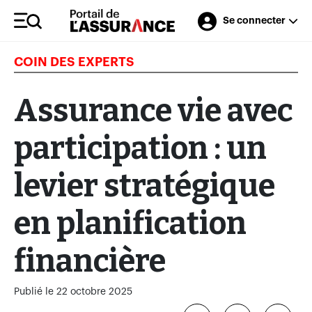
Se connecter
COIN DES EXPERTS
Assurance vie avec
participation : un
levier stratégique
en planification
financière
Publié le 22 octobre 2025