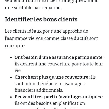
veulent un outil financier stratégique offrant
une véritable participation.
Identifier les bons clients
Les clients idéaux pour une approche de
l’assurance vie PAR comme classe d’actifs sont
ceux qui :
Ont besoin d’une assurance permanente
:
ils désirent une couverture pour toute leur
vie.
Cherchent plus qu’une couverture
: ils
souhaitent bénéficier d’avantages
financiers additionnels.
Peuvent tirer parti d’avantages uniques
:
ils ont des besoins en planification