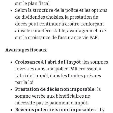
sur le plan fiscal.
Selon la structure de la police et les options
de dividendes choisies, la prestation de
décès peut continuer à croître, renforçant
ainsi le caractère stable, avantageux et axé
sur la croissance de l’assurance vie PAR.
Avantages fiscaux
Croissance à l’abri de l’impôt
: les sommes
investies dans une police PAR croissent à
l’abri de l’impôt, dans les limites prévues
par la loi.
Prestation de décès non imposable
: la
somme versée aux bénéficiaires ne
nécessite pas le paiement d’impôt.
Revenus potentiels non imposables
: il y