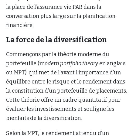
la place de l’assurance vie PAR dans la
conversation plus large sur la planification
financière.
La force de la diversification
Commençons par la théorie moderne du
portefeuille (m
odern portfolio theory
en anglais
ou MPT), qui met de l’avant l’importance d’un
équilibre entre le risque et le rendement dans
la constitution d’un portefeuille de placements.
Cette théorie offre un cadre quantitatif pour
évaluer les investissements et souligne les
bienfaits de la diversification.
Selon la MPT, le rendement attendu d’un