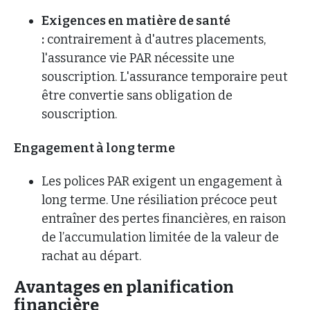
Exigences en matière de santé
:
contrairement à d'autres placements,
l'assurance vie PAR nécessite une
souscription. L'assurance temporaire peut
être convertie sans obligation de
souscription.
Engagement à long terme
Les polices PAR exigent un engagement à
long terme. Une résiliation précoce peut
entraîner des pertes financières, en raison
de l’accumulation limitée de la valeur de
rachat au départ.
Avantages en planification
financière