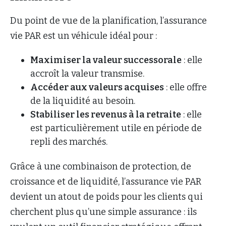
Du point de vue de la planification, l’assurance
vie PAR est un véhicule idéal pour :
Maximiser la valeur successorale
: elle
accroît la valeur transmise.
Accéder aux valeurs acquises
: elle offre
de la liquidité au besoin.
Stabiliser les revenus à la retraite
: elle
est particulièrement utile en période de
repli des marchés.
Grâce à une combinaison de protection, de
croissance et de liquidité, l’assurance vie PAR
devient un atout de poids pour les clients qui
cherchent plus qu’une simple assurance : ils