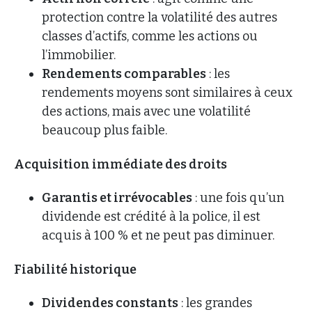
protection contre la volatilité des autres
classes d’actifs, comme les actions ou
l’immobilier.
Rendements comparables
: les
rendements moyens sont similaires à ceux
des actions, mais avec une volatilité
beaucoup plus faible.
Acquisition immédiate des droits
Garantis et irrévocables
: une fois qu’un
dividende est crédité à la police, il est
acquis à 100 % et ne peut pas diminuer.
Fiabilité historique
Dividendes constants
: les grandes