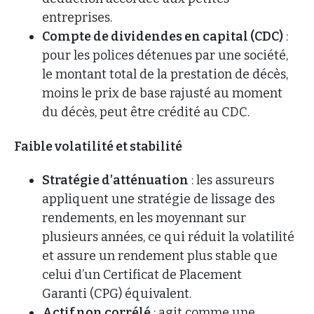
entreprises.
Compte de dividendes en capital (CDC)
:
pour les polices détenues par une société,
le montant total de la prestation de décès,
moins le prix de base rajusté au moment
du décès, peut être crédité au CDC.
Faible volatilité et stabilité
Stratégie d’atténuation
: les assureurs
appliquent une stratégie de lissage des
rendements, en les moyennant sur
plusieurs années, ce qui réduit la volatilité
et assure un rendement plus stable que
celui d’un Certificat de Placement
Garanti (CPG) équivalent.
Actif non corrélé
: agit comme une