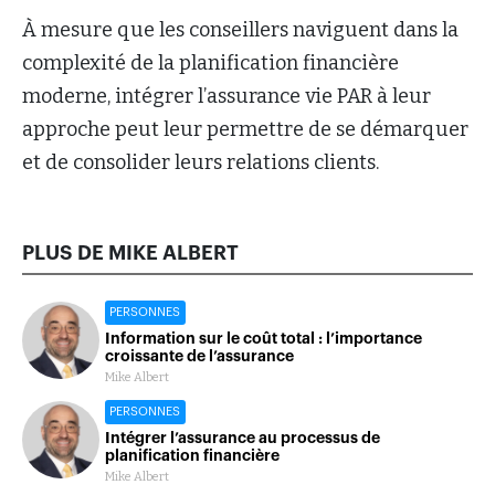
À mesure que les conseillers naviguent dans la
complexité de la planification financière
moderne, intégrer l’assurance vie PAR à leur
approche peut leur permettre de se démarquer
et de consolider leurs relations clients.
PLUS DE MIKE ALBERT
PERSONNES
Information sur le coût total : l’importance
croissante de l’assurance
Mike Albert
PERSONNES
Intégrer l’assurance au processus de
planification financière
Mike Albert