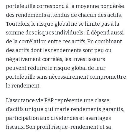
portefeuille correspond à la moyenne pondérée
des rendements attendus de chacun des actifs.
Toutefois, le risque global ne se limite pas à la
somme des risques individuels : il dépend aussi
de la corrélation entre ces actifs. En combinant
des actifs dont les rendements sont peu ou
négativement corrélés, les investisseurs
peuvent réduire le risque global de leur
portefeuille sans nécessairement compromettre
le rendement.
L’assurance vie PAR représente une classe
d’actifs unique qui marie rendements garantis,
participation aux dividendes et avantages
fiscaux. Son profil risque-rendement et sa