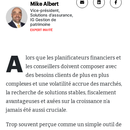
Mike Albert
Vice-président,
Solutions d’assurance,
IG Gestion de
patrimoine
EXPERT INVITÉ
A
lors que les planificateurs financiers et
les conseillers doivent composer avec
des besoins clients de plus en plus
complexes et une volatilité accrue des marchés,
la recherche de solutions stables, fiscalement
avantageuses et axées sur la croissance n’a
jamais été aussi cruciale.
Trop souvent perçue comme un simple outil de