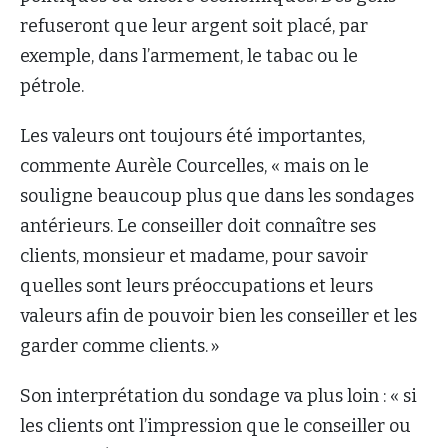
refuseront que leur argent soit placé, par
exemple, dans l’armement, le tabac ou le
pétrole.
Les valeurs ont toujours été importantes,
commente Aurèle Courcelles, « mais on le
souligne beaucoup plus que dans les sondages
antérieurs. Le conseiller doit connaître ses
clients, monsieur et madame, pour savoir
quelles sont leurs préoccupations et leurs
valeurs afin de pouvoir bien les conseiller et les
garder comme clients. »
Son interprétation du sondage va plus loin : « si
les clients ont l’impression que le conseiller ou