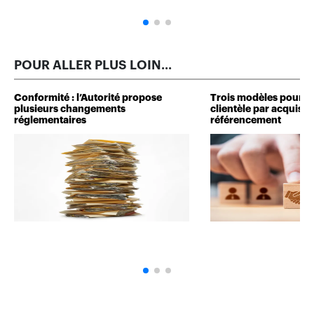
POUR ALLER PLUS LOIN...
Conformité : l’Autorité propose
Trois modèles pour d
plusieurs changements
clientèle par acquisit
réglementaires
référencement