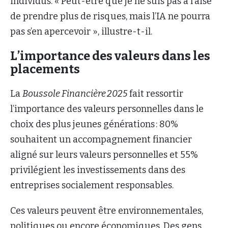
individus. « Peut-être que je ne suis pas à l’aise
de prendre plus de risques, mais l’IA ne pourra
pas s’en apercevoir », illustre-t-il.
L’importance des valeurs dans les
placements
La
Boussole Financière 2025
fait ressortir
l’importance des valeurs personnelles dans le
choix des plus jeunes générations : 80%
souhaitent un accompagnement financier
aligné sur leurs valeurs personnelles et 55%
privilégient les investissements dans des
entreprises socialement responsables.
Ces valeurs peuvent être environnementales,
politiques ou encore économiques. Des gens