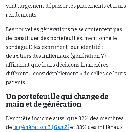
vont largement dépasser les placements et leurs
rendements.
Les nouvelles générations ne se contentent pas
de constituer des portefeuilles, mentionne le
sondage. Elles expriment leur identité ;
deux tiers des milléniaux (génération Y)
affirment que leurs décisions financières
diffèrent « considérablement » de celles de leurs
parents.
Un portefeuille qui change de
main et de génération
L’enquête indique aussi que 32% des membres
de
la génération Z (
Gen Z)
et 33% des millénaux