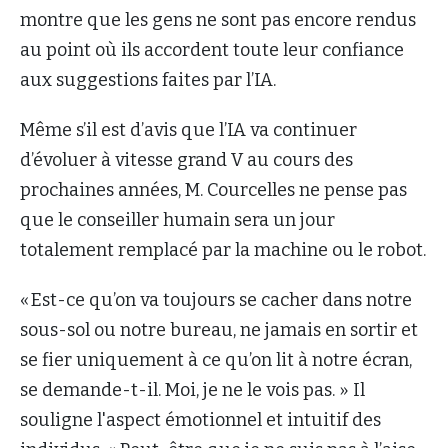
montre que les gens ne sont pas encore rendus
au point où ils accordent toute leur confiance
aux suggestions faites par l’IA.
Même s’il est d’avis que l’IA va continuer
d’évoluer à vitesse grand V au cours des
prochaines années, M. Courcelles ne pense pas
que le conseiller humain sera un jour
totalement remplacé par la machine ou le robot.
« Est-ce qu’on va toujours se cacher dans notre
sous-sol ou notre bureau, ne jamais en sortir et
se fier uniquement à ce qu’on lit à notre écran,
se demande-t-il. Moi, je ne le vois pas. » Il
souligne l'aspect émotionnel et intuitif des