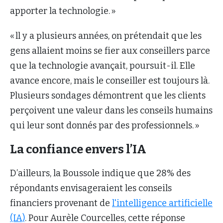
apporter la technologie. »
« ll y a plusieurs années, on prétendait que les
gens allaient moins se fier aux conseillers parce
que la technologie avançait, poursuit-il. Elle
avance encore, mais le conseiller est toujours là.
Plusieurs sondages démontrent que les clients
perçoivent une valeur dans les conseils humains
qui leur sont donnés par des professionnels. »
La confiance envers l’IA
D’ailleurs, la Boussole indique que 28% des
répondants envisageraient les conseils
financiers provenant de
l'intelligence artificielle
(IA)
. Pour Aurèle Courcelles, cette réponse