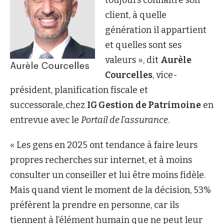
client, à quelle
génération il appartient
et quelles sont ses
valeurs », dit
Aurèle
Courcelles
, vice-
président, planification fiscale et
successorale, chez
IG Gestion de Patrimoine
en
entrevue avec le
Portail de l’assurance
.
« Les gens en 2025 ont tendance à faire leurs
propres recherches sur internet, et à moins
consulter un conseiller et lui être moins fidèle.
Mais quand vient le moment de la décision, 53%
préfèrent la prendre en personne, car ils
tiennent à l’élément humain que ne peut leur