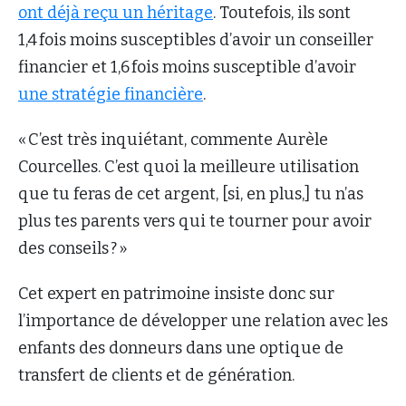
ont déjà reçu un héritage
. Toutefois, ils sont
1,4 fois moins susceptibles d’avoir un conseiller
financier et 1,6 fois moins susceptible d’avoir
une stratégie financière
.
« C’est très inquiétant, commente Aurèle
Courcelles. C’est quoi la meilleure utilisation
que tu feras de cet argent, [si, en plus,] tu n’as
plus tes parents vers qui te tourner pour avoir
des conseils ? »
Cet expert en patrimoine insiste donc sur
l’importance de développer une relation avec les
enfants des donneurs dans une optique de
transfert de clients et de génération.