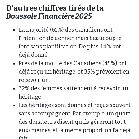
D'autres chiffres tirés de la
Boussole Financière 2025
La majorité (61%) des Canadiens ont
l’intention de donner, mais beaucoup le
font sans planification. De plus, 14% ont
déjà donné.
Près de la moitié des Canadiens (45%) ont
déjà reçu un héritage, et 35% prévoient en
recevoir un.
32% des femmes s’attendent à recevoir un
héritage.
Les héritages sont donnés et reçus souvent
sans accompagnent. Par exemple, un quart
des donateurs disent qu’ils géreront tout
eux-mêmes, et la même proportion l’a déjà
fait.