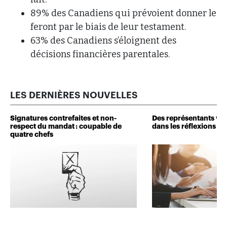
89% des Canadiens qui prévoient donner le
feront par le biais de leur testament.
63% des Canadiens s’éloignent des
décisions financières parentales.
LES DERNIÈRES NOUVELLES
Signatures contrefaites et non-
Des représentants veu
respect du mandat : coupable de
dans les réflexions de 
quatre chefs