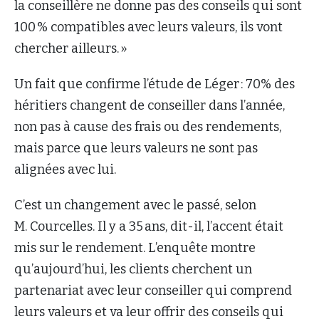
la conseillère ne donne pas des conseils qui sont
100 % compatibles avec leurs valeurs, ils vont
chercher ailleurs. »
Un fait que confirme l’étude de Léger : 70% des
héritiers changent de conseiller dans l’année,
non pas à cause des frais ou des rendements,
mais parce que leurs valeurs ne sont pas
alignées avec lui.
C’est un changement avec le passé, selon
M. Courcelles. Il y a 35 ans, dit-il, l’accent était
mis sur le rendement. L’enquête montre
qu’aujourd’hui, les clients cherchent un
partenariat avec leur conseiller qui comprend
leurs valeurs et va leur offrir des conseils qui