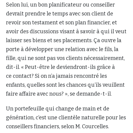
Selon lui, un bon planificateur ou conseiller
devrait prendre le temps avec son client de
revoir son testament et son plan financier, et
avoir des discussions visant à savoir à qui il veut
laisser ses biens et ses placements. Ça ouvre la
porte à développer une relation avec le fils, la
fille, qui ne sont pas vos clients nécessairement,
dit-il. « Peut-être le deviendront-ils grâce à
ce contact? Si on n’a jamais rencontré les
enfants, quelles sont les chances qu’ils veuillent
faire affaire avec nous? », se demande-t-il.
Un portefeuille qui change de main et de
génération, c’est une clientèle naturelle pour les
conseillers financiers, selon M. Courcelles.