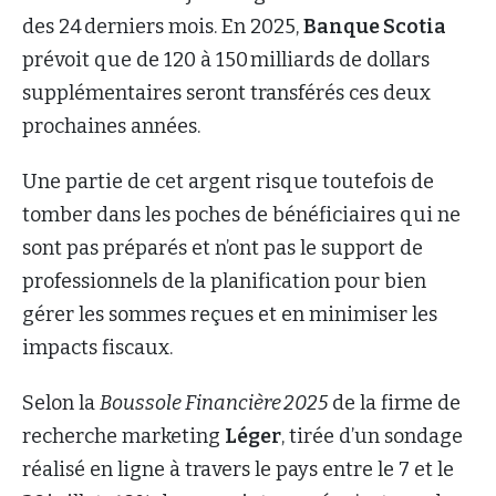
des 24 derniers mois. En 2025,
B
anque Scotia
prévoit que de 120 à 150 milliards de dollars
supplémentaires seront transférés ces deux
prochaines années.
Une partie de cet argent risque toutefois de
tomber dans les poches de bénéficiaires qui ne
sont pas préparés et n’ont pas le support de
professionnels de la planification pour bien
gérer les sommes reçues et en minimiser les
impacts fiscaux.
Selon la
Boussole Financière 2025
de la firme de
recherche marketing
Léger
, tirée d’un sondage
réalisé en ligne à travers le pays entre le 7 et le