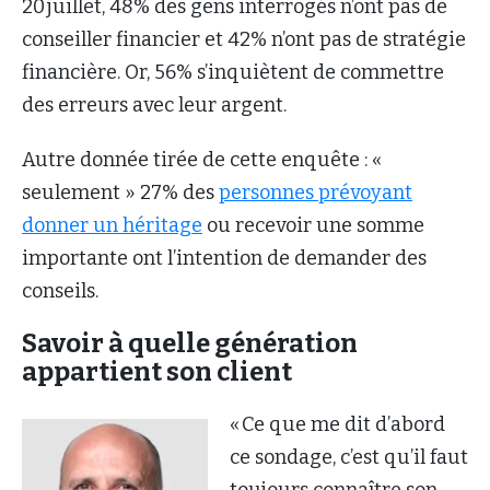
20 juillet, 48% des gens interrogés n’ont pas de
conseiller financier et 42% n’ont pas de stratégie
financière. Or, 56% s’inquiètent de commettre
des erreurs avec leur argent.
Autre donnée tirée de cette enquête : «
seulement » 27% des
personnes prévoyant
donner un héritage
ou recevoir une somme
importante ont l’intention de demander des
conseils.
Savoir à quelle génération
appartient son client
« Ce que me dit d’abord
ce sondage, c’est qu’il faut
toujours connaître son