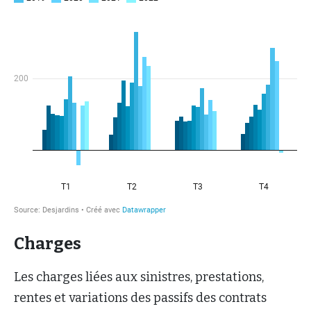
Charges
Les charges liées aux sinistres, prestations,
rentes et variations des passifs des contrats