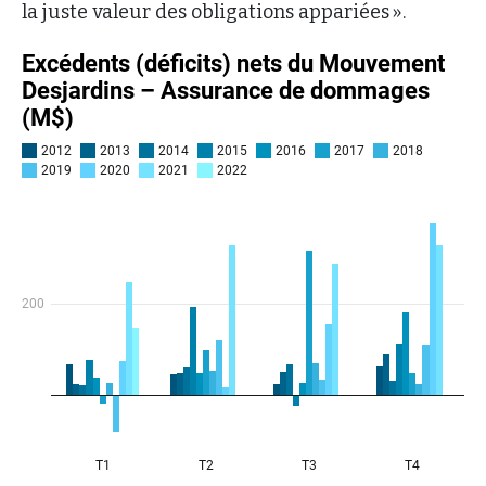
la juste valeur des obligations appariées ».