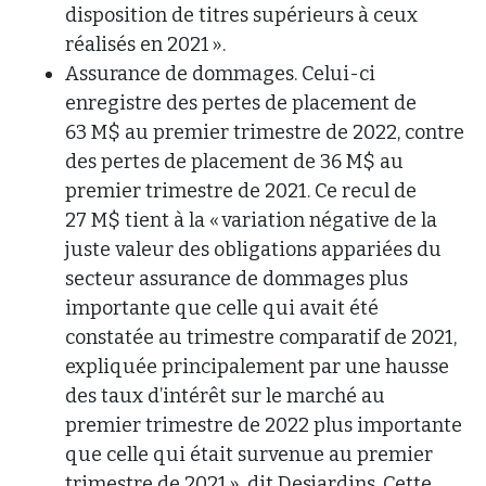
disposition de titres supérieurs à ceux
réalisés en 2021 ».
Assurance de dommages. Celui-ci
enregistre des pertes de placement de
63 M$ au premier trimestre de 2022, contre
des pertes de placement de 36 M$ au
premier trimestre de 2021. Ce recul de
27 M$ tient à la « variation négative de la
juste valeur des obligations appariées du
secteur assurance de dommages plus
importante que celle qui avait été
constatée au trimestre comparatif de 2021,
expliquée principalement par une hausse
des taux d’intérêt sur le marché au
premier trimestre de 2022 plus importante
que celle qui était survenue au premier
trimestre de 2021 », dit Desjardins. Cette