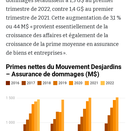
dommages s’établissent à 1,5 G$ au premier
trimestre de 2022, contre 1,4 G$ au premier
trimestre de 2021. Cette augmentation de 3,1 %
ou 44 M$ « provient essentiellement de la
croissance des affaires et également de la
croissance de la prime moyenne en assurance
de biens et entreprises ».