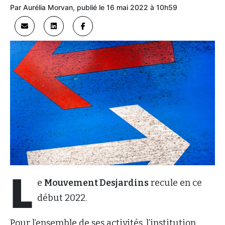
Par Aurélia Morvan, publié le 16 mai 2022 à 10h59
L
e
Mouvement Desjardins
recule en ce
début 2022.
Pour l’ensemble de ses activités, l’institution