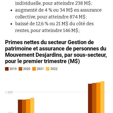
individuelle, pour atteindre 238 M$ ;
augmenté de 4 % ou 34 M$ en assurance
collective, pour atteindre 874 M$ ;
baissé de 12,6 % ou 21 M$ du côté des
rentes, pour atteindre 146 M$ ;