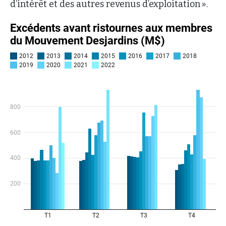
d’intérêt et des autres revenus d’exploitation ».