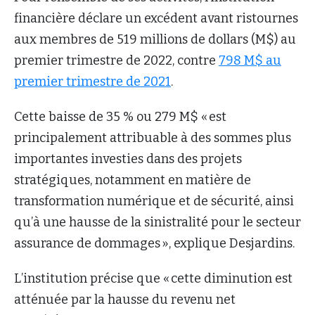
financière déclare un excédent avant ristournes
aux membres de 519 millions de dollars (M$) au
premier trimestre de 2022, contre
798 M$ au
premier trimestre de 2021
.
Cette baisse de 35 % ou 279 M$ « est
principalement attribuable à des sommes plus
importantes investies dans des projets
stratégiques, notamment en matière de
transformation numérique et de sécurité, ainsi
qu’à une hausse de la sinistralité pour le secteur
assurance de dommages », explique Desjardins.
L’institution précise que « cette diminution est
atténuée par la hausse du revenu net