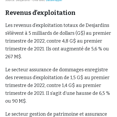
Revenus d’exploitation
Les revenus d’exploitation totaux de Desjardins
s’élèvent à 5 milliards de dollars (G$) au premier
trimestre de 2022, contre 4,8 G$ au premier
trimestre de 2021. Ils ont augmenté de 5,6 % ou
267 M$.
Le secteur assurance de dommages enregistre
des revenus d’exploitation de 1,5 G$ au premier
trimestre de 2022, contre 1,4 G$ au premier
trimestre de 2021. Il s’agit d’une hausse de 6,5 %
ou 90 M$.
Le secteur gestion de patrimoine et assurance