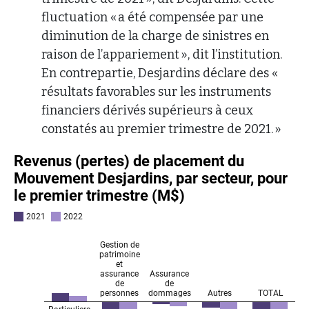
fluctuation « a été compensée par une
diminution de la charge de sinistres en
raison de l’appariement », dit l’institution.
En contrepartie, Desjardins déclare des «
résultats favorables sur les instruments
financiers dérivés supérieurs à ceux
constatés au premier trimestre de 2021. »