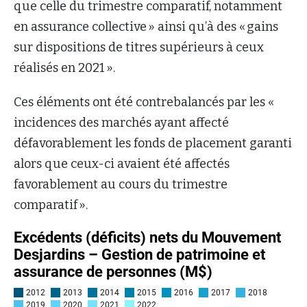
que celle du trimestre comparatif, notamment
en assurance collective » ainsi qu’à des « gains
sur dispositions de titres supérieurs à ceux
réalisés en 2021 ».
Ces éléments ont été contrebalancés par les «
incidences des marchés ayant affecté
défavorablement les fonds de placement garanti
alors que ceux-ci avaient été affectés
favorablement au cours du trimestre
comparatif ».