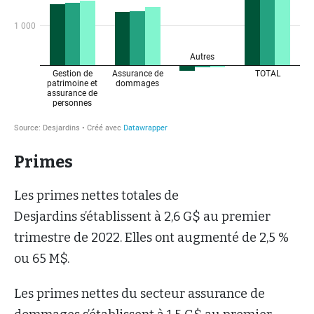
Primes
Les primes nettes totales de
Desjardins s’établissent à 2,6 G$ au premier
trimestre de 2022. Elles ont augmenté de 2,5 %
ou 65 M$.
Les primes nettes du secteur assurance de