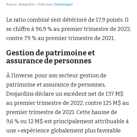
Le ratio combiné s’est détérioré de 17,9 points. Il
se chiffre à 96,9 % au premier trimestre de 2022,
contre 79 % au premier trimestre de 2021.
Gestion de patrimoine et
assurance de personnes
À l’inverse, pour son secteur gestion de
patrimoine et assurance de personnes,
Desjardins déclare un excédent net de 137 M$
au premier trimestre de 2022, contre 125 M$ au
premier trimestre de 2021. Cette hausse de
9,6 % ou 12 M$ est principalement attribuable à
une « expérience globalement plus favorable