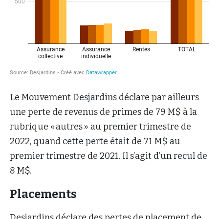
Le Mouvement Desjardins déclare par ailleurs
une perte de revenus de primes de 79 M$ à la
rubrique « autres » au premier trimestre de
2022, quand cette perte était de 71 M$ au
premier trimestre de 2021. Il s’agit d’un recul de
8 M$.
Placements
Desjardins déclare des pertes de placement de