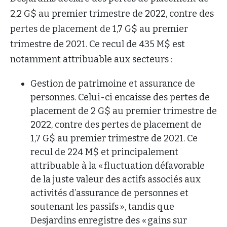
2,2 G$ au premier trimestre de 2022, contre des
pertes de placement de 1,7 G$ au premier
trimestre de 2021. Ce recul de 435 M$ est
notamment attribuable aux secteurs :
Gestion de patrimoine et assurance de
personnes. Celui-ci encaisse des pertes de
placement de 2 G$ au premier trimestre de
2022, contre des pertes de placement de
1,7 G$ au premier trimestre de 2021. Ce
recul de 224 M$ et principalement
attribuable à la « fluctuation défavorable
de la juste valeur des actifs associés aux
activités d’assurance de personnes et
soutenant les passifs », tandis que
Desjardins enregistre des « gains sur