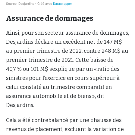
Assurance de dommages
Ainsi, pour son secteur assurance de dommages,
Desjardins déclare un excédent net de 147 M$
au premier trimestre de 2022, contre 248 M$ au
premier trimestre de 2021. Cette baisse de
40,7 % ou 101 M$ s’explique par un « ratio des
sinistres pour l’exercice en cours supérieur à
celui constaté au trimestre comparatif en
assurance automobile et de biens », dit
Desjardins.
Cela a été contrebalancé par une « hausse des
revenus de placement, excluant la variation de