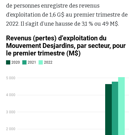
de personnes enregistre des revenus
d’exploitation de 1,6 G$ au premier trimestre de
2022. Il s’agit d’une hausse de 3,1 % ou 49 M$.