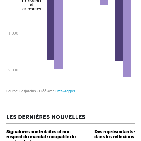
LES DERNIÈRES NOUVELLES
Signatures contrefaites et non-
Des représentants veu
respect du mandat : coupable de
dans les réflexions de 