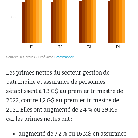
Les primes nettes du secteur gestion de
patrimoine et assurance de personnes
s’établissent à 1,3 G$ au premier trimestre de
2022, contre 1,2 G$ au premier trimestre de
2021. Elles ont augmenté de 2,4 % ou 29 M$,
car les primes nettes ont :
augmenté de 7,2 % ou 16 M$ en assurance