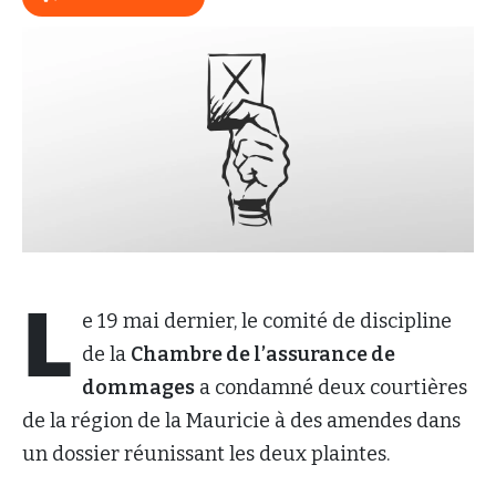
L
e 19 mai dernier, le comité de discipline
de la
Chambre de l’assurance de
dommages
a condamné deux courtières
de la région de la Mauricie à des amendes dans
un dossier réunissant les deux plaintes.