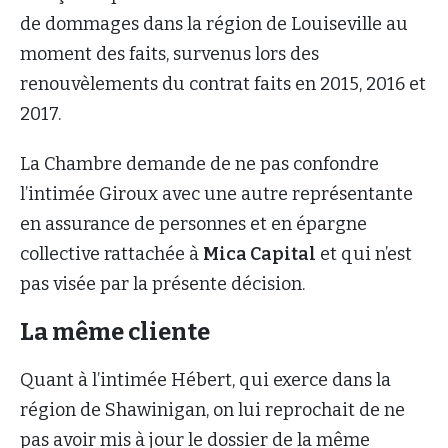
de dommages dans la région de Louiseville au
moment des faits, survenus lors des
renouvèlements du contrat faits en 2015, 2016 et
2017.
La Chambre demande de ne pas confondre
l’intimée Giroux avec une autre représentante
en assurance de personnes et en épargne
collective rattachée à
Mica Capital
et qui n’est
pas visée par la présente décision.
La même cliente
Quant à l’intimée Hébert, qui exerce dans la
région de Shawinigan, on lui reprochait de ne
pas avoir mis à jour le dossier de la même