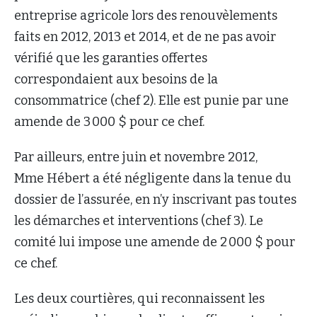
entreprise agricole lors des renouvèlements
faits en 2012, 2013 et 2014, et de ne pas avoir
vérifié que les garanties offertes
correspondaient aux besoins de la
consommatrice (chef 2). Elle est punie par une
amende de 3 000 $ pour ce chef.
Par ailleurs, entre juin et novembre 2012,
Mme Hébert a été négligente dans la tenue du
dossier de l’assurée, en n’y inscrivant pas toutes
les démarches et interventions (chef 3). Le
comité lui impose une amende de 2 000 $ pour
ce chef.
Les deux courtières, qui reconnaissent les