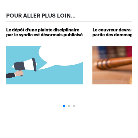
POUR ALLER PLUS LOIN...
Le dépôt d’une plainte disciplinaire
Le couvreur devra r
par le syndic est désormais publicisé
partie des dommages 