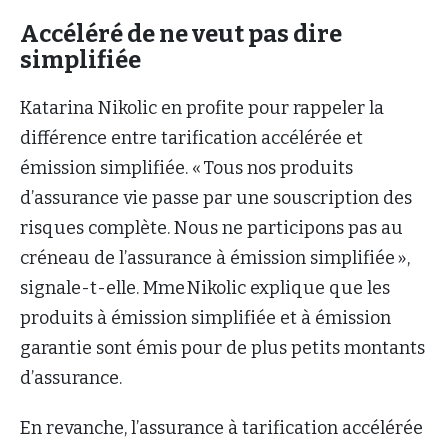
Accéléré de ne veut pas dire
simplifiée
Katarina Nikolic en profite pour rappeler la
différence entre tarification accélérée et
émission simplifiée. « Tous nos produits
d’assurance vie passe par une souscription des
risques complète. Nous ne participons pas au
créneau de l’assurance à émission simplifiée »,
signale-t-elle. Mme Nikolic explique que les
produits à émission simplifiée et à émission
garantie sont émis pour de plus petits montants
d’assurance.
En revanche, l’assurance à tarification accélérée