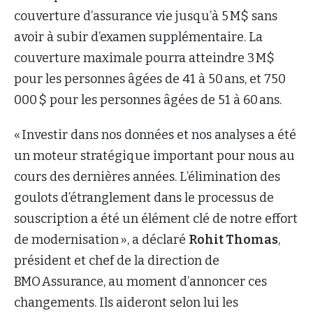
couverture d’assurance vie jusqu’à 5 M$ sans
avoir à subir d’examen supplémentaire. La
couverture maximale pourra atteindre 3 M$
pour les personnes âgées de 41 à 50 ans, et 750
000 $ pour les personnes âgées de 51 à 60 ans.
« Investir dans nos données et nos analyses a été
un moteur stratégique important pour nous au
cours des dernières années. L’élimination des
goulots d’étranglement dans le processus de
souscription a été un élément clé de notre effort
de modernisation », a déclaré
Rohit Thomas
,
président et chef de la direction de
BMO Assurance, au moment d’annoncer ces
changements. Ils aideront selon lui les