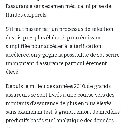
l’assurance sans examen médical ni prise de
fluides corporels.
S’il faut passer par un processus de sélection
des risques plus élaboré qu’en émission
simplifiée pour accéder à la tarification
accélérée, on y gagne la possibilité de souscrire
un montant d’assurance particulièrement
élevé.
Depuis le milieu des années 2010, de grands
assureurs se sont livrés à une course vers des
montants d’assurance de plus en plus élevés
sans examen ni test, à grand renfort de modèles
prédictifs basés sur l’analytique des données