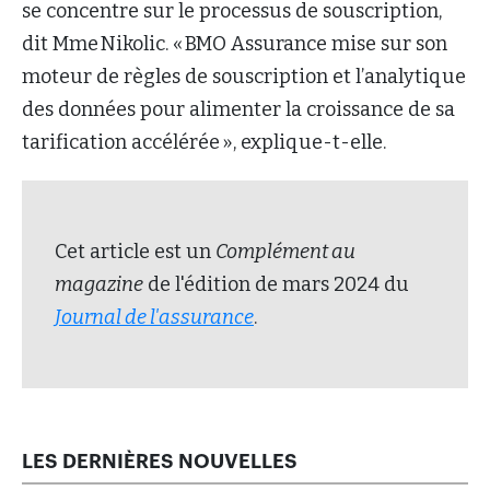
se concentre sur le processus de souscription,
dit Mme Nikolic. « BMO Assurance mise sur son
moteur de règles de souscription et l’analytique
des données pour alimenter la croissance de sa
tarification accélérée », explique-t-elle.
Cet article est un
Complément au
magazine
de l'édition de mars 2024 du
Journal de l'assurance
.
LES DERNIÈRES NOUVELLES