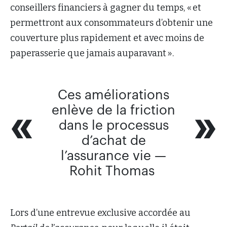
conseillers financiers à gagner du temps, « et
permettront aux consommateurs d’obtenir une
couverture plus rapidement et avec moins de
paperasserie que jamais auparavant ».
Ces améliorations
enlève de la friction
dans le processus
d’achat de
l’assurance vie —
Rohit Thomas
Lors d’une entrevue exclusive accordée au