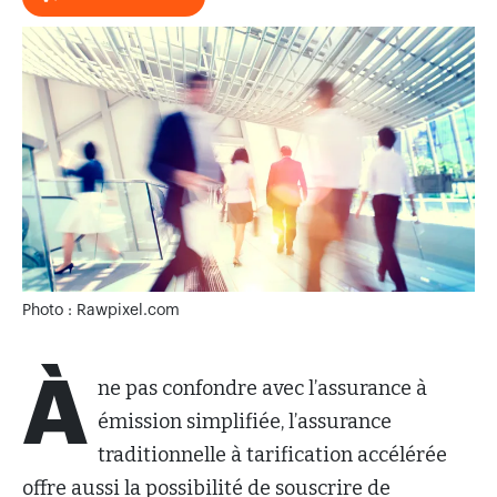
Photo : Rawpixel.com
À
ne pas confondre avec l’assurance à
émission simplifiée, l’assurance
traditionnelle à tarification accélérée
offre aussi la possibilité de souscrire de