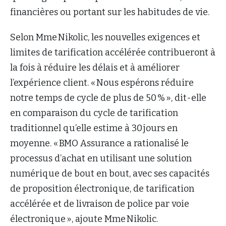
financières ou portant sur les habitudes de vie.
Selon Mme Nikolic, les nouvelles exigences et
limites de tarification accélérée contribueront à
la fois à réduire les délais et à améliorer
l’expérience client. « Nous espérons réduire
notre temps de cycle de plus de 50 % », dit-elle
en comparaison du cycle de tarification
traditionnel qu’elle estime à 30 jours en
moyenne. « BMO Assurance a rationalisé le
processus d’achat en utilisant une solution
numérique de bout en bout, avec ses capacités
de proposition électronique, de tarification
accélérée et de livraison de police par voie
électronique », ajoute Mme Nikolic.