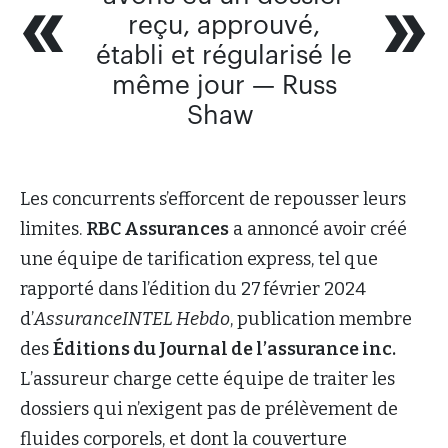
reçu, approuvé,
établi et régularisé le
même jour — Russ
Shaw
Les concurrents s’efforcent de repousser leurs
limites.
RBC Assurances
a annoncé avoir créé
une équipe de tarification express, tel que
rapporté dans l’édition du 27 février 2024
d’
AssuranceINTEL Hebdo
, publication membre
des
Éditions du Journal de l’assurance inc.
L’assureur charge cette équipe de traiter les
dossiers qui n’exigent pas de prélèvement de
fluides corporels, et dont la couverture