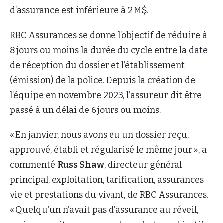
d’assurance est inférieure à 2 M$.
RBC Assurances se donne l’objectif de réduire à
8 jours ou moins la durée du cycle entre la date
de réception du dossier et l’établissement
(émission) de la police. Depuis la création de
l’équipe en novembre 2023, l’assureur dit être
passé à un délai de 6 jours ou moins.
« En janvier, nous avons eu un dossier reçu,
approuvé, établi et régularisé le même jour », a
commenté
Russ Shaw
, directeur général
principal, exploitation, tarification, assurances
vie et prestations du vivant, de RBC Assurances.
« Quelqu’un n’avait pas d’assurance au réveil,