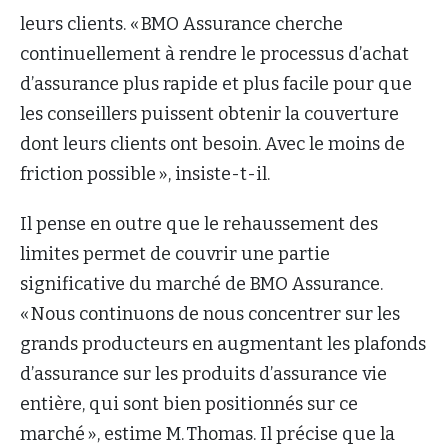
leurs clients. « BMO Assurance cherche
continuellement à rendre le processus d’achat
d’assurance plus rapide et plus facile pour que
les conseillers puissent obtenir la couverture
dont leurs clients ont besoin. Avec le moins de
friction possible », insiste-t-il.
Il pense en outre que le rehaussement des
limites permet de couvrir une partie
significative du marché de BMO Assurance.
« Nous continuons de nous concentrer sur les
grands producteurs en augmentant les plafonds
d’assurance sur les produits d’assurance vie
entière, qui sont bien positionnés sur ce
marché », estime M. Thomas. Il précise que la