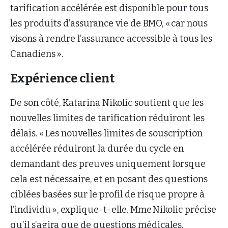
tarification accélérée est disponible pour tous
les produits d’assurance vie de BMO, « car nous
visons à rendre l’assurance accessible à tous les
Canadiens ».
Expérience client
De son côté, Katarina Nikolic soutient que les
nouvelles limites de tarification réduiront les
délais. « Les nouvelles limites de souscription
accélérée réduiront la durée du cycle en
demandant des preuves uniquement lorsque
cela est nécessaire, et en posant des questions
ciblées basées sur le profil de risque propre à
l’individu », explique-t-elle. Mme Nikolic précise
qu’il s’agira que de questions médicales,