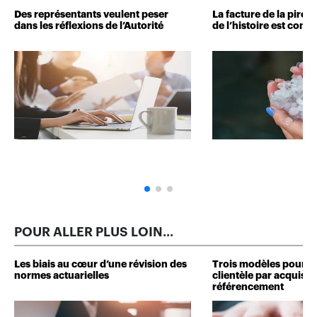
Des représentants veulent peser
La facture de la pire 
dans les réflexions de l’Autorité
de l’histoire est conn
POUR ALLER PLUS LOIN...
Les biais au cœur d’une révision des
Trois modèles pour d
normes actuarielles
clientèle par acquisit
référencement