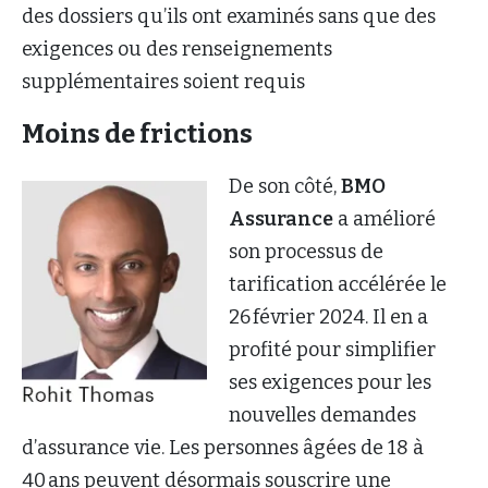
des dossiers qu’ils ont examinés sans que des
exigences ou des renseignements
supplémentaires soient requis
Moins de frictions
De son côté,
BMO
Assurance
a amélioré
son processus de
tarification accélérée le
26 février 2024. Il en a
profité pour simplifier
ses exigences pour les
nouvelles demandes
d’assurance vie. Les personnes âgées de 18 à
40 ans peuvent désormais souscrire une