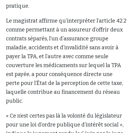
pratique.
Le magistrat affirme qu’interpréter l’article 42.2
comme permettant à un assureur d’offrir deux
contrats séparés, l’un d’assurance groupe
maladie, accidents et d’invalidité sans avoir à
payer la TPA, et l’autre avec comme seule
couverture les médicaments sur lequel la TPA
est payée, a pour conséquence directe une
perte pour l’État de la perception de cette taxe,
laquelle contribue au financement du réseau
public.
« Ce n’est certes pas là la volonté du législateur
pour une loi d’ordre publique d’intérêt social »,