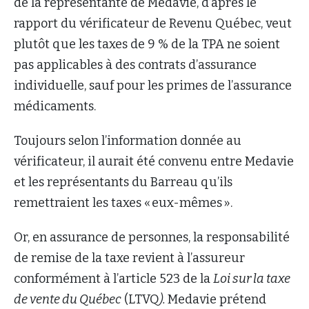
de la représentante de Medavie, d’après le
rapport du vérificateur de Revenu Québec, veut
plutôt que les taxes de 9 % de la TPA ne soient
pas applicables à des contrats d’assurance
individuelle, sauf pour les primes de l’assurance
médicaments.
Toujours selon l’information donnée au
vérificateur, il aurait été convenu entre Medavie
et les représentants du Barreau qu’ils
remettraient les taxes « eux-mêmes ».
Or, en assurance de personnes, la responsabilité
de remise de la taxe revient à l’assureur
conformément à l’article 523 de la
Loi sur la taxe
de vente du Québec
(LTVQ
).
Medavie prétend