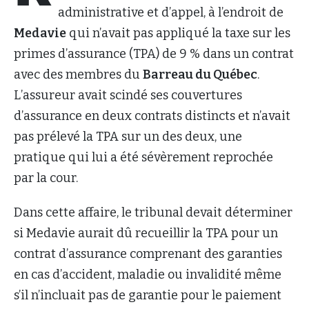
administrative et d’appel, à l’endroit de
Medavie
qui n’avait pas appliqué la taxe sur les
primes d’assurance (TPA) de 9 % dans un contrat
avec des membres du
Barreau du Québec
.
L’assureur avait scindé ses couvertures
d’assurance en deux contrats distincts et n’avait
pas prélevé la TPA sur un des deux, une
pratique qui lui a été sévèrement reprochée
par la cour.
Dans cette affaire, le tribunal devait déterminer
si Medavie aurait dû recueillir la TPA pour un
contrat d’assurance comprenant des garanties
en cas d’accident, maladie ou invalidité même
s’il n’incluait pas de garantie pour le paiement