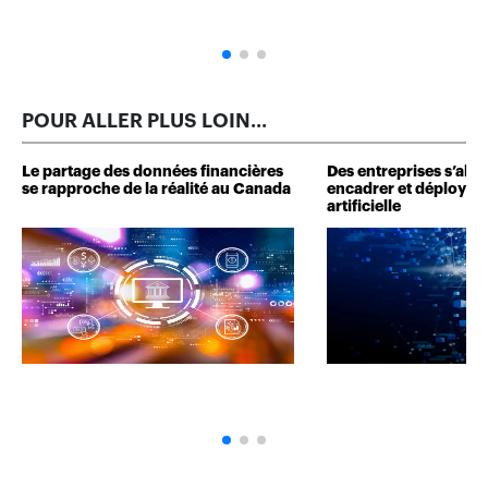
POUR ALLER PLUS LOIN...
Le partage des données financières
Des entreprises s’alli
se rapproche de la réalité au Canada
encadrer et déployer l
artificielle