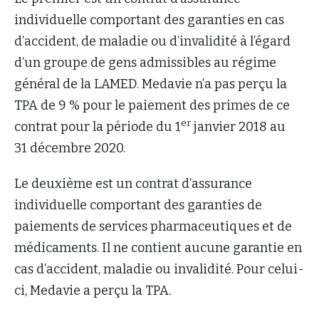
individuelle comportant des garanties en cas
d’accident, de maladie ou d’invalidité à l’égard
d’un groupe de gens admissibles au régime
général de la LAMED. Medavie n’a pas perçu la
TPA de 9 % pour le paiement des primes de ce
er
contrat pour la période du 1
janvier 2018 au
31 décembre 2020.
Le deuxième est un contrat d’assurance
individuelle comportant des garanties de
paiements de services pharmaceutiques et de
médicaments. Il ne contient aucune garantie en
cas d’accident, maladie ou invalidité. Pour celui-
ci, Medavie a perçu la TPA.