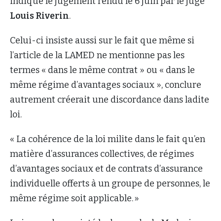
indique le jugement rendu le 6 juin par le juge
Louis Riverin
.
Celui-ci insiste aussi sur le fait que même si
l’article de la LAMED ne mentionne pas les
termes « dans le même contrat » ou « dans le
même régime d’avantages sociaux », conclure
autrement créerait une discordance dans ladite
loi.
« La cohérence de la loi milite dans le fait qu’en
matière d’assurances collectives, de régimes
d’avantages sociaux et de contrats d’assurance
individuelle offerts à un groupe de personnes, le
même régime soit applicable. »