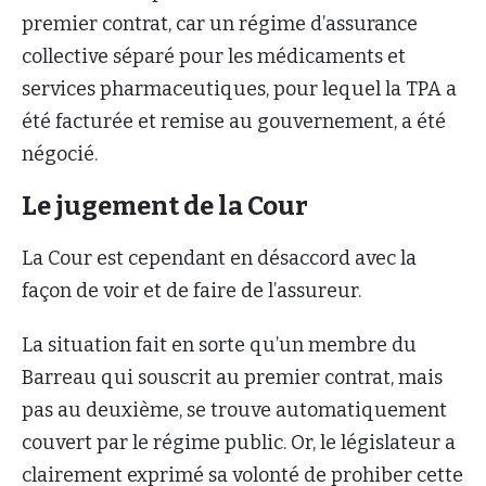
premier contrat, car un régime d’assurance
collective séparé pour les médicaments et
services pharmaceutiques, pour lequel la TPA a
été facturée et remise au gouvernement, a été
négocié.
Le jugement de la Cour
La Cour est cependant en désaccord avec la
façon de voir et de faire de l’assureur.
La situation fait en sorte qu’un membre du
Barreau qui souscrit au premier contrat, mais
pas au deuxième, se trouve automatiquement
couvert par le régime public. Or, le législateur a
clairement exprimé sa volonté de prohiber cette