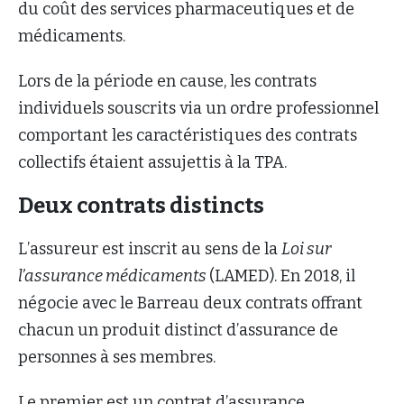
du coût des services pharmaceutiques et de
médicaments.
Lors de la période en cause, les contrats
individuels souscrits via un ordre professionnel
comportant les caractéristiques des contrats
collectifs étaient assujettis à la TPA.
Deux contrats distincts
L’assureur est inscrit au sens de la
Loi sur
l’assurance médicaments
(LAMED). En 2018, il
négocie avec le Barreau deux contrats offrant
chacun un produit distinct d’assurance de
personnes à ses membres.
Le premier est un contrat d’assurance