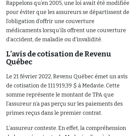
Rappelons qu’en 2005, une loi avait été modifiée
pour éviter que les assureurs se départissent de
l’obligation d’offrir une couverture
médicaments lorsqu’ils offrent une couverture
d’accident, de maladie ou d’invalidité.
L’avis de cotisation de Revenu
Québec
Le 21 février 2022, Revenu Québec émet un avis
de cotisation de 111 919,39 $ à Medavie. Cette
somme représente le montant de TPA que
l’assureur n’a pas perçu sur les paiements des
primes reçus dans le premier contrat.
L’assureur conteste. En effet, la compréhension