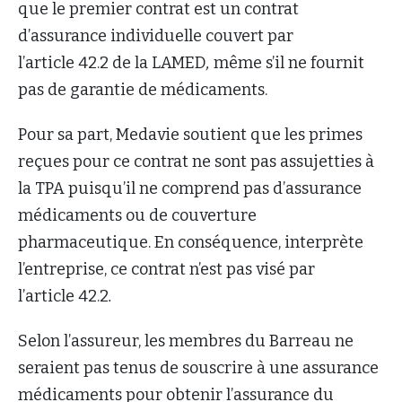
que le premier contrat est un contrat
d’assurance individuelle couvert par
l’article 42.2 de la LAMED
,
même s’il ne fournit
pas de garantie de médicaments.
Pour sa part, Medavie soutient que les primes
reçues pour ce contrat ne sont pas assujetties à
la TPA puisqu’il ne comprend pas d’assurance
médicaments ou de couverture
pharmaceutique. En conséquence, interprète
l’entreprise, ce contrat n’est pas visé par
l’article 42.2
.
Selon l’assureur, les membres du Barreau ne
seraient pas tenus de souscrire à une assurance
médicaments pour obtenir l’assurance du