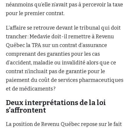
néanmoins qu’elle n’avait pas à percevoir la taxe
pour le premier contrat.
L’affaire se retrouve devant le tribunal qui doit
trancher : Medavie doit-il remettre à Revenu
Québec la TPA sur un contrat d’assurance
comprenant des garanties pour les cas
d’accident, maladie ou invalidité alors que ce
contrat n’incluait pas de garantie pour le
paiement du coût de services pharmaceutiques
et de médicaments ?
Deux interprétations de la loi
s’affrontent
La position de Revenu Québec repose sur le fait