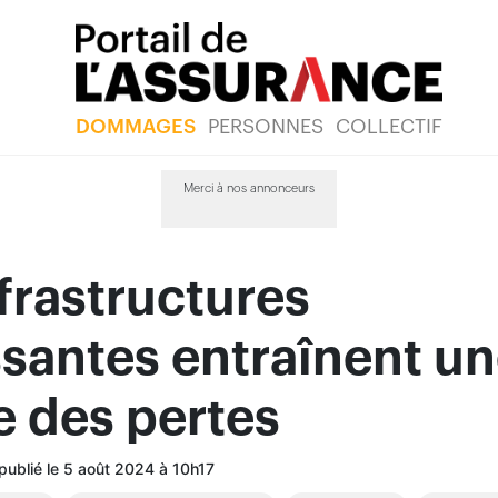
DOMMAGES
PERSONNES
COLLECTIF
Merci à nos annonceurs
frastructures
issantes entraînent u
 des pertes
 publié le 5 août 2024 à 10h17