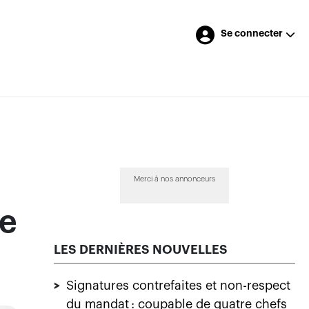
Se connecter
Merci à nos annonceurs
ne
LES DERNIÈRES NOUVELLES
>
Signatures contrefaites et non-respect
du mandat : coupable de quatre chefs