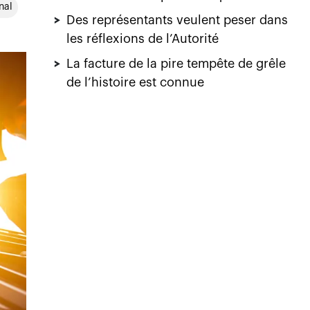
nal
>
Des représentants veulent peser dans
les réflexions de l’Autorité
>
La facture de la pire tempête de grêle
de l’histoire est connue