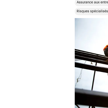
Assurance aux entr
Risques spécialisés