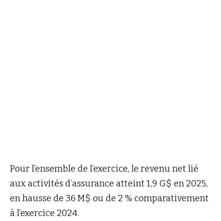
Pour l’ensemble de l’exercice, le revenu net lié
aux activités d’assurance atteint 1,9 G$ en 2025,
en hausse de 36 M$ ou de 2 % comparativement
à l’exercice 2024.