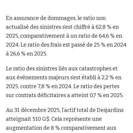
En assurance de dommages, le ratio non
actualisé des sinistres s’est chiffré à 62,8 % en
2025, comparativement à un ratio de 64,6 % en
2024. Le ratio des frais est passé de 25 % en 2024
à 26,6 % en 2025.
Le ratio des sinistres liés aux catastrophes et
aux événements majeurs s’est établi à 2,2 % en
2025, contre 7,8 % en 2024. Le ratio des pertes
sur contrats déficitaires a atteint 0,7 % en 2025.
Au 31 décembre 2025, l’actif total de Desjardins
atteignait 510 G$. Cela représente une
augmentation de 8 % comparativement aux