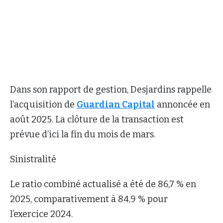
Dans son rapport de gestion, Desjardins rappelle
l’acquisition de
Guardian Capital
annoncée en
août 2025. La clôture de la transaction est
prévue d’ici la fin du mois de mars.
Sinistralité
Le ratio combiné actualisé a été de 86,7 % en
2025, comparativement à 84,9 % pour
l’exercice 2024.