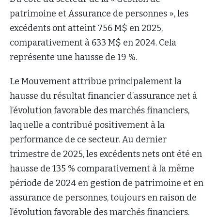
patrimoine et Assurance de personnes », les
excédents ont atteint 756 M$ en 2025,
comparativement à 633 M$ en 2024. Cela
représente une hausse de 19 %.
Le Mouvement attribue principalement la
hausse du résultat financier d’assurance net à
l’évolution favorable des marchés financiers,
laquelle a contribué positivement à la
performance de ce secteur. Au dernier
trimestre de 2025, les excédents nets ont été en
hausse de 135 % comparativement à la même
période de 2024 en gestion de patrimoine et en
assurance de personnes, toujours en raison de
l’évolution favorable des marchés financiers.