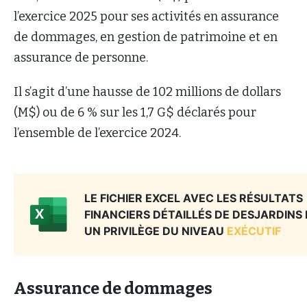
l’exercice 2025 pour ses activités en assurance
de dommages, en gestion de patrimoine et en
assurance de personne.
Il s’agit d’une hausse de 102 millions de dollars
(M$) ou de 6 % sur les 1,7 G$ déclarés pour
l’ensemble de l’exercice 2024.
Assurance de dommages