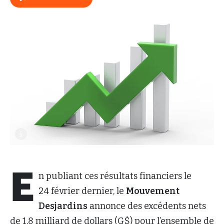
E
n publiant ces résultats financiers le
24 février dernier, le
Mouvement
Desjardins
annonce des excédents nets
de 1,8 milliard de dollars (G$) pour l’ensemble de