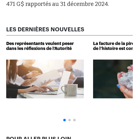
471 G$ rapportés au 31 décembre 2024.
LES DERNIÈRES NOUVELLES
Des représentants veulent peser
La facture de la pire 
dans les réflexions de l’Autorité
de l’histoire est conn