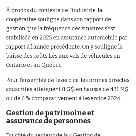
À propos du contexte de l’industrie, la
coopérative souligne dans son rapport de
gestion que la fréquence des sinistres s’est
stabilisée en 2025 en assurance automobile par
rapport à l’année précédente. On y souligne la
baisse des coûts liés aux vols de véhicules en
Ontario et au Québec.
Pour l’ensemble de l’exercice, les primes directes
souscrites atteignent 8 G$, en hausse de 431 M$
ou de 6 % comparativement à l’exercice 2024.
Gestion de patrimoine et
assurance de personnes
Du côté du secteur de la « Gestion de