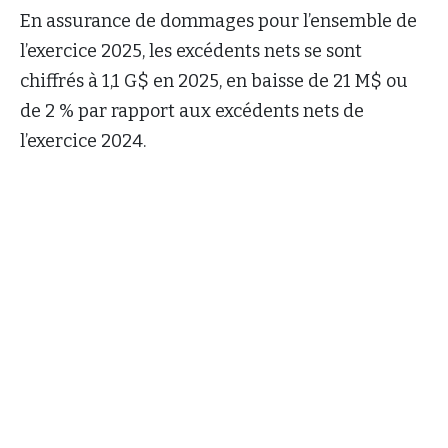
En assurance de dommages pour l’ensemble de
l’exercice 2025, les excédents nets se sont
chiffrés à 1,1 G$ en 2025, en baisse de 21 M$ ou
de 2 % par rapport aux excédents nets de
l’exercice 2024.