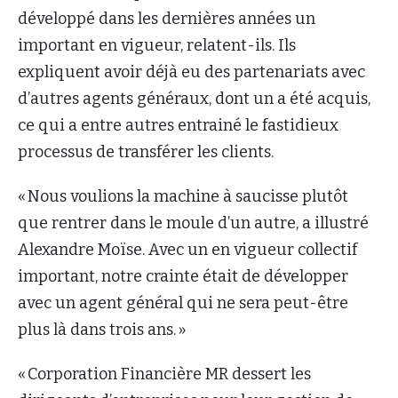
développé dans les dernières années un
important en vigueur, relatent-ils. Ils
expliquent avoir déjà eu des partenariats avec
d’autres agents généraux, dont un a été acquis,
ce qui a entre autres entrainé le fastidieux
processus de transférer les clients.
« Nous voulions la machine à saucisse plutôt
que rentrer dans le moule d’un autre, a illustré
Alexandre Moïse. Avec un en vigueur collectif
important, notre crainte était de développer
avec un agent général qui ne sera peut-être
plus là dans trois ans. »
« Corporation Financière MR dessert les