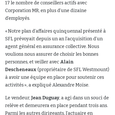
17 le nombre de conseillers actifs avec
Corporation MR, en plus d’une dizaine
d’employés.
« Notre plan d’affaires quinquennal présenté à
SFL prévoyait depuis un an l’acquisition d’un
agent général en assurance collective. Nous
voulions nous assurer de choisir les bonnes
personnes, et veiller avec
Alain
Descheneaux
(propriétaire de SFL Westmount)
à avoir une équipe en place pour soutenir ces
activités », a expliqué Alexandre Moïse.
Le vendeur,
Jean Duguay
, a agi dans un souci de
relève et demeurera en place pendant trois ans.
Parmi les autres dirigeants, l’actuaire en