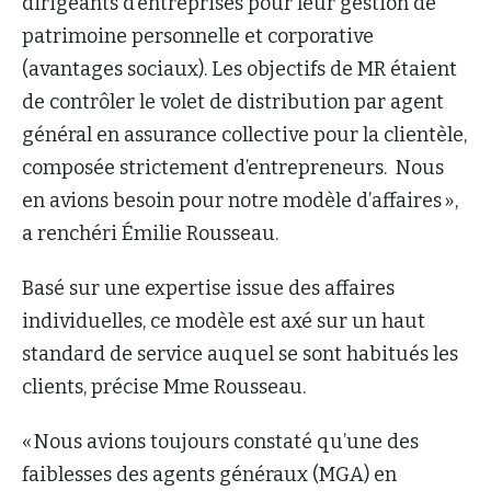
dirigeants d’entreprises pour leur gestion de
patrimoine personnelle et corporative
(avantages sociaux). Les objectifs de MR étaient
de contrôler le volet de distribution par agent
général en assurance collective pour la clientèle,
composée strictement d’entrepreneurs. Nous
en avions besoin pour notre modèle d’affaires »,
a renchéri Émilie Rousseau.
Basé sur une expertise issue des affaires
individuelles, ce modèle est axé sur un haut
standard de service auquel se sont habitués les
clients, précise Mme Rousseau.
« Nous avions toujours constaté qu’une des
faiblesses des agents généraux (MGA) en