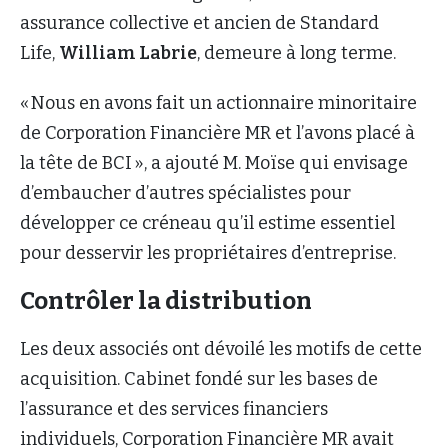
assurance collective et ancien de Standard
Life,
William Labrie
, demeure à long terme.
« Nous en avons fait un actionnaire minoritaire
de Corporation Financière MR et l’avons placé à
la tête de BCI », a ajouté M. Moïse qui envisage
d’embaucher d’autres spécialistes pour
développer ce créneau qu’il estime essentiel
pour desservir les propriétaires d’entreprise.
Contrôler la distribution
Les deux associés ont dévoilé les motifs de cette
acquisition. Cabinet fondé sur les bases de
l’assurance et des services financiers
individuels, Corporation Financière MR avait