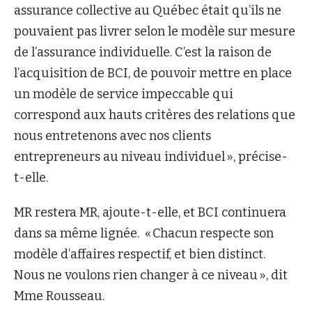
assurance collective au Québec était qu’ils ne
pouvaient pas livrer selon le modèle sur mesure
de l’assurance individuelle. C’est la raison de
l’acquisition de BCI, de pouvoir mettre en place
un modèle de service impeccable qui
correspond aux hauts critères des relations que
nous entretenons avec nos clients
entrepreneurs au niveau individuel », précise-
t-elle.
MR restera MR, ajoute-t-elle, et BCI continuera
dans sa même lignée. « Chacun respecte son
modèle d’affaires respectif, et bien distinct.
Nous ne voulons rien changer à ce niveau », dit
Mme Rousseau.