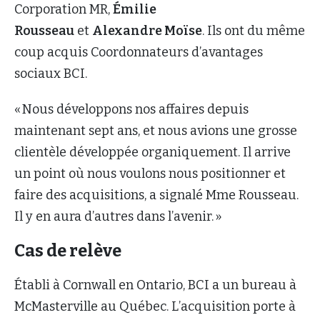
Corporation MR,
Émilie
Rousseau
et
Alexandre Moïse
. Ils ont du même
coup acquis Coordonnateurs d’avantages
sociaux BCI.
« Nous développons nos affaires depuis
maintenant sept ans, et nous avions une grosse
clientèle développée organiquement. Il arrive
un point où nous voulons nous positionner et
faire des acquisitions, a signalé Mme Rousseau.
Il y en aura d’autres dans l’avenir. »
Cas de relève
Établi à Cornwall en Ontario, BCI a un bureau à
McMasterville au Québec. L’acquisition porte à