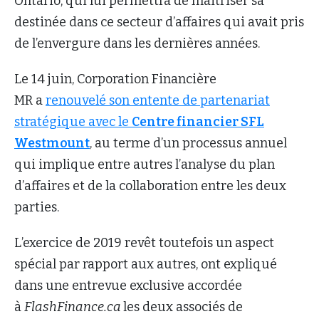
Ontario, qui lui permettra de maitriser sa
destinée dans ce secteur d’affaires qui avait pris
de l’envergure dans les dernières années.
Le 14 juin, Corporation Financière
MR a
renouvelé son entente de partenariat
stratégique avec le
Centre financier SFL
Westmount
, au terme d’un processus annuel
qui implique entre autres l’analyse du plan
d’affaires et de la collaboration entre les deux
parties.
L’exercice de 2019 revêt toutefois un aspect
spécial par rapport aux autres, ont expliqué
dans une entrevue exclusive accordée
à
FlashFinance.ca
les deux associés de