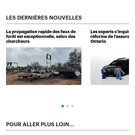
LES DERNIÈRES NOUVELLES
La propagation rapide des feux de
Les experts s’inquiète
forêt est exceptionnelle, selon des
réforme de l’assuranc
chercheurs
Ontario
POUR ALLER PLUS LOIN...