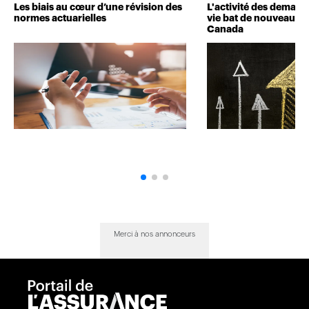
Les biais au cœur d’une révision des
L'activité des deman
normes actuarielles
vie bat de nouveaux 
Canada
Merci à nos annonceurs