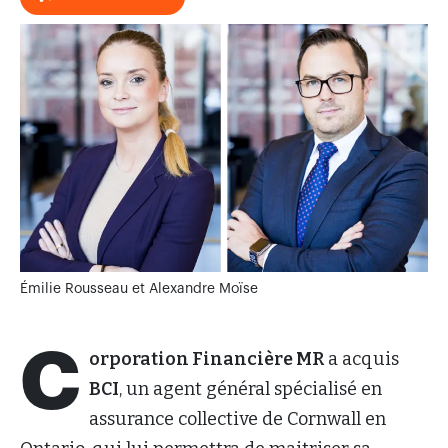
Émilie Rousseau et Alexandre Moïse
C
orporation Financière MR
a acquis
BCI
, un agent général spécialisé en
assurance collective de Cornwall en