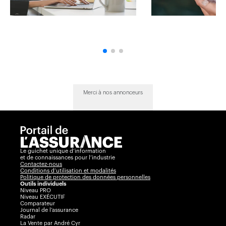
Merci à nos annonceurs
Le guichet unique d’information
et de connaissances pour l’industrie
Contactez-nous
Conditions d’utilisation et modalités
Politique de protection des données personnelles
Outils individuels
Niveau PRO
Niveau EXÉCUTIF
Comparateur
Journal de l’assurance
Radar
La Vente par André Cyr