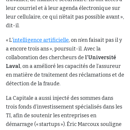
leur courriel et à leur agenda électronique sur
leur cellulaire, ce qui n’était pas possible avant »,
dit-il.
« L’
intelligence artificielle
, on n’en faisait pas il y
a encore trois ans », poursuit-il. Avec la
collaboration des chercheurs de
l’Université
Laval
, on a amélioré les capacités de l’assureur
en matière de traitement des réclamations et de
détection de la fraude.
La Capitale a aussi injecté des sommes dans
trois fonds d’investissement spécialisés dans les
TI, afin de soutenir les entreprises en
démarrage (« startups »). Éric Marcoux souligne