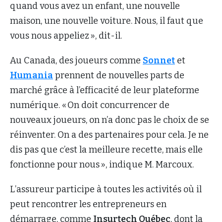
quand vous avez un enfant, une nouvelle
maison, une nouvelle voiture. Nous, il faut que
vous nous appeliez », dit-il.
Au Canada, des joueurs comme
Sonnet
et
Humania
prennent de nouvelles parts de
marché grâce à l’efficacité de leur plateforme
numérique. « On doit concurrencer de
nouveaux joueurs, on n’a donc pas le choix de se
réinventer. On a des partenaires pour cela. Je ne
dis pas que c’est la meilleure recette, mais elle
fonctionne pour nous », indique M. Marcoux.
L’assureur participe à toutes les activités où il
peut rencontrer les entrepreneurs en
démarrage, comme
Insurtech Québec
, dont la