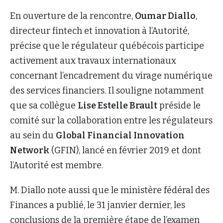
En ouverture de la rencontre,
Oumar Diallo
,
directeur fintech et innovation à l’Autorité,
précise que le régulateur québécois participe
activement aux travaux internationaux
concernant l’encadrement du virage numérique
des services financiers. Il souligne notamment
que sa collègue
Lise Estelle Brault
préside le
comité sur la collaboration entre les régulateurs
au sein du
Global Financial Innovation
Network
(GFIN), lancé en février 2019 et dont
l’Autorité est membre.
M. Diallo note aussi que le ministère fédéral des
Finances a publié, le 31 janvier dernier, les
conclusions de la première étape de l’examen