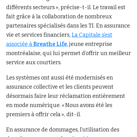
différents secteurs », précise-t-il. Le travail est
fait grâce à la collaboration de nombreux
partenaires spécialisés dans les TI. En assurance
vie et services financiers,
La Capitale s’est
associée à
Breathe Life
, jeune entreprise
montréalaise, qui lui permet d’offrir un meilleur
service aux courtiers.
Les systèmes ont aussi été modernisés en
assurance collective et les clients peuvent
désormais faire leur réclamation entièrement
en mode numérique. « Nous avons été les
premiers à offrir cela », dit-il.
En assurance de dommages, l’utilisation des