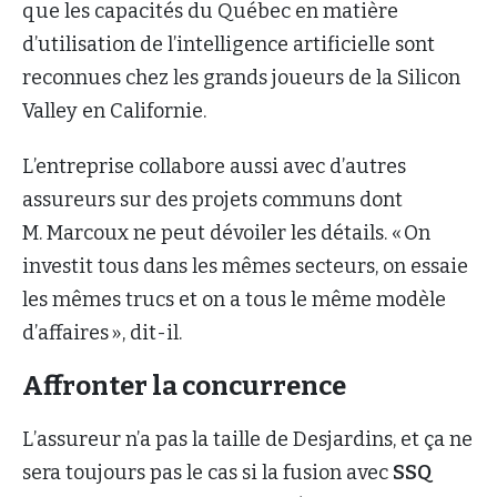
que les capacités du Québec en matière
d’utilisation de l’intelligence artificielle sont
reconnues chez les grands joueurs de la Silicon
Valley en Californie.
L’entreprise collabore aussi avec d’autres
assureurs sur des projets communs dont
M. Marcoux ne peut dévoiler les détails. « On
investit tous dans les mêmes secteurs, on essaie
les mêmes trucs et on a tous le même modèle
d’affaires », dit-il.
Affronter la concurrence
L’assureur n’a pas la taille de Desjardins, et ça ne
sera toujours pas le cas si la fusion avec
SSQ