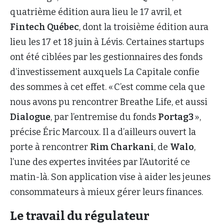
quatrième édition aura lieu le 17 avril, et
Fintech Québec
, dont la troisième édition aura
lieu les 17 et 18 juin à Lévis. Certaines startups
ont été ciblées par les gestionnaires des fonds
d’investissement auxquels La Capitale confie
des sommes à cet effet. « C’est comme cela que
nous avons pu rencontrer Breathe Life, et aussi
Dialogue
, par l’entremise du fonds
Portag3
»,
précise Éric Marcoux. Il a d’ailleurs ouvert la
porte à rencontrer
Rim Charkani
, de
Walo
,
l’une des expertes invitées par l’Autorité ce
matin-là. Son application vise à aider les jeunes
consommateurs à mieux gérer leurs finances.
Le travail du régulateur