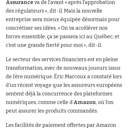
Assurance
va de l’avant « après l’approbation
des régulateurs », dit-il. Mais la nouvelle
entreprise sera mieux équipée désormais pour
concrétiser ses idées. « On va accélérer nos
forces ensemble, ça se passera ici au Québec, et
c’est une grande fierté pour moi », dit-il.
Le secteur des services financiers est en pleine
transformation, avec de nouveaux joueurs issus
de l’ère numérique. Éric Marcoux a constaté lors
d’un récent voyage que les assureurs européens
sentent déjà la concurrence des plateformes
numériques, comme celle d’
Amazon
, où l’on
peut assurer les produits commandés.
Les facilités de paiement offertes par Amazon