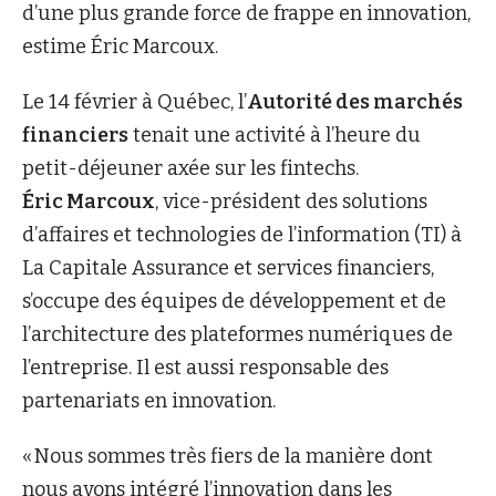
d’une plus grande force de frappe en innovation,
estime Éric Marcoux.
Le 14 février à Québec, l’
Autorité des marchés
financiers
tenait une activité à l’heure du
petit-déjeuner axée sur les fintechs.
Éric Marcoux
, vice-président des solutions
d’affaires et technologies de l’information (TI) à
La Capitale Assurance et services financiers,
s’occupe des équipes de développement et de
l’architecture des plateformes numériques de
l’entreprise. Il est aussi responsable des
partenariats en innovation.
« Nous sommes très fiers de la manière dont
nous avons intégré l’innovation dans les