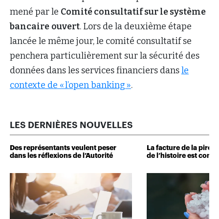
mené par le
Comité consultatif sur le système
bancaire
ouvert
. Lors de la deuxième étape
lancée le même jour, le comité consultatif se
penchera particulièrement sur la sécurité des
données dans les services financiers dans
le
contexte de « l’open banking »
.
LES DERNIÈRES NOUVELLES
Des représentants veulent peser
La facture de la pire 
dans les réflexions de l’Autorité
de l’histoire est conn