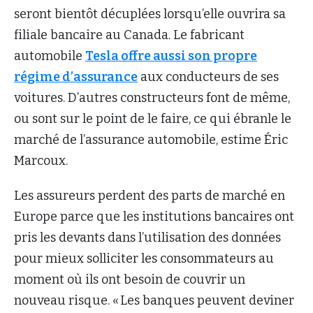
seront bientôt décuplées lorsqu’elle ouvrira sa
filiale bancaire au Canada. Le fabricant
automobile
Tesla offre aussi son propre
régime d’assurance
aux conducteurs de ses
voitures. D’autres constructeurs font de même,
ou sont sur le point de le faire, ce qui ébranle le
marché de l’assurance automobile, estime Éric
Marcoux.
Les assureurs perdent des parts de marché en
Europe parce que les institutions bancaires ont
pris les devants dans l’utilisation des données
pour mieux solliciter les consommateurs au
moment où ils ont besoin de couvrir un
nouveau risque. « Les banques peuvent deviner