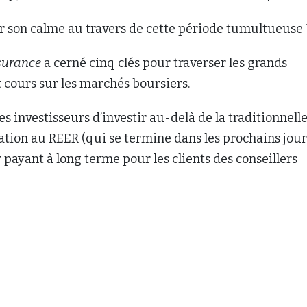
son calme au travers de cette période tumultueuse 
ssurance
a cerné cinq clés pour traverser les grands
 cours sur les marchés boursiers.
es investisseurs d’investir au-delà de la traditionnell
ation au REER (qui se termine dans les prochains jour
r payant à long terme pour les clients des conseillers