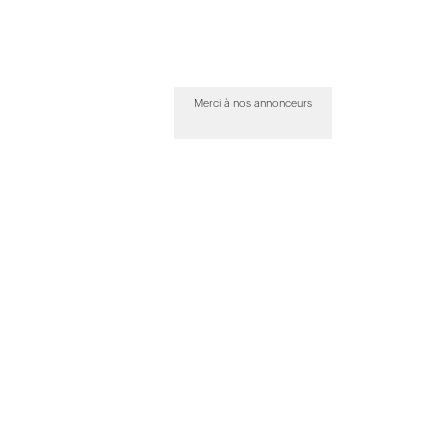
Merci à nos annonceurs