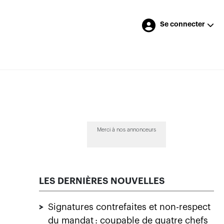
Se connecter
Merci à nos annonceurs
LES DERNIÈRES NOUVELLES
>
Signatures contrefaites et non-respect
du mandat : coupable de quatre chefs