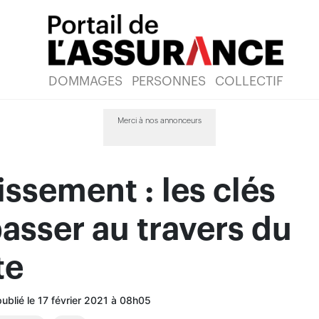
DOMMAGES
PERSONNES
COLLECTIF
Merci à nos annonceurs
issement : les clés
asser au travers du
te
publié le 17 février 2021 à 08h05