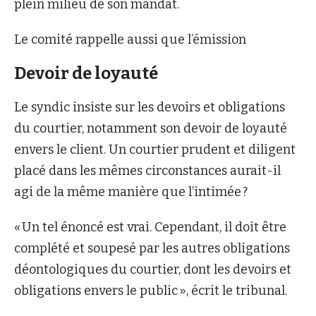
plein milieu de son mandat.
Le comité rappelle aussi que l’émission
Devoir de loyauté
Le syndic insiste sur les devoirs et obligations
du courtier, notamment son devoir de loyauté
envers le client. Un courtier prudent et diligent
placé dans les mêmes circonstances aurait-il
agi de la même manière que l’intimée ?
« Un tel énoncé est vrai. Cependant, il doit être
complété et soupesé par les autres obligations
déontologiques du courtier, dont les devoirs et
obligations envers le public », écrit le tribunal.