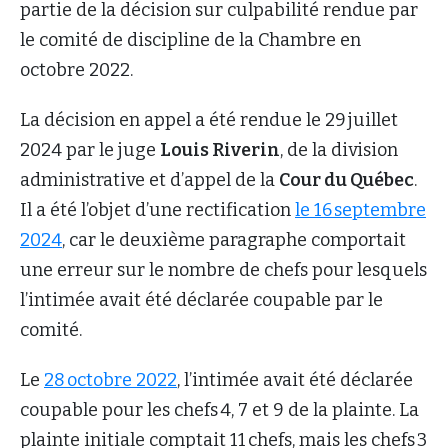
partie de la décision sur culpabilité rendue par
le comité de discipline de la Chambre en
octobre 2022.
La décision en appel a été rendue le 29 juillet
2024 par le juge
Louis Riverin
, de la division
administrative et d’appel de la
Cour du Québec
.
Il a été l’objet d’une rectification
le 16 septembre
2024
, car le deuxième paragraphe comportait
une erreur sur le nombre de chefs pour lesquels
l’intimée avait été déclarée coupable par le
comité.
Le
28 octobre 2022
, l’intimée avait été déclarée
coupable pour les chefs 4, 7 et 9 de la plainte. La
plainte initiale comptait 11 chefs, mais les chefs 3