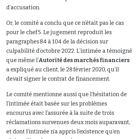
d’accusation.
Or, le comité a conclu que ce n’était pas le cas
pour le chef 5. Le jugement reproduit les
paragraphes 84 à 104 de la décision sur
culpabilité d’octobre 2022. L’intimée a témoigné
que même l’
Autorité des marchés financiers
a expliqué au client, le 28 février 2020, qu’il
devait signer le contrat de financement.
Le comité mentionne aussi que l’hésitation de
l’intimée était basée sur les problèmes
encourus avec l’assurée à la suite de trois
réclamations survenues deux mois auparavant,
et dont l’intimée n’a appris l’existence qu’en