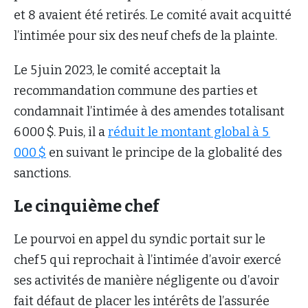
et 8 avaient été retirés. Le comité avait acquitté
l’intimée pour six des neuf chefs de la plainte.
Le 5 juin 2023, le comité acceptait la
recommandation commune des parties et
condamnait l’intimée à des amendes totalisant
6 000 $. Puis, il a
réduit le montant global à 5
000 $
en suivant le principe de la globalité des
sanctions.
Le cinquième chef
Le pourvoi en appel du syndic portait sur le
chef 5 qui reprochait à l’intimée d’avoir exercé
ses activités de manière négligente ou d’avoir
fait défaut de placer les intérêts de l’assurée