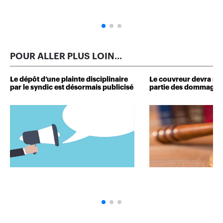
POUR ALLER PLUS LOIN...
Le dépôt d’une plainte disciplinaire
Le couvreur devra r
par le syndic est désormais publicisé
partie des dommages 