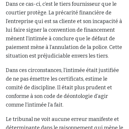
Dans ce cas-ci, c’est le tiers fournisseur que le
courtier protège. La précarité financière de
l’entreprise qui est sa cliente et son incapacité à
lui faire signer la convention de financement
mènent l’intimée à conclure que le défaut de
paiement mène à l’annulation de la police. Cette
situation est préjudiciable envers les tiers.
Dans ces circonstances, l’intimée était justifiée
de ne pas émettre les certificats, estime le
comité de discipline. Il était plus prudent et
conforme à son code de déontologie d’agir
comme l’intimée l’a fait.
Le tribunal ne voit aucune erreur manifeste et
déterminante dans le raisonnement qui mène le