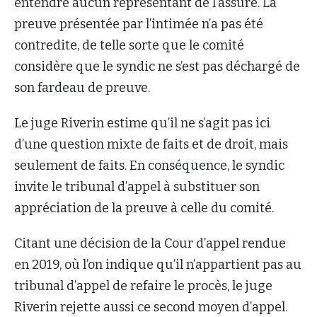
entendre aucun représentant de l’assuré. La
preuve présentée par l’intimée n’a pas été
contredite, de telle sorte que le comité
considère que le syndic ne s’est pas déchargé de
son fardeau de preuve.
Le juge Riverin estime qu’il ne s’agit pas ici
d’une question mixte de faits et de droit, mais
seulement de faits. En conséquence, le syndic
invite le tribunal d’appel à substituer son
appréciation de la preuve à celle du comité.
Citant une décision de la Cour d’appel rendue
en 2019, où l’on indique qu’il n’appartient pas au
tribunal d’appel de refaire le procès, le juge
Riverin rejette aussi ce second moyen d’appel.