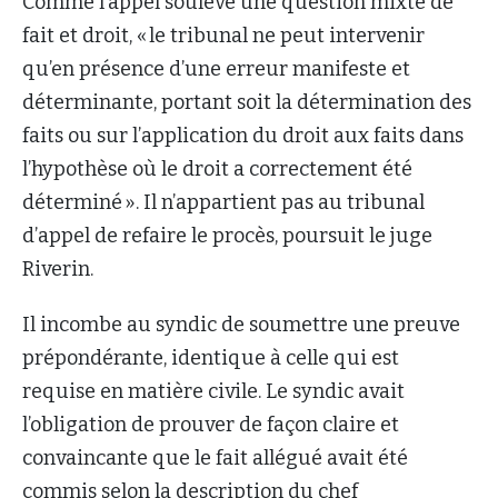
Comme l’appel soulève une question mixte de
fait et droit, « le tribunal ne peut intervenir
qu’en présence d’une erreur manifeste et
déterminante, portant soit la détermination des
faits ou sur l’application du droit aux faits dans
l’hypothèse où le droit a correctement été
déterminé ». Il n’appartient pas au tribunal
d’appel de refaire le procès, poursuit le juge
Riverin.
Il incombe au syndic de soumettre une preuve
prépondérante, identique à celle qui est
requise en matière civile. Le syndic avait
l’obligation de prouver de façon claire et
convaincante que le fait allégué avait été
commis selon la description du chef