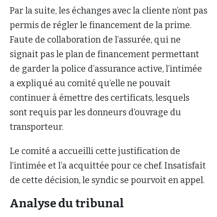
Par la suite, les échanges avec la cliente n’ont pas
permis de régler le financement de la prime.
Faute de collaboration de l’assurée, qui ne
signait pas le plan de financement permettant
de garder la police d’assurance active, l’intimée
a expliqué au comité qu’elle ne pouvait
continuer à émettre des certificats, lesquels
sont requis par les donneurs d’ouvrage du
transporteur.
Le comité a accueilli cette justification de
l’intimée et l’a acquittée pour ce chef. Insatisfait
de cette décision, le syndic se pourvoit en appel.
Analyse du tribunal