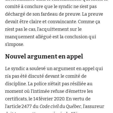
comité à conclure que le syndic ne s’est pas
déchargé de son fardeau de preuve. La preuve
devait être claire et convaincante. Comme ça
n’est pas le cas, l’acquittement sur le
manquement allégué est la conclusion qui
s’impose.
Nouvel argument en appel
Le syndic a soulevé un argument en appel qui
n’a pas été discuté devant le comité de
discipline. La police n’était pas résiliée au
moment où l’intimée refuse d’émettre les
certificats, le 14 février 2020. En vertu de
l’article 2477 du
Code civil du Québec
, l’assureur