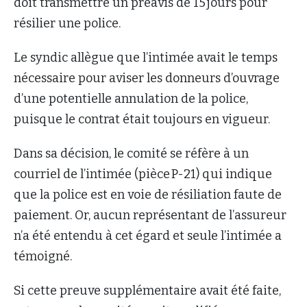
doit transmettre un préavis de 15 jours pour
résilier une police.
Le syndic allègue que l’intimée avait le temps
nécessaire pour aviser les donneurs d’ouvrage
d’une potentielle annulation de la police,
puisque le contrat était toujours en vigueur.
Dans sa décision, le comité se réfère à un
courriel de l’intimée (pièce P-21) qui indique
que la police est en voie de résiliation faute de
paiement. Or, aucun représentant de l’assureur
n’a été entendu à cet égard et seule l’intimée a
témoigné.
Si cette preuve supplémentaire avait été faite,