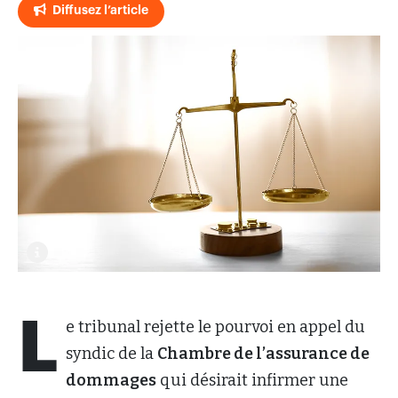
Diffusez l’article
L
e tribunal rejette le pourvoi en appel du
syndic de la
Chambre de l’assurance de
dommages
qui désirait infirmer une