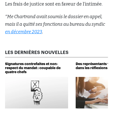
Les frais de justice sont en faveur de l’intimée.
*Me Chartrand avait soumis le dossier en appel,
mais il a quitté ses fonctions au bureau du syndic
en décembre 2023
.
LES DERNIÈRES NOUVELLES
Signatures contrefaites et non-
Des représentants veu
respect du mandat : coupable de
dans les réflexions de 
quatre chefs