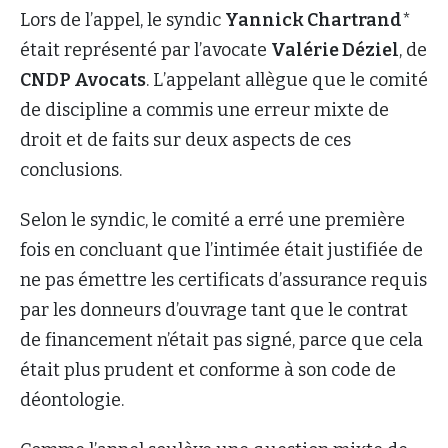
Lors de l’appel, le syndic
Yannick Chartrand
*
était représenté par l’avocate
Valérie Déziel
, de
CNDP Avocats
. L’appelant allègue que le comité
de discipline a commis une erreur mixte de
droit et de faits sur deux aspects de ces
conclusions.
Selon le syndic, le comité a erré une première
fois en concluant que l’intimée était justifiée de
ne pas émettre les certificats d’assurance requis
par les donneurs d’ouvrage tant que le contrat
de financement n’était pas signé, parce que cela
était plus prudent et conforme à son code de
déontologie.