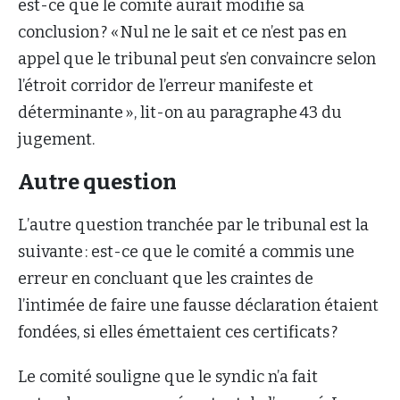
est-ce que le comité aurait modifié sa
conclusion ? « Nul ne le sait et ce n’est pas en
appel que le tribunal peut s’en convaincre selon
l’étroit corridor de l’erreur manifeste et
déterminante », lit-on au paragraphe 43 du
jugement.
Autre question
L’autre question tranchée par le tribunal est la
suivante : est-ce que le comité a commis une
erreur en concluant que les craintes de
l’intimée de faire une fausse déclaration étaient
fondées, si elles émettaient ces certificats ?
Le comité souligne que le syndic n’a fait