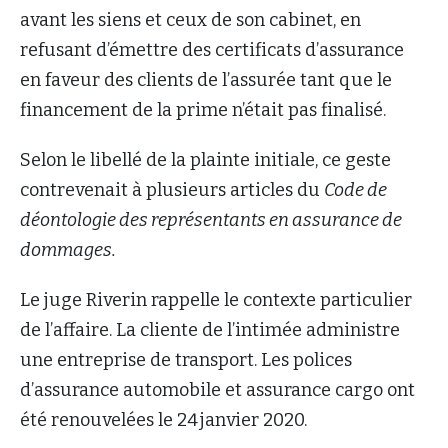
avant les siens et ceux de son cabinet, en
refusant d’émettre des certificats d’assurance
en faveur des clients de l’assurée tant que le
financement de la prime n’était pas finalisé.
Selon le libellé de la plainte initiale, ce geste
contrevenait à plusieurs articles du
Code de
déontologie des représentants en assurance de
dommages.
Le juge Riverin rappelle le contexte particulier
de l’affaire. La cliente de l’intimée administre
une entreprise de transport. Les polices
d’assurance automobile et assurance cargo ont
été renouvelées le 24 janvier 2020.