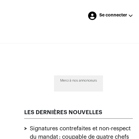
Se connecter
Merci à nos annonceurs
LES DERNIÈRES NOUVELLES
>
Signatures contrefaites et non-respect
du mandat : coupable de quatre chefs