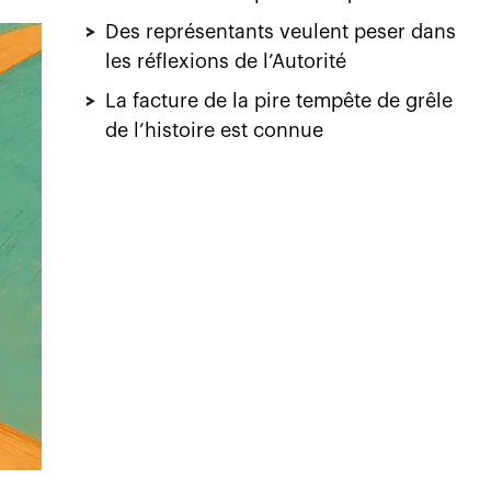
>
Des représentants veulent peser dans
les réflexions de l’Autorité
>
La facture de la pire tempête de grêle
de l’histoire est connue