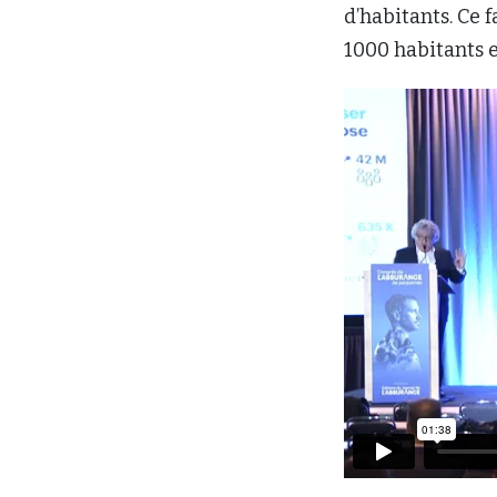
d’habitants. Ce f
1000 habitants e