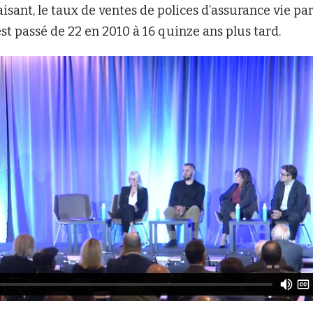
aisant, le taux de ventes de polices d’assurance vie pa
st passé de 22 en 2010 à 16 quinze ans plus tard.