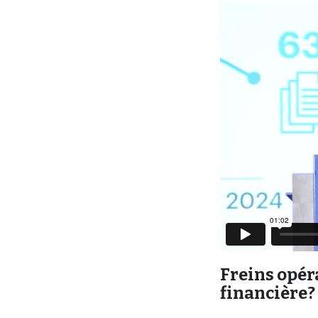
Freins opér
financière?