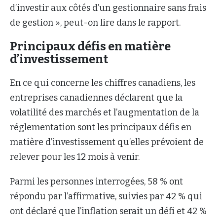
d’investir aux côtés d’un gestionnaire sans frais
de gestion », peut-on lire dans le rapport.
Principaux défis en matière
d’investissement
En ce qui concerne les chiffres canadiens, les
entreprises canadiennes déclarent que la
volatilité des marchés et l’augmentation de la
réglementation sont les principaux défis en
matière d’investissement qu’elles prévoient de
relever pour les 12 mois à venir.
Parmi les personnes interrogées, 58 % ont
répondu par l’affirmative, suivies par 42 % qui
ont déclaré que l’inflation serait un défi et 42 %