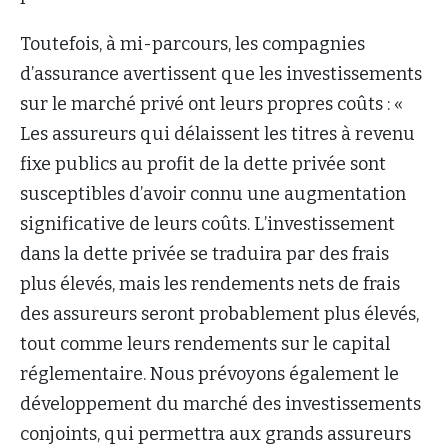
Toutefois, à mi-parcours, les compagnies
d’assurance avertissent que les investissements
sur le marché privé ont leurs propres coûts : «
Les assureurs qui délaissent les titres à revenu
fixe publics au profit de la dette privée sont
susceptibles d’avoir connu une augmentation
significative de leurs coûts. L’investissement
dans la dette privée se traduira par des frais
plus élevés, mais les rendements nets de frais
des assureurs seront probablement plus élevés,
tout comme leurs rendements sur le capital
réglementaire. Nous prévoyons également le
développement du marché des investissements
conjoints, qui permettra aux grands assureurs