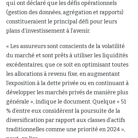
qui ont déclaré que les défis opérationnels
(gestion des données, agrégation et rapports)
constitueraient le principal défi pour leurs
plans d’investissement à l’avenir.
« Les assureurs sont conscients de la volatilité
du marché et sont prêts à utiliser les liquidités
excédentaires, que ce soit en optimisant toutes
les allocations à revenu fixe, en augmentant
l’exposition à la dette privée ou en continuant à
développer les marchés privés de manière plus
générale », indique le document. Quelque « 51
% d’entre eux considèrent la poursuite de la
diversification par rapport aux classes d’actifs
traditionnelles comme une priorité en 2024 »,