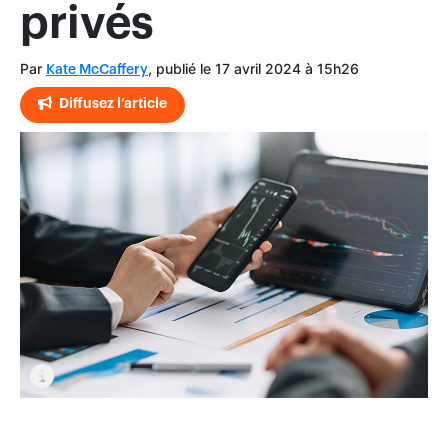
privés
Par
, publié le 17 avril 2024 à 15h26
Kate McCaffery
Diffusez l’article