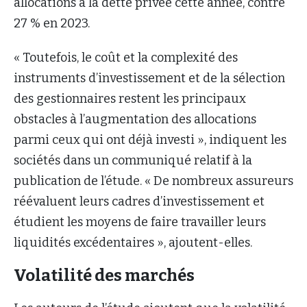
allocations à la dette privée cette année, contre
27 % en 2023.
« Toutefois, le coût et la complexité des
instruments d’investissement et de la sélection
des gestionnaires restent les principaux
obstacles à l’augmentation des allocations
parmi ceux qui ont déjà investi », indiquent les
sociétés dans un communiqué relatif à la
publication de l’étude. « De nombreux assureurs
réévaluent leurs cadres d’investissement et
étudient les moyens de faire travailler leurs
liquidités excédentaires », ajoutent-elles.
Volatilité des marchés