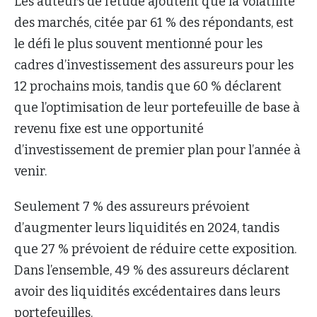
Les auteurs de l’étude ajoutent que la volatilité
des marchés, citée par 61 % des répondants, est
le défi le plus souvent mentionné pour les
cadres d’investissement des assureurs pour les
12 prochains mois, tandis que 60 % déclarent
que l’optimisation de leur portefeuille de base à
revenu fixe est une opportunité
d’investissement de premier plan pour l’année à
venir.
Seulement 7 % des assureurs prévoient
d’augmenter leurs liquidités en 2024, tandis
que 27 % prévoient de réduire cette exposition.
Dans l’ensemble, 49 % des assureurs déclarent
avoir des liquidités excédentaires dans leurs
portefeuilles.