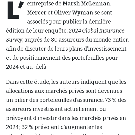
L’
entreprise de
Marsh McLennan
,
Mercer
et
Oliver Wyman
se sont
associés pour publier la dernière
édition de leur enquête,
2024 Global Insurance
Survey
, auprès de 80 assureurs du monde entier,
afin de discuter de leurs plans d’investissement
et de positionnement des portefeuilles pour
2024 et au-delà.
Dans cette étude, les auteurs indiquent que les
allocations aux marchés privés sont devenues
un pilier des portefeuilles d’assurance, 73 % des
assureurs investissant actuellement ou
prévoyant d’investir dans les marchés privés en
2024 ; 32 % prévoient d’augmenter les