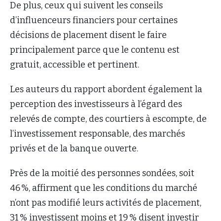
De plus, ceux qui suivent les conseils
d’influenceurs financiers pour certaines
décisions de placement disent le faire
principalement parce que le contenu est
gratuit, accessible et pertinent.
Les auteurs du rapport abordent également la
perception des investisseurs à l’égard des
relevés de compte, des courtiers à escompte, de
l’investissement responsable, des marchés
privés et de la banque ouverte.
Près de la moitié des personnes sondées, soit
46 %, affirment que les conditions du marché
n’ont pas modifié leurs activités de placement,
31 % investissent moins et 19 % disent investir