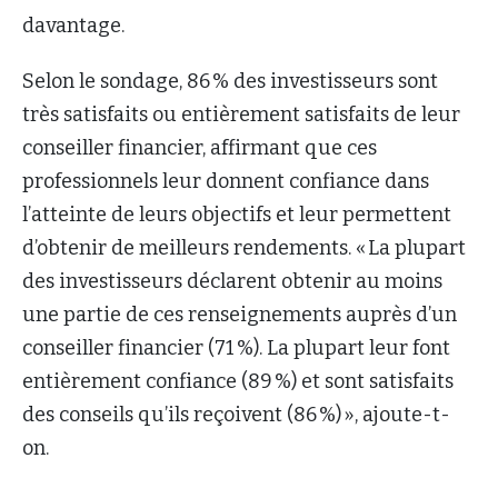
davantage.
Selon le sondage, 86 % des investisseurs sont
très satisfaits ou entièrement satisfaits de leur
conseiller financier, affirmant que ces
professionnels leur donnent confiance dans
l’atteinte de leurs objectifs et leur permettent
d’obtenir de meilleurs rendements. « La plupart
des investisseurs déclarent obtenir au moins
une partie de ces renseignements auprès d’un
conseiller financier (71 %). La plupart leur font
entièrement confiance (89 %) et sont satisfaits
des conseils qu’ils reçoivent (86 %) », ajoute-t-
on.