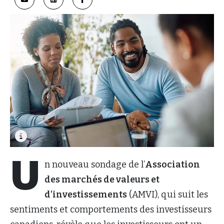
U
n nouveau sondage de l’
Association
des marchés de valeurs et
d’investissements
(AMVI), qui suit les
sentiments et comportements des investisseurs