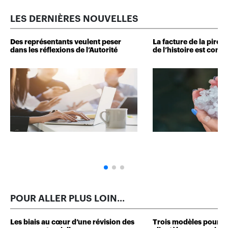
LES DERNIÈRES NOUVELLES
Des représentants veulent peser
La facture de la pire 
dans les réflexions de l’Autorité
de l’histoire est conn
POUR ALLER PLUS LOIN...
Les biais au cœur d’une révision des
Trois modèles pour d