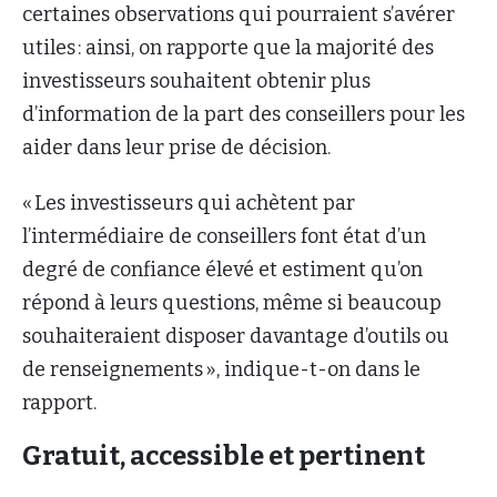
certaines observations qui pourraient s’avérer
utiles : ainsi, on rapporte que la majorité des
investisseurs souhaitent obtenir plus
d’information de la part des conseillers pour les
aider dans leur prise de décision.
« Les investisseurs qui achètent par
l’intermédiaire de conseillers font état d’un
degré de confiance élevé et estiment qu’on
répond à leurs questions, même si beaucoup
souhaiteraient disposer davantage d’outils ou
de renseignements », indique-t-on dans le
rapport.
Gratuit, accessible et pertinent