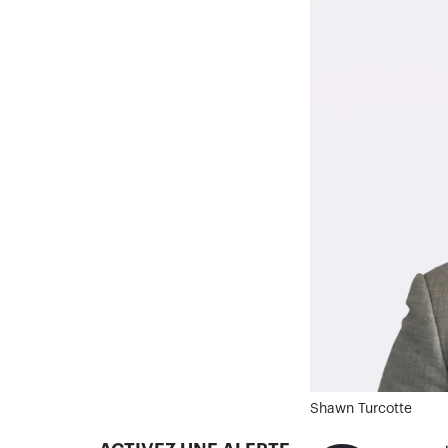
Shawn Turcotte