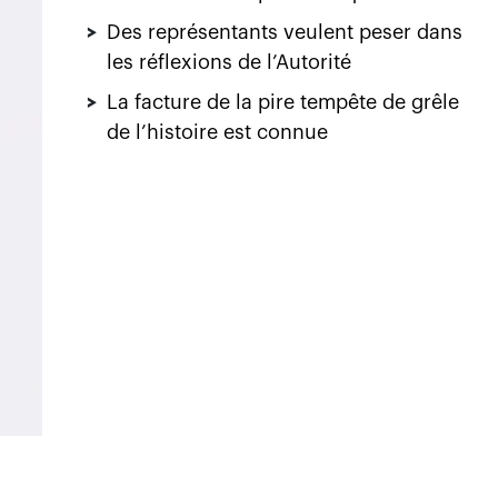
>
Des représentants veulent peser dans
les réflexions de l’Autorité
>
La facture de la pire tempête de grêle
de l’histoire est connue