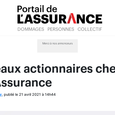
DOMMAGES
PERSONNES
COLLECTIF
Merci à nos annonceurs
aux actionnaires ch
ssurance
, publié le 21 avril 2021 à 14h44
y