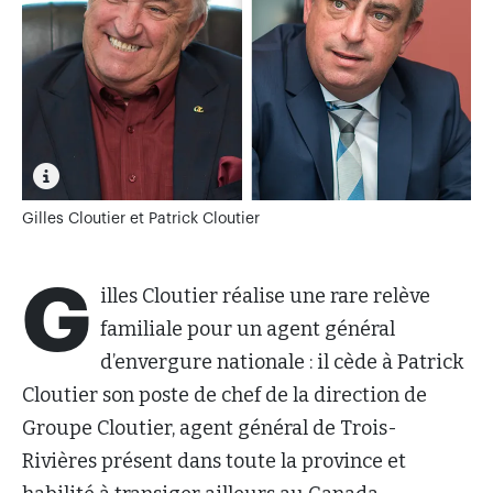
Gilles Cloutier et Patrick Cloutier
G
illes Cloutier réalise une rare relève
familiale pour un agent général
d’envergure nationale : il cède à Patrick
Cloutier son poste de chef de la direction de
Groupe Cloutier, agent général de Trois-
Rivières présent dans toute la province et