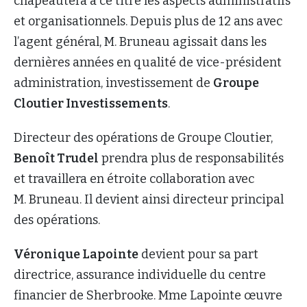
chapeautera à ce titre les aspects administratifs
et organisationnels. Depuis plus de 12 ans avec
l’agent général, M. Bruneau agissait dans les
dernières années en qualité de vice-président
administration, investissement de
Groupe
Cloutier Investissements
.
Directeur des opérations de Groupe Cloutier,
Benoît Trudel
prendra plus de responsabilités
et travaillera en étroite collaboration avec
M. Bruneau. Il devient ainsi directeur principal
des opérations.
Véronique Lapointe
devient pour sa part
directrice, assurance individuelle du centre
financier de Sherbrooke. Mme Lapointe œuvre