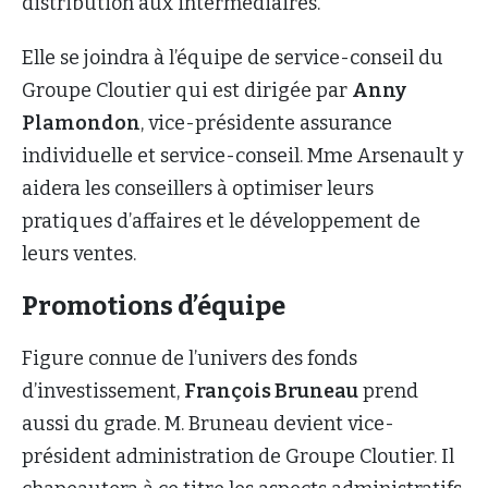
distribution aux intermédiaires.
Elle se joindra à l’équipe de service-conseil du
Groupe Cloutier qui est dirigée par
Anny
Plamondon
, vice-présidente assurance
individuelle et service-conseil. Mme Arsenault y
aidera les conseillers à optimiser leurs
pratiques d’affaires et le développement de
leurs ventes.
Promotions d’équipe
Figure connue de l’univers des fonds
d’investissement,
François Bruneau
prend
aussi du grade. M. Bruneau devient vice-
président administration de Groupe Cloutier. Il