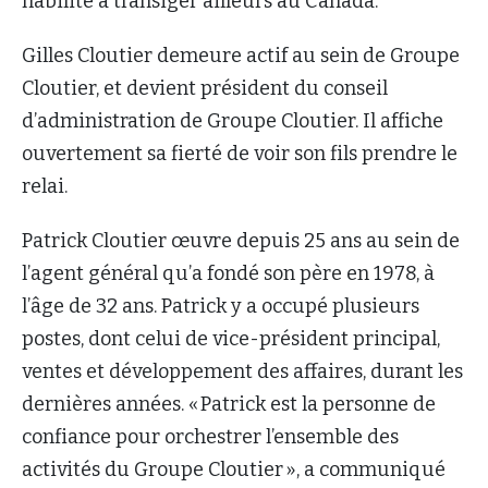
habilité à transiger ailleurs au Canada.
Gilles Cloutier demeure actif au sein de Groupe
Cloutier, et devient président du conseil
d’administration de Groupe Cloutier. Il affiche
ouvertement sa fierté de voir son fils prendre le
relai.
Patrick Cloutier œuvre depuis 25 ans au sein de
l’agent général qu’a fondé son père en 1978, à
l’âge de 32 ans. Patrick y a occupé plusieurs
postes, dont celui de vice-président principal,
ventes et développement des affaires, durant les
dernières années. « Patrick est la personne de
confiance pour orchestrer l’ensemble des
activités du Groupe Cloutier », a communiqué