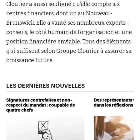
Cloutier a aussi souligné qu’elle compte six
centres financiers, dont un au Nouveau-
Brunswick. Elle a vanté ses nombreux experts-
conseils, le côté humain de l’organisation et une
position financière enviable. Tous des éléments
qui suffisent selon Groupe Cloutier à assurer sa
croissance future.
LES DERNIÈRES NOUVELLES
Signatures contrefaites et non-
Des représentants veu
respect du mandat : coupable de
dans les réflexions de 
quatre chefs