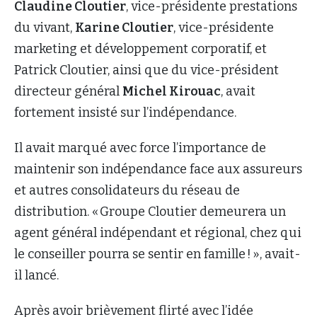
Claudine Cloutier
, vice-présidente prestations
du vivant,
Karine Cloutier
, vice-présidente
marketing et développement corporatif, et
Patrick Cloutier, ainsi que du vice-président
directeur général
Michel Kirouac
, avait
fortement insisté sur l’indépendance.
Il avait marqué avec force l’importance de
maintenir son indépendance face aux assureurs
et autres consolidateurs du réseau de
distribution. « Groupe Cloutier demeurera un
agent général indépendant et régional, chez qui
le conseiller pourra se sentir en famille ! », avait-
il lancé.
Après avoir brièvement flirté avec l’idée