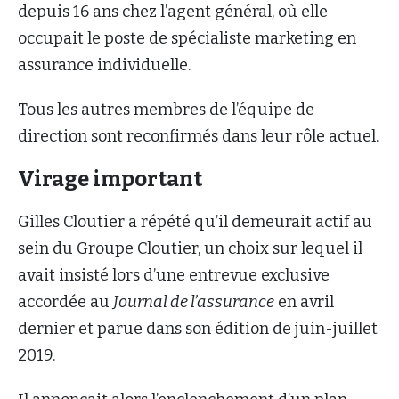
depuis 16 ans chez l’agent général, où elle
occupait le poste de spécialiste marketing en
assurance individuelle.
Tous les autres membres de l’équipe de
direction sont reconfirmés dans leur rôle actuel.
Virage important
Gilles Cloutier a répété qu’il demeurait actif au
sein du Groupe Cloutier, un choix sur lequel il
avait insisté lors d’une entrevue exclusive
accordée au
Journal de l’assurance
en avril
dernier et parue dans son édition de juin-juillet
2019.