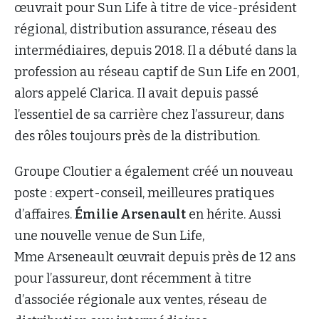
œuvrait pour Sun Life à titre de vice-président
régional, distribution assurance, réseau des
intermédiaires, depuis 2018. Il a débuté dans la
profession au réseau captif de Sun Life en 2001,
alors appelé Clarica. Il avait depuis passé
l’essentiel de sa carrière chez l’assureur, dans
des rôles toujours près de la distribution.
Groupe Cloutier a également créé un nouveau
poste : expert-conseil, meilleures pratiques
d’affaires.
Émilie Arsenault
en hérite. Aussi
une nouvelle venue de Sun Life,
Mme Arseneault œuvrait depuis près de 12 ans
pour l’assureur, dont récemment à titre
d’associée régionale aux ventes, réseau de