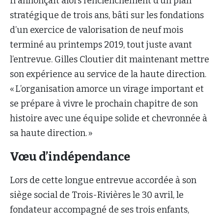
Il annonçait alors l’enclenchement d’un plan
stratégique de trois ans, bâti sur les fondations
d’un exercice de valorisation de neuf mois
terminé au printemps 2019, tout juste avant
l’entrevue. Gilles Cloutier dit maintenant mettre
son expérience au service de la haute direction.
« L’organisation amorce un virage important et
se prépare à vivre le prochain chapitre de son
histoire avec une équipe solide et chevronnée à
sa haute direction. »
Vœu d’indépendance
Lors de cette longue entrevue accordée à son
siège social de Trois-Rivières le 30 avril, le
fondateur accompagné de ses trois enfants,