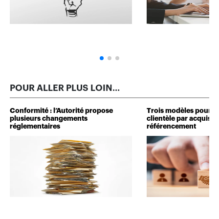
POUR ALLER PLUS LOIN...
Conformité : l’Autorité propose
Trois modèles pour d
plusieurs changements
clientèle par acquisit
réglementaires
référencement