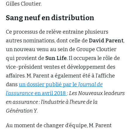
Gilles Cloutier.
Sang neuf en distribution
Ce processus de relève entraine plusieurs
autres nominations, dont celle de
David Parent
,
un nouveau venu au sein de Groupe Cloutier
qui provient de
S
un Life
. Il occupera le rôle de
vice-président ventes et développement des
affaires. M. Parent a également été à l’affiche
dans
un dossier publié par le
Journal de
l’assurance
en avril 2018
:
Les Nouveaux leadeurs
en assurance : l’industrie à l’heure de la
Génération Y
.
Au moment de changer d’équipe, M. Parent