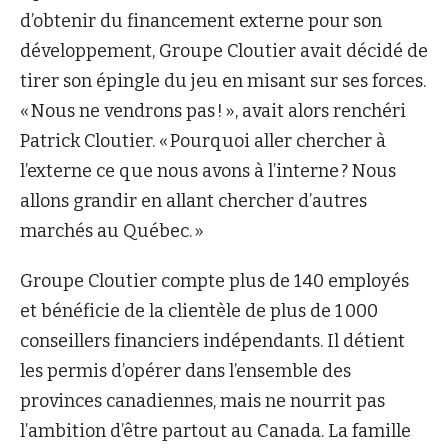
d’obtenir du financement externe pour son
développement, Groupe Cloutier avait décidé de
tirer son épingle du jeu en misant sur ses forces.
« Nous ne vendrons pas ! », avait alors renchéri
Patrick Cloutier. « Pourquoi aller chercher à
l’externe ce que nous avons à l’interne ? Nous
allons grandir en allant chercher d’autres
marchés au Québec. »
Groupe Cloutier compte plus de 140 employés
et bénéficie de la clientèle de plus de 1 000
conseillers financiers indépendants. Il détient
les permis d’opérer dans l’ensemble des
provinces canadiennes, mais ne nourrit pas
l’ambition d’être partout au Canada. La famille