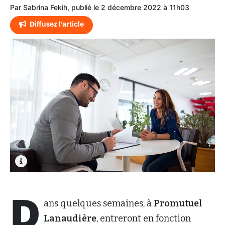
Par Sabrina Fekih, publié le 2 décembre 2022 à 11h03
Diffusez l’article
D
ans quelques semaines, à
Promutuel
Lanaudière
, entreront en fonction