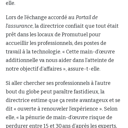
elle.
Lors de l’échange accordé au
Portail de
l’assurance
, la directrice confiait que tout était
prêt dans les locaux de Promutuel pour
accueillir les professionnels, des postes de
travail à la technologie. « Cette main-d’œuvre
additionnelle va nous aider dans l’atteinte de
notre objectif d’affaires », assure-t-elle.
Si aller chercher ses professionnels à l’autre
bout du globe peut paraître fastidieux, la
directrice estime que ça reste avantageux et se
dit « ouverte à renouveler l’expérience ». Selon
elle, « la pénurie de main-d’œuvre risque de
perdurer entre 15 et 30 ans d’après les experts,