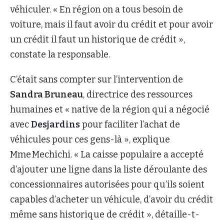
véhiculer. « En région on a tous besoin de
voiture, mais il faut avoir du crédit et pour avoir
un crédit il faut un historique de crédit »,
constate la responsable.
C’était sans compter sur l’intervention de
Sandra Bruneau
, directrice des ressources
humaines et « native de la région qui a négocié
avec
Desjardins
pour faciliter l’achat de
véhicules pour ces gens-là », explique
Mme Mechichi. « La caisse populaire a accepté
d’ajouter une ligne dans la liste déroulante des
concessionnaires autorisées pour qu’ils soient
capables d’acheter un véhicule, d’avoir du crédit
même sans historique de crédit », détaille-t-