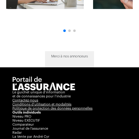
Merci à nos annonceurs
Le guichet unique d’information
et de connaissances pour l’industrie
Contactez-nous
Conditions d’utilisation et modalités
Politique de protection des données personnelles
Outils individuels
Niveau PRO
Niveau EXÉCUTIF
Comparateur
Journal de l’assurance
Radar
La Vente par André Cyr