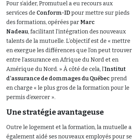
Pour s’aider, Promutuel a eu recours aux
services de
Conform-ID
pour mettre sur pieds
des formations, opérées par
Marc
Nadeau
, facilitant l’intégration des nouveaux
talents de la mutuelle. L’objectif est de « mettre
en exergue les différences que l’on peut trouver
entre l’assurance en Afrique du Nord et en
Amérique du Nord. » À côté de cela, l’
Institut
d’assurance de dommages du Québec
prend
en charge « le plus gros de la formation pour le
permis d’exercer ».
Une stratégie avantageuse
Outre le logement et la formation, la mutuelle a
également aidé ses nouveaux employés pour se