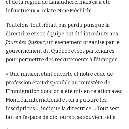
et de la région de Lanaudière, mais ça a été
infructueux », relate Mme Méchichi.
Toutefois, tout n’était pas perdu puisque la
directrice et son équipe ont été introduits aux
Journées Québec
, un évènement organisé par le
gouvernement du Québec et ses partenaires
pour permettre des recrutements à l’étranger.
« Une mission était ouverte et notre code de
profession était disponible au ministère de
l’Immigration donc on a été mis en relation avec
Montréal international et on a pu faire les
inscriptions », indique la directrice. « Tout s’est
fait en l’espace de dix jours », se souvient-elle.