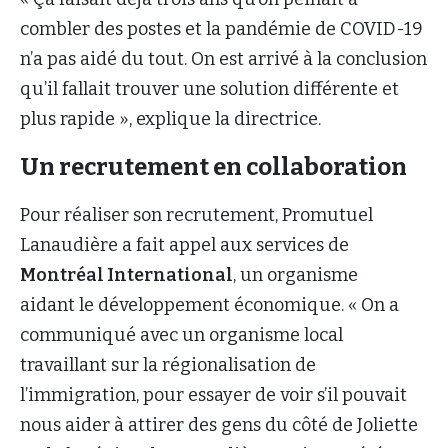
combler des postes et la pandémie de COVID-19
n’a pas aidé du tout. On est arrivé à la conclusion
qu’il fallait trouver une solution différente et
plus rapide », explique la directrice.
Un recrutement en collaboration
Pour réaliser son recrutement, Promutuel
Lanaudière a fait appel aux services de
Montréal International
, un organisme
aidant le développement économique. « On a
communiqué avec un organisme local
travaillant sur la régionalisation de
l’immigration, pour essayer de voir s’il pouvait
nous aider à attirer des gens du côté de Joliette