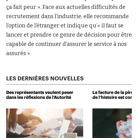
ça fait peur ». Face aux actuelles difficultés de
recrutement dans l’industrie, elle recommande
l’option de l’étranger et indique qu’« il faut se
lancer et prendre ce genre de décision pour être
capable de continuer d’assurer le service à nos
assurés ».
LES DERNIÈRES NOUVELLES
Des représentants veulent peser
La facture de la pire 
dans les réflexions de l’Autorité
de l’histoire est conn