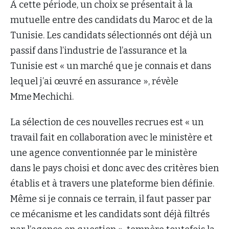
À cette période, un choix se présentait à la
mutuelle entre des candidats du Maroc et de la
Tunisie. Les candidats sélectionnés ont déjà un
passif dans l’industrie de l’assurance et la
Tunisie est « un marché que je connais et dans
lequel j’ai œuvré en assurance », révèle
Mme Mechichi.
La sélection de ces nouvelles recrues est « un
travail fait en collaboration avec le ministère et
une agence conventionnée par le ministère
dans le pays choisi et donc avec des critères bien
établis et à travers une plateforme bien définie.
Même si je connais ce terrain, il faut passer par
ce mécanisme et les candidats sont déjà filtrés