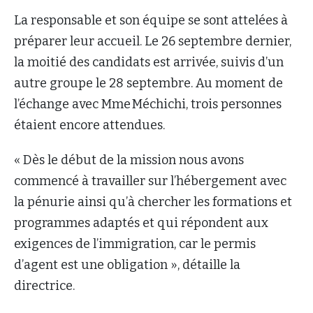
La responsable et son équipe se sont attelées à
préparer leur accueil. Le 26 septembre dernier,
la moitié des candidats est arrivée, suivis d’un
autre groupe le 28 septembre. Au moment de
l’échange avec Mme Méchichi, trois personnes
étaient encore attendues.
« Dès le début de la mission nous avons
commencé à travailler sur l’hébergement avec
la pénurie ainsi qu’à chercher les formations et
programmes adaptés et qui répondent aux
exigences de l’immigration, car le permis
d’agent est une obligation », détaille la
directrice.