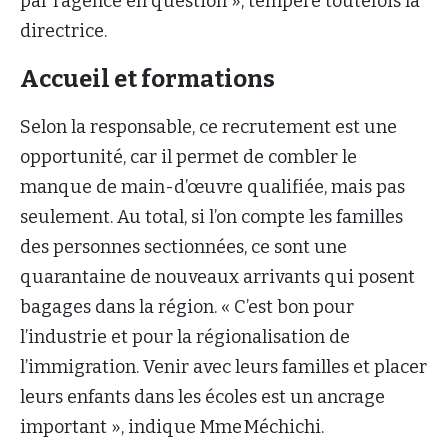
par l’agence en question », tempère toutefois la
directrice.
Accueil et formations
Selon la responsable, ce recrutement est une
opportunité, car il permet de combler le
manque de main-d’œuvre qualifiée, mais pas
seulement. Au total, si l’on compte les familles
des personnes sectionnées, ce sont une
quarantaine de nouveaux arrivants qui posent
bagages dans la région. « C’est bon pour
l’industrie et pour la régionalisation de
l’immigration. Venir avec leurs familles et placer
leurs enfants dans les écoles est un ancrage
important », indique Mme Méchichi.