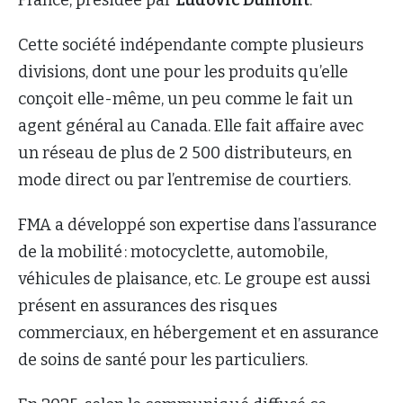
Cette société indépendante compte plusieurs
divisions, dont une pour les produits qu’elle
conçoit elle-même, un peu comme le fait un
agent général au Canada. Elle fait affaire avec
un réseau de plus de 2 500 distributeurs, en
mode direct ou par l’entremise de courtiers.
FMA a développé son expertise dans l’assurance
de la mobilité : motocyclette, automobile,
véhicules de plaisance, etc. Le groupe est aussi
présent en assurances des risques
commerciaux, en hébergement et en assurance
de soins de santé pour les particuliers.