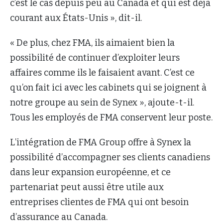
c’est le cas depuis peu au Canada et qui est déjà
courant aux États-Unis », dit-il.
« De plus, chez FMA, ils aimaient bien la
possibilité de continuer d’exploiter leurs
affaires comme ils le faisaient avant. C’est ce
qu’on fait ici avec les cabinets qui se joignent à
notre groupe au sein de Synex », ajoute-t-il.
Tous les employés de FMA conservent leur poste.
L’intégration de FMA Group offre à Synex la
possibilité d’accompagner ses clients canadiens
dans leur expansion européenne, et ce
partenariat peut aussi être utile aux
entreprises clientes de FMA qui ont besoin
d’assurance au Canada.