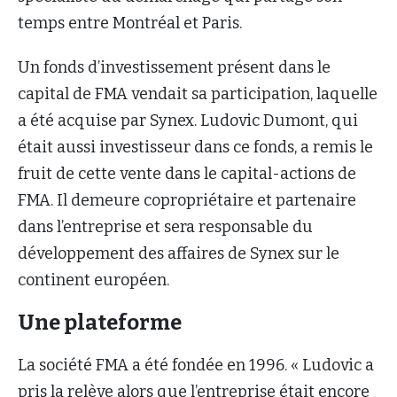
temps entre Montréal et Paris.
Un fonds d’investissement présent dans le
capital de FMA vendait sa participation, laquelle
a été acquise par Synex. Ludovic Dumont, qui
était aussi investisseur dans ce fonds, a remis le
fruit de cette vente dans le capital-actions de
FMA. Il demeure copropriétaire et partenaire
dans l’entreprise et sera responsable du
développement des affaires de Synex sur le
continent européen.
Une plateforme
La société FMA a été fondée en 1996. « Ludovic a
pris la relève alors que l’entreprise était encore