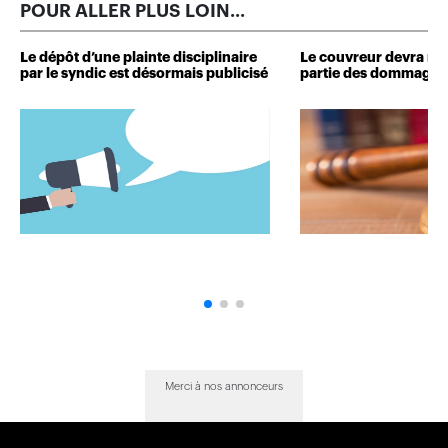
POUR ALLER PLUS LOIN...
Le dépôt d’une plainte disciplinaire
Le couvreur devra r
par le syndic est désormais publicisé
partie des dommages 
Merci à nos annonceurs