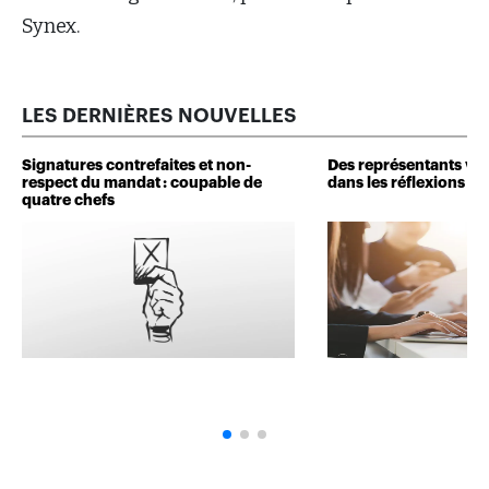
Synex.
LES DERNIÈRES NOUVELLES
Signatures contrefaites et non-
Des représentants veu
respect du mandat : coupable de
dans les réflexions de 
quatre chefs