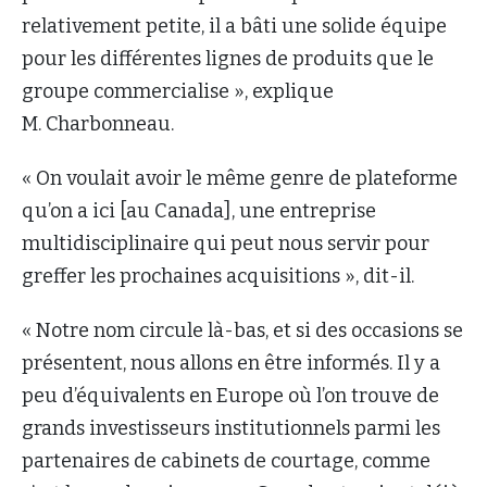
relativement petite, il a bâti une solide équipe
pour les différentes lignes de produits que le
groupe commercialise », explique
M. Charbonneau.
« On voulait avoir le même genre de plateforme
qu’on a ici [au Canada], une entreprise
multidisciplinaire qui peut nous servir pour
greffer les prochaines acquisitions », dit-il.
« Notre nom circule là-bas, et si des occasions se
présentent, nous allons en être informés. Il y a
peu d’équivalents en Europe où l’on trouve de
grands investisseurs institutionnels parmi les
partenaires de cabinets de courtage, comme