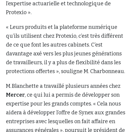
l’expertise actuarielle et technologique de
Protexio ».
« Leurs produits et la plateforme numérique
qu’ils utilisent chez Protexio, c’est très différent
de ce que font les autres cabinets. C’est
davantage axé vers les plus jeunes générations
de travailleurs, il y a plus de flexibilité dans les
protections offertes », souligne M. Charbonneau.
M. Blanchette a travaillé plusieurs années chez
Mercer
, ce qui lui a permis de développer son
expertise pour les grands comptes. « Cela nous
aidera à développer l’offre de Synex aux grandes
entreprises avec lesquelles on fait affaire en
assurances générales », poursuit le président de