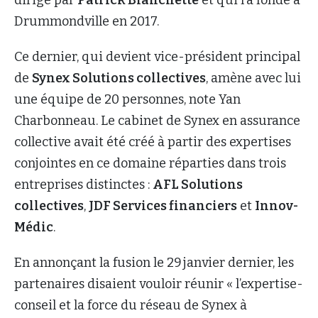
Drummondville en 2017.
Ce dernier, qui devient vice-président principal
de
Synex Solutions collectives
, amène avec lui
une équipe de 20 personnes, note Yan
Charbonneau. Le cabinet de Synex en assurance
collective avait été créé à partir des expertises
conjointes en ce domaine réparties dans trois
entreprises distinctes :
AFL Solutions
collectives
,
JDF Services financiers
et
Innov-
Médic
.
En annonçant la fusion le 29 janvier dernier, les
partenaires disaient vouloir réunir « l’expertise-
conseil et la force du réseau de Synex à