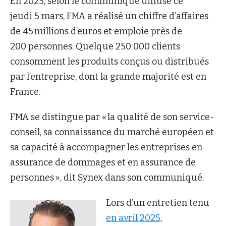
En 2025, selon le communiqué diffusé ce
jeudi 5 mars, FMA a réalisé un chiffre d’affaires
de 45 millions d’euros et emploie près de
200 personnes. Quelque 250 000 clients
consomment les produits conçus ou distribués
par l’entreprise, dont la grande majorité est en
France.
FMA se distingue par « la qualité de son service-
conseil, sa connaissance du marché européen et
sa capacité à accompagner les entreprises en
assurance de dommages et en assurance de
personnes », dit Synex dans son communiqué.
Lors d’un entretien tenu
en avril 2025
,