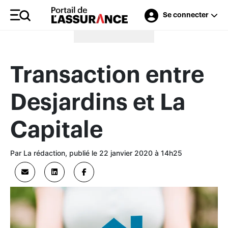
Se connecter
Merci à nos annonceurs
Transaction entre
Desjardins et La
Capitale
Par La rédaction, publié le 22 janvier 2020 à 14h25