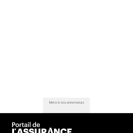
Merci à nos annonceurs