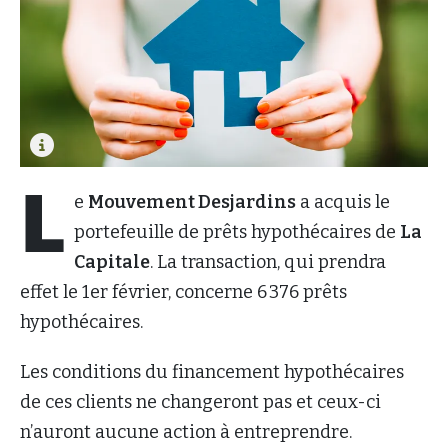
L
e
Mouvement Desjardins
a acquis le
portefeuille de prêts hypothécaires de
La
Capitale
. La transaction, qui prendra
effet le 1er février, concerne 6 376 prêts
hypothécaires.
Les conditions du financement hypothécaires
de ces clients ne changeront pas et ceux-ci
n’auront aucune action à entreprendre.