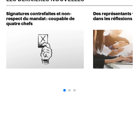
Signatures contrefaites et non-
Des représentants veu
respect du mandat : coupable de
dans les réflexions de 
quatre chefs