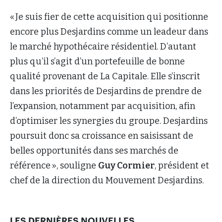
« Je suis fier de cette acquisition qui positionne
encore plus Desjardins comme un leadeur dans
le marché hypothécaire résidentiel. D’autant
plus qu’il s’agit d’un portefeuille de bonne
qualité provenant de La Capitale. Elle s’inscrit
dans les priorités de Desjardins de prendre de
l’expansion, notamment par acquisition, afin
d’optimiser les synergies du groupe. Desjardins
poursuit donc sa croissance en saisissant de
belles opportunités dans ses marchés de
référence », souligne
Guy Cormier
, président et
chef de la direction du Mouvement Desjardins.
LES DERNIÈRES NOUVELLES