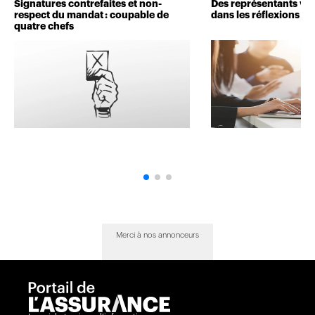
Signatures contrefaites et non-
Des représentants veu
respect du mandat : coupable de
dans les réflexions de 
quatre chefs
Merci à nos annonceurs