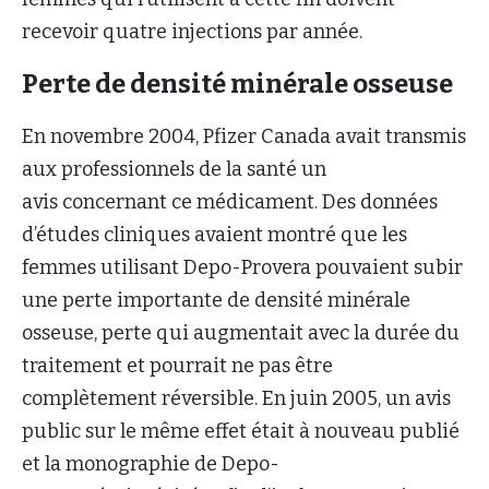
recevoir quatre injections par année.
Perte de densité minérale osseuse
En novembre 2004, Pfizer Canada avait transmis
aux professionnels de la santé un
avis concernant ce médicament. Des données
d’études cliniques avaient montré que les
femmes utilisant Depo-Provera pouvaient subir
une perte importante de densité minérale
osseuse, perte qui augmentait avec la durée du
traitement et pourrait ne pas être
complètement réversible. En juin 2005, un avis
public sur le même effet était à nouveau publié
et la monographie de Depo-