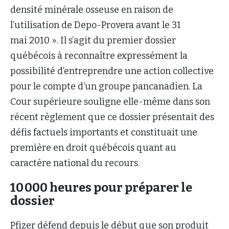
densité minérale osseuse en raison de
l’utilisation de Depo-Provera avant le 31
mai 2010 ». Il s’agit du premier dossier
québécois à reconnaître expressément la
possibilité d’entreprendre une action collective
pour le compte d’un groupe pancanadien. La
Cour supérieure souligne elle-même dans son
récent règlement que ce dossier présentait des
défis factuels importants et constituait une
première en droit québécois quant au
caractère national du recours.
10 000 heures pour préparer le
dossier
Pfizer défend depuis le début que son produit