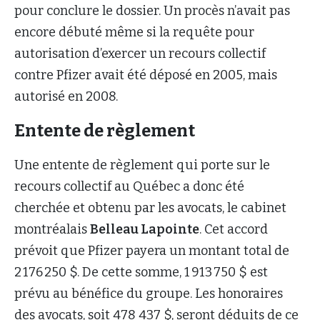
pour conclure le dossier. Un procès n’avait pas
encore débuté même si la requête pour
autorisation d’exercer un recours collectif
contre Pfizer avait été déposé en 2005, mais
autorisé en 2008.
Entente de règlement
Une entente de règlement qui porte sur le
recours collectif au Québec a donc été
cherchée et obtenu par les avocats, le cabinet
montréalais
Belleau Lapointe
. Cet accord
prévoit que Pfizer payera un montant total de
2 176 250 $. De cette somme, 1 913 750 $ est
prévu au bénéfice du groupe. Les honoraires
des avocats, soit 478 437 $, seront déduits de ce