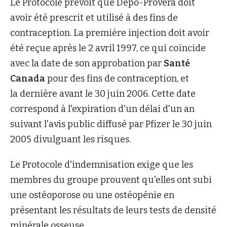
Le Protocole prévoit que Depo-Provera doit
avoir été prescrit et utilisé à des fins de
contraception. La première injection doit avoir
été reçue après le 2 avril 1997, ce qui coïncide
avec la date de son approbation par
Santé
Canada
pour des fins de contraception, et
la dernière avant le 30 juin 2006. Cette date
correspond à l'expiration d'un délai d'un an
suivant l'avis public diffusé par Pfizer le 30 juin
2005 divulguant les risques.
Le Protocole d'indemnisation exige que les
membres du groupe prouvent qu'elles ont subi
une ostéoporose ou une ostéopénie en
présentant les résultats de leurs tests de densité
minérale osseuse.