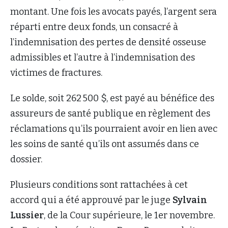
montant. Une fois les avocats payés, l’argent sera
réparti entre deux fonds, un consacré à
l’indemnisation des pertes de densité osseuse
admissibles et l’autre à l’indemnisation des
victimes de fractures.
Le solde, soit 262 500 $, est payé au bénéfice des
assureurs de santé publique en règlement des
réclamations qu’ils pourraient avoir en lien avec
les soins de santé qu’ils ont assumés dans ce
dossier.
Plusieurs conditions sont rattachées à cet
accord qui a été approuvé par le juge
Sylvain
Lussier
, de la Cour supérieure, le 1er novembre.