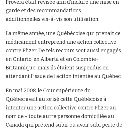
Provera était révisée afin d’inclure une mise en
garde et des recommandations
additionnelles vis-à-vis son utilisation.
La même année, une Québécoise qui prenait ce
médicament entreprend une action collective
contre Pfizer. De tels recours sont aussi engagés
en Ontario, en Alberta et en Colombie-
Britannique, mais ils étaient suspendus en
attendant l’issue de l’action intentée au Québec.
En mai 2008, le Cour supérieure du
Québec avait autorisé cette Québécoise à
intenter une action collective contre Pfizer au
nom de « toute autre personne domiciliée au
Canada qui prétend subir ou avoir subi perte de