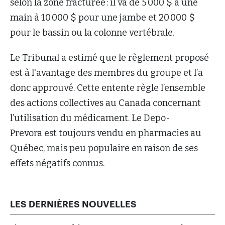
selon la zone fracturée : il va de 5 000 $ à une
main à 10 000 $ pour une jambe et 20 000 $
pour le bassin ou la colonne vertébrale.
Le Tribunal a estimé que le règlement proposé
est à l'avantage des membres du groupe et l’a
donc approuvé. Cette entente règle l’ensemble
des actions collectives au Canada concernant
l’utilisation du médicament. Le Depo-
Prevora est toujours vendu en pharmacies au
Québec, mais peu populaire en raison de ses
effets négatifs connus.
LES DERNIÈRES NOUVELLES