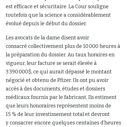
est efficace et sécuritaire. La Cour souligne
toutefois que la science a considérablement
évolué depuis le début du dossier.
Les avocats de la dame disent avoir
consacré collectivement plus de 10 000 heures à
la préparation du dossier. Au taux horaires en
vigueur, leur facture se serait élevée à
3 390 000$, ce qui aurait dépassé le montant
négocié et obtenu de Pfizer. Ils ont pu avoir
accès à des documents, études et dossiers
médicaux fournis par le fabricant. Ils estiment
que leurs honoraires représentent moins de
15 % de leur investissement total et devront
y consacrer encore quelques centaines d’heures