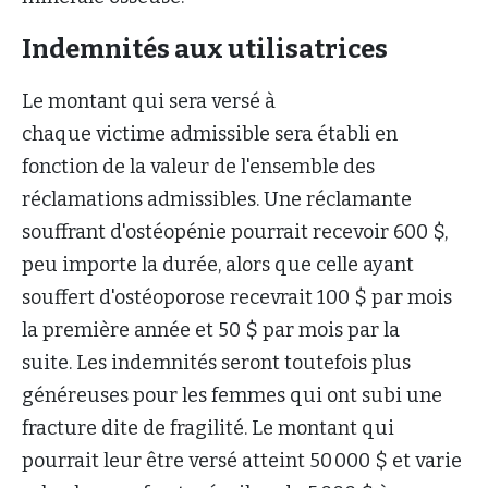
Indemnités aux utilisatrices
Le montant qui sera versé à
chaque victime admissible sera établi en
fonction de la valeur de l'ensemble des
réclamations admissibles. Une réclamante
souffrant d'ostéopénie pourrait recevoir 600 $,
peu importe la durée, alors que celle ayant
souffert d'ostéoporose recevrait 100 $ par mois
la première année et 50 $ par mois par la
suite. Les indemnités seront toutefois plus
généreuses pour les femmes qui ont subi une
fracture dite de fragilité. Le montant qui
pourrait leur être versé atteint 50 000 $ et varie