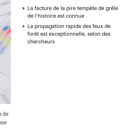
>
La facture de la pire tempête de grêle
de l’histoire est connue
>
La propagation rapide des feux de
forêt est exceptionnelle, selon des
chercheurs
s de
sse