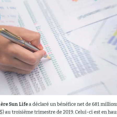
ère Sun Life
a déclaré un bénéfice net de 681 million
$) au troisième trimestre de 2019. Celui-ci est en hau