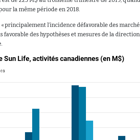
 pour la même période en 2018.
e « principalement l’incidence défavorable des marché
s favorable des hypothèses et mesures de la direction 
.