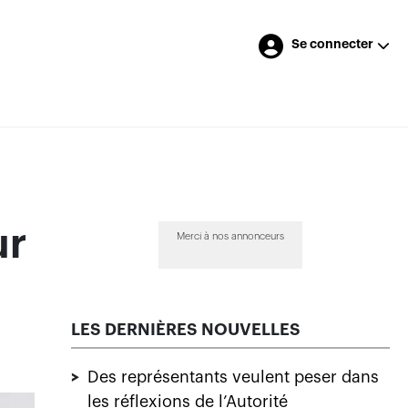
Se connecter
ur
Merci à nos annonceurs
LES DERNIÈRES NOUVELLES
>
Des représentants veulent peser dans
les réflexions de l’Autorité