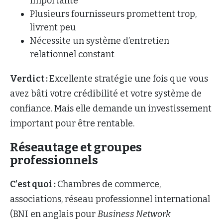
importante
Plusieurs fournisseurs promettent trop,
livrent peu
Nécessite un système d’entretien
relationnel constant
Verdict :
Excellente stratégie une fois que vous
avez bâti votre crédibilité et votre système de
confiance. Mais elle demande un investissement
important pour être rentable.
Réseautage et groupes
professionnels
C’est quoi :
Chambres de commerce,
associations, réseau professionnel international
(BNI en anglais pour
Business Network