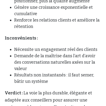
positionnez, plus la qualité augmente
Génère une croissance exponentielle et
cumulative
Renforce les relations clients et améliore la
rétention
Inconvénients :
Nécessite un engagement réel des clients
Demande de la maîtrise dans l’art d’avoir
des conversations naturelles axées sur la
valeur
Résultats non instantanés : il faut semer,
bâtir un système
Verdict :
La voie la plus durable, élégante et
adaptée aux conseillers pour assurer une