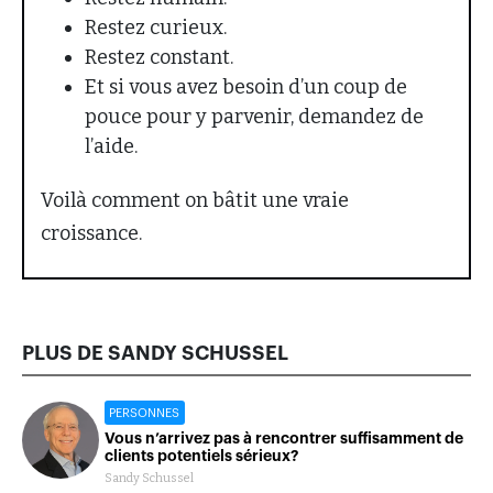
Restez curieux.
Restez constant.
Et si vous avez besoin d’un coup de
pouce pour y parvenir, demandez de
l’aide.
Voilà comment on bâtit une vraie
croissance.
PLUS DE SANDY SCHUSSEL
PERSONNES
Vous n’arrivez pas à rencontrer suffisamment de
clients potentiels sérieux?
Sandy Schussel