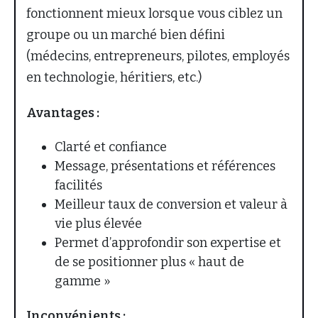
fonctionnent mieux lorsque vous ciblez un
groupe ou un marché bien défini
(médecins, entrepreneurs, pilotes, employés
en technologie, héritiers, etc.)
Avantages :
Clarté et confiance
Message, présentations et références
facilités
Meilleur taux de conversion et valeur à
vie plus élevée
Permet d’approfondir son expertise et
de se positionner plus « haut de
gamme »
Inconvénients :