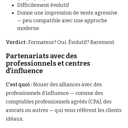
Difficilement évolutif
Donne une impression de vente agressive
— peu compatible avec une approche
moderne
Verdict :
Formateur? Oui. Évolutif? Rarement.
Partenariats avec des
professionnels et centres
d’influence
C’est quoi :
Nouer des alliances avec des
professionnels d’influence — comme des
comptables professionnels agréés (CPA), des
avocats ou autres — qui vous réfèrent les clients
idéaux.