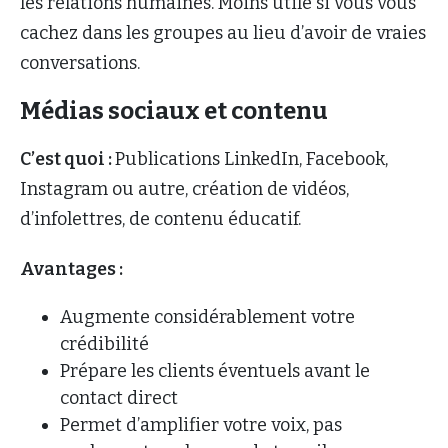
les relations humaines. Moins utile si vous vous
cachez dans les groupes au lieu d’avoir de vraies
conversations.
Médias sociaux et contenu
C’est quoi :
Publications LinkedIn, Facebook,
Instagram ou autre, création de vidéos,
d’infolettres, de contenu éducatif.
Avantages :
Augmente considérablement votre
crédibilité
Prépare les clients éventuels avant le
contact direct
Permet d’amplifier votre voix, pas