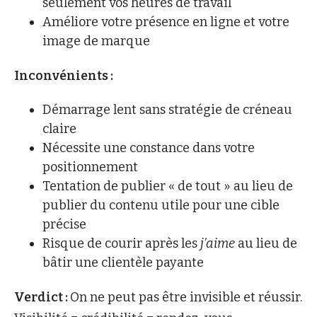
seulement vos heures de travail
Améliore votre présence en ligne et votre
image de marque
Inconvénients :
Démarrage lent sans stratégie de créneau
claire
Nécessite une constance dans votre
positionnement
Tentation de publier « de tout » au lieu de
publier du contenu utile pour une cible
précise
Risque de courir après les
j’aime
au lieu de
bâtir une clientèle payante
Verdict :
On ne peut pas être invisible et réussir.