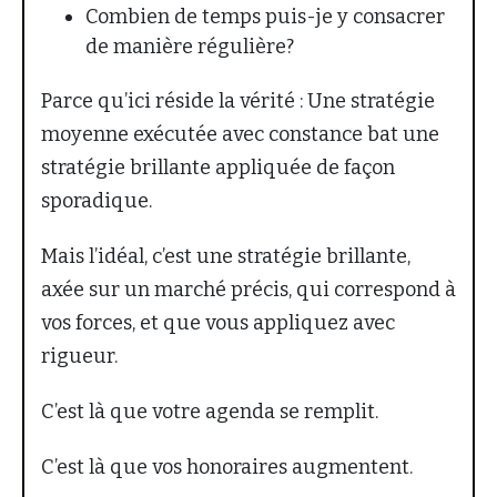
Combien de temps puis-je y consacrer
de manière régulière?
Parce qu’ici réside la vérité : Une stratégie
moyenne exécutée avec constance bat une
stratégie brillante appliquée de façon
sporadique.
Mais l’idéal, c’est une stratégie brillante,
axée sur un marché précis, qui correspond à
vos forces, et que vous appliquez avec
rigueur.
C’est là que votre agenda se remplit.
C’est là que vos honoraires augmentent.