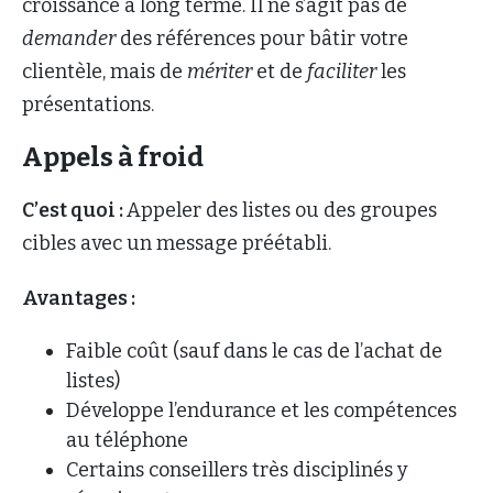
croissance à long terme. Il ne s’agit pas de
demander
des références pour bâtir votre
clientèle, mais de
mériter
et de
faciliter
les
présentations.
Appels à froid
C’est quoi :
Appeler des listes ou des groupes
cibles avec un message préétabli.
Avantages :
Faible coût (sauf dans le cas de l’achat de
listes)
Développe l’endurance et les compétences
au téléphone
Certains conseillers très disciplinés y