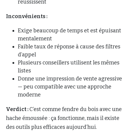
réussissent
Inconvénients :
Exige beaucoup de temps et est épuisant
mentalement
Faible taux de réponse à cause des filtres
d’appel
Plusieurs conseillers utilisent les mêmes
listes
Donne une impression de vente agressive
— peu compatible avec une approche
moderne
Verdict :
C’est comme fendre du bois avec une
hache émoussée : ça fonctionne, mais il existe
des outils plus efficaces aujourd’hui.