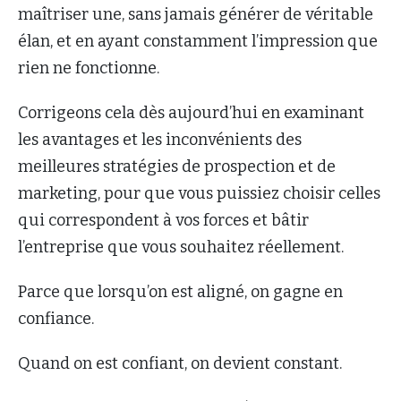
maîtriser une, sans jamais générer de véritable
élan, et en ayant constamment l’impression que
rien ne fonctionne.
Corrigeons cela dès aujourd’hui en examinant
les avantages et les inconvénients des
meilleures stratégies de prospection et de
marketing, pour que vous puissiez choisir celles
qui correspondent à vos forces et bâtir
l’entreprise que vous souhaitez réellement.
Parce que lorsqu’on est aligné, on gagne en
confiance.
Quand on est confiant, on devient constant.