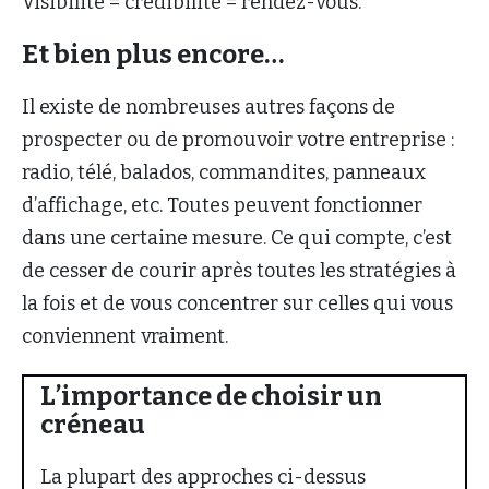
Visibilité = crédibilité = rendez-vous.
Et bien plus encore…
Il existe de nombreuses autres façons de
prospecter ou de promouvoir votre entreprise :
radio, télé, balados, commandites, panneaux
d’affichage, etc. Toutes peuvent fonctionner
dans une certaine mesure. Ce qui compte, c’est
de cesser de courir après toutes les stratégies à
la fois et de vous concentrer sur celles qui vous
conviennent vraiment.
L’importance de choisir un
créneau
La plupart des approches ci-dessus