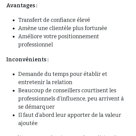
Avantages :
Transfert de confiance élevé
Amène une clientèle plus fortunée
Améliore votre positionnement
professionnel
Inconvénients :
Demande du temps pour établir et
entretenir la relation
Beaucoup de conseillers courtisent les
professionnels d’influence, peu arrivent à
se démarquer
Il faut d’abord leur apporter de la valeur
ajoutée