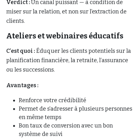
Verdict :
Un canal puissant — à condition de
miser sur la relation, et non sur l’extraction de
clients.
Ateliers et webinaires éducatifs
C’est quoi :
Éduquer les clients potentiels sur la
planification financière, la retraite, l’assurance
ou les successions.
Avantages :
Renforce votre crédibilité
Permet de s’adresser à plusieurs personnes
en même temps
Bon taux de conversion avec un bon
système de suivi