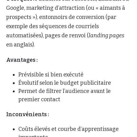
Google, marketing d’attraction (ou « aimants à
prospects »), entonnoirs de conversion (par
exemple des séquences de courriels
automatisées), pages de renvoi (
landing pages
en anglais).
Avantages :
Prévisible si bien exécuté
Évolutif selon le budget publicitaire
Permet de filtrer l’audience avant le
premier contact
Inconvénients :
Coûts élevés et courbe d’apprentissage