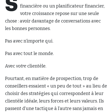
S
financière ou un planificateur financier,
votre croissance repose sur une seule
chose : avoir davantage de conversations avec
les bonnes personnes.
Pas avec n’importe qui.
Pas avec tout le monde.
Avec
votre
clientèle.
Pourtant, en matière de prospection, trop de
conseillers essaient « un peu de tout » au lieu de
choisir des stratégies qui correspondent à leur
clientèle idéale, leurs forces et leurs valeurs. Ils
passent d’une tactique à l’autre sans jamais en