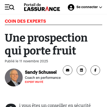
Se connecter
COIN DES EXPERTS
Une prospection
qui porte fruit
Publié le 11 novembre 2025
Sandy Schussel
Coach en performance
EXPERT INVITÉ
i vous êtes un conseiller en sécurité