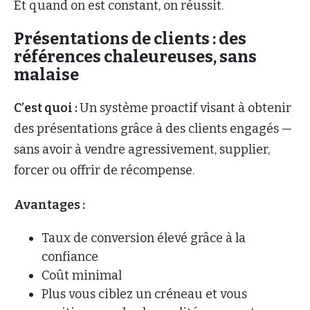
Et quand on est constant, on réussit.
Présentations de clients : des
références chaleureuses, sans
malaise
C’est quoi :
Un système proactif visant à obtenir
des présentations grâce à des clients engagés —
sans avoir à vendre agressivement, supplier,
forcer ou offrir de récompense.
Avantages :
Taux de conversion élevé grâce à la
confiance
Coût minimal
Plus vous ciblez un créneau et vous