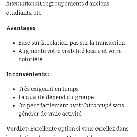
International
), regroupements d’anciens
étudiants, etc.
Avantages :
Basé sur la relation, pas sur la transaction
Augmente votre visibilité locale et votre
notoriété
Inconvénients :
Très exigeant en temps
La qualité dépend du groupe
On peut facilement
avoir l’air occupé
sans
générer de vraie activité
Verdict :
Excellente option si vous excellez dans