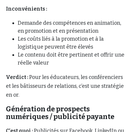
Inconvénients :
Demande des compétences en animation,
en promotion et en présentation
Les coûts liés à la promotion et à la
logistique peuvent être élevés
Le contenu doit être pertinent et offrir une
réelle valeur
Verdict :
Pour les éducateurs, les conférenciers
et les bâtisseurs de relations, c’est une stratégie
en or.
Génération de prospects
numériques / publicité payante
C’est quoi :
Publicités sur Facebook, LinkedIn ou