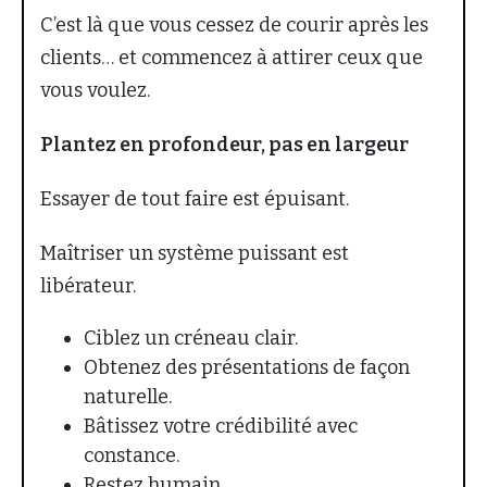
C’est là que vous cessez de courir après les
clients… et commencez à attirer ceux que
vous voulez.
Plantez en profondeur, pas en largeur
Essayer de tout faire est épuisant.
Maîtriser un système puissant est
libérateur.
Ciblez un créneau clair.
Obtenez des présentations de façon
naturelle.
Bâtissez votre crédibilité avec
constance.
Restez humain.