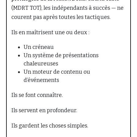
(MDRT TOT), les indépendants à succès — ne
courent pas après toutes les tactiques.
Ils en maîtrisent une ou deux :
Un créneau
Un système de présentations
chaleureuses
Un moteur de contenu ou
d’événements
Ils se font connaître.
Ils servent en profondeur.
Ils gardent les choses simples.