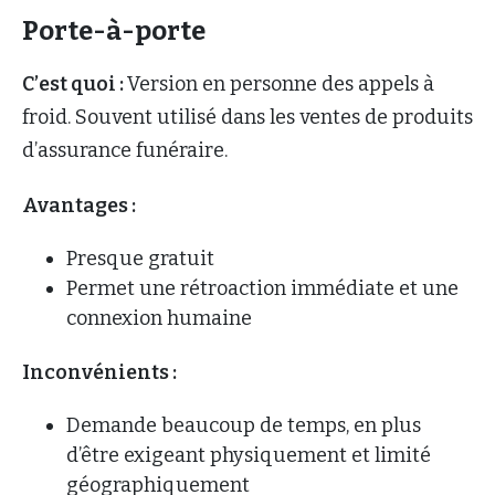
Porte-à-porte
C’est quoi :
Version en personne des appels à
froid. Souvent utilisé dans les ventes de produits
d’assurance funéraire.
Avantages :
Presque gratuit
Permet une rétroaction immédiate et une
connexion humaine
Inconvénients :
Demande beaucoup de temps, en plus
d’être exigeant physiquement et limité
géographiquement