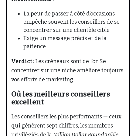
La peur de passer à côté d’occasions
empêche souvent les conseillers de se
concentrer sur une clientèle cible
Exige un message précis et de la
patience
Verdict :
Les créneaux sont de l’or. Se
concentrer sur une niche améliore toujours
vos efforts de marketing.
Où les meilleurs conseillers
excellent
Les conseillers les plus performants — ceux
qui génèrent sept chiffres, les membres
privilégiés de la
Million Dollar Round Table