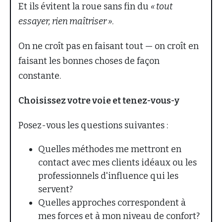
Et ils évitent la roue sans fin du
« tout
essayer, rien maîtriser »
.
On ne croît pas en faisant tout — on croît en
faisant les bonnes choses de façon
constante.
Choisissez votre voie et tenez-vous-y
Posez-vous les questions suivantes :
Quelles méthodes me mettront en
contact avec mes clients idéaux ou les
professionnels d'influence qui les
servent?
Quelles approches correspondent à
mes forces et à mon niveau de confort?