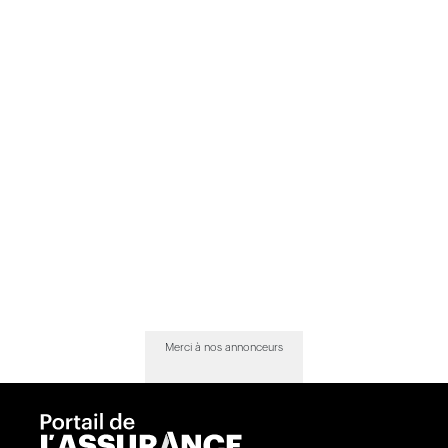
Merci à nos annonceurs