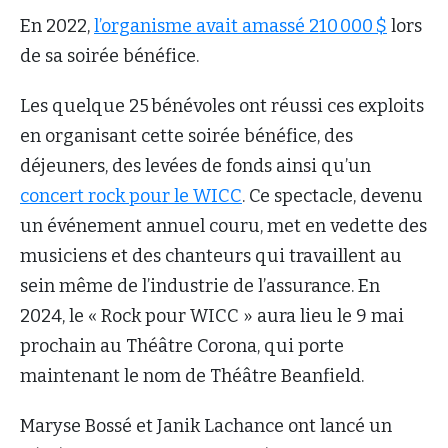
En 2022,
l’organisme avait amassé 210 000 $
lors
de sa soirée bénéfice.
Les quelque 25 bénévoles ont réussi ces exploits
en organisant cette soirée bénéfice, des
déjeuners, des levées de fonds ainsi qu’un
concert rock pour le WICC
. Ce spectacle, devenu
un événement annuel couru, met en vedette des
musiciens et des chanteurs qui travaillent au
sein même de l’industrie de l’assurance. En
2024, le « Rock pour WICC » aura lieu le 9 mai
prochain au Théâtre Corona, qui porte
maintenant le nom de Théâtre Beanfield.
Maryse Bossé et Janik Lachance ont lancé un