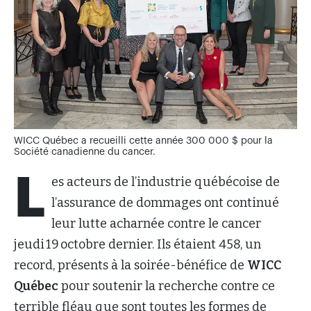
WICC Québec a recueilli cette année 300 000 $ pour la
Société canadienne du cancer.
L
es acteurs de l’industrie québécoise de
l’assurance de dommages ont continué
leur lutte acharnée contre le cancer
jeudi 19 octobre dernier. Ils étaient 458, un
record, présents à la soirée-bénéfice de
WICC
Québec
pour soutenir la recherche contre ce
terrible fléau que sont toutes les formes de