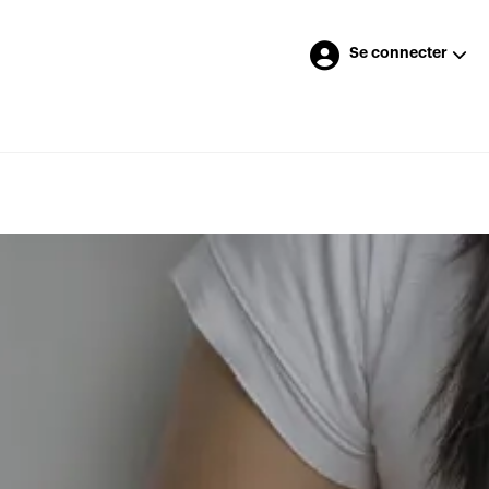
Se connecter