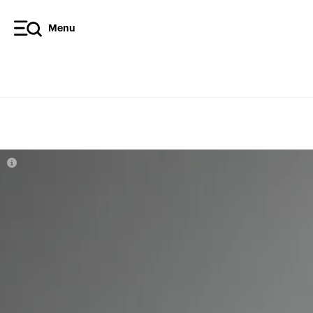
Menu
Diffusez l’article