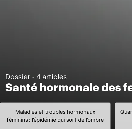
Dossier - 4 articles
Santé hormonale des 
Maladies et troubles hormonaux
Quan
féminins : l’épidémie qui sort de l’ombre