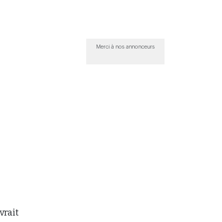
Merci à nos annonceurs
vrait