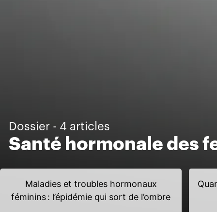
Dossier - 4 articles
Santé hormonale des 
Maladies et troubles hormonaux
Quan
féminins : l’épidémie qui sort de l’ombre