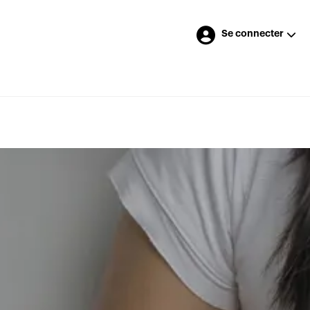
Se connecter