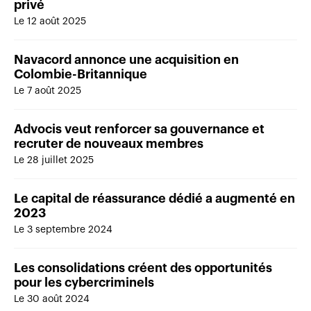
privé
Le 12 août 2025
Navacord annonce une acquisition en
Colombie-Britannique
Le 7 août 2025
Advocis veut renforcer sa gouvernance et
recruter de nouveaux membres
Le 28 juillet 2025
Le capital de réassurance dédié a augmenté en
2023
Le 3 septembre 2024
Les consolidations créent des opportunités
pour les cybercriminels
Le 30 août 2024