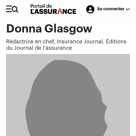
Se connecter
Donna Glasgow
Rédactrice en chef, Insurance Journal, Éditions
du Journal de l'assurance