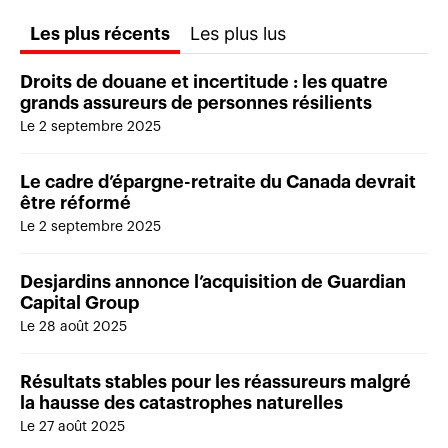
Les plus lus
Les plus récents
Droits de douane et incertitude : les quatre
grands assureurs de personnes résilients
Le 2 septembre 2025
Le cadre d’épargne-retraite du Canada devrait
être réformé
Le 2 septembre 2025
Desjardins annonce l’acquisition de Guardian
Capital Group
Le 28 août 2025
Résultats stables pour les réassureurs malgré
la hausse des catastrophes naturelles
Le 27 août 2025