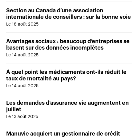
Section au Canada d’une association
internationale de conseillers : sur la bonne voie
Le 18 août 2025
Avantages sociaux : beaucoup d’entreprises se
basent sur des données incomplètes
Le 14 août 2025
À quel point les médicaments ont-ils réduit le
taux de mortalité au pays?
Le 14 août 2025
Les demandes d'assurance vie augmentent en
juillet
Le 13 août 2025
Manuvie acquiert un gestionnaire de crédit