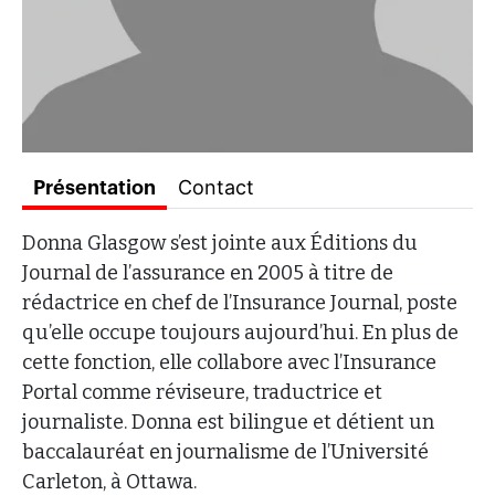
Contact
Présentation
Donna Glasgow s’est jointe aux Éditions du
Journal de l’assurance en 2005 à titre de
rédactrice en chef de l’Insurance Journal, poste
qu’elle occupe toujours aujourd’hui. En plus de
cette fonction, elle collabore avec l’Insurance
Portal comme réviseure, traductrice et
journaliste. Donna est bilingue et détient un
baccalauréat en journalisme de l’Université
Carleton, à Ottawa.