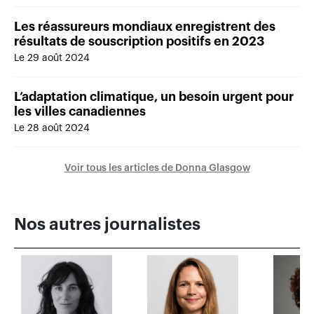
Les réassureurs mondiaux enregistrent des
résultats de souscription positifs en 2023
Le 29 août 2024
L’adaptation climatique, un besoin urgent pour
les villes canadiennes
Le 28 août 2024
Voir tous les articles de Donna Glasgow
Nos autres journalistes