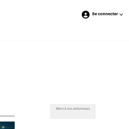
Se connecter
Merci à nos annonceurs