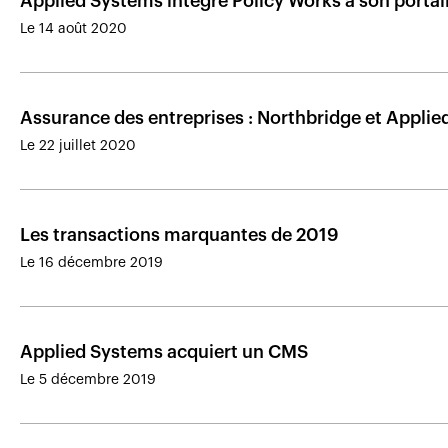
Applied Systems intègre Policy Works à son portai
Le 14 août 2020
Assurance des entreprises : Northbridge et Applie
Le 22 juillet 2020
Les transactions marquantes de 2019
Le 16 décembre 2019
Applied Systems acquiert un CMS
Le 5 décembre 2019