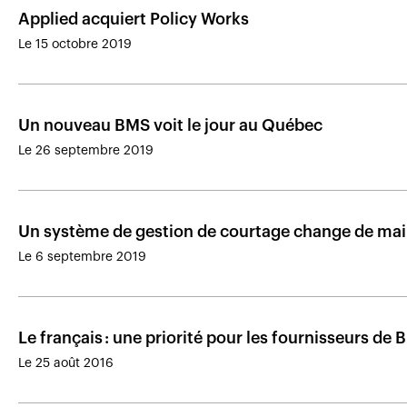
Applied acquiert Policy Works
Le 15 octobre 2019
Un nouveau BMS voit le jour au Québec
Le 26 septembre 2019
Un système de gestion de courtage change de ma
Le 6 septembre 2019
Le français : une priorité pour les fournisseurs de
Le 25 août 2016