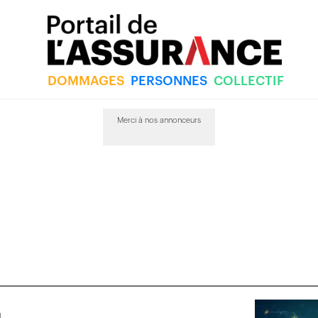
DOMMAGES
PERSONNES
COLLECTIF
Merci à nos annonceurs