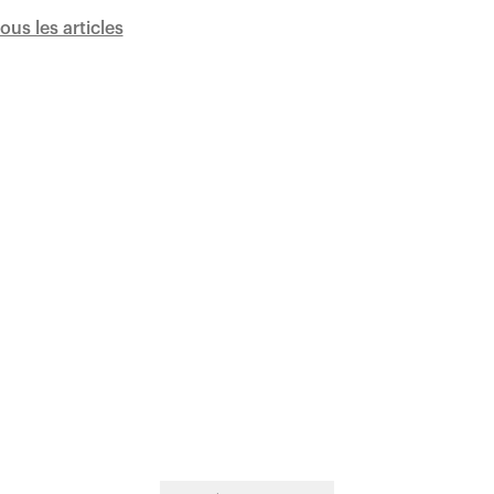
tous les articles