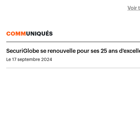
Voir 
COMM
UNIQUÉS
SecuriGlobe se renouvelle pour ses 25 ans d’exce
Le 17 septembre 2024