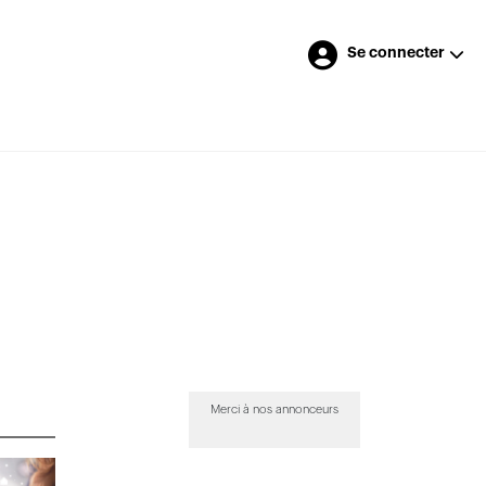
Se connecter
Merci à nos annonceurs