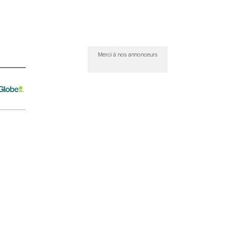
Merci à nos annonceurs