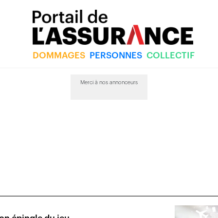
DOMMAGES
PERSONNES
COLLECTIF
Merci à nos annonceurs