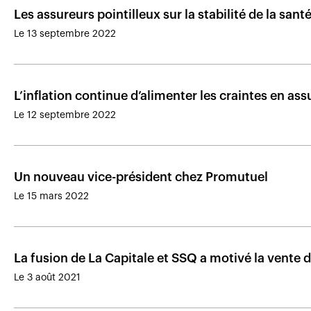
Les assureurs pointilleux sur la stabilité de la san
Le 13 septembre 2022
L’inflation continue d’alimenter les craintes en a
Le 12 septembre 2022
Un nouveau vice-président chez Promutuel
Le 15 mars 2022
La fusion de La Capitale et SSQ a motivé la vente 
Le 3 août 2021