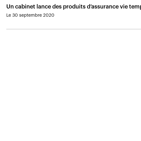
Un cabinet lance des produits d’assurance vie te
Le 30 septembre 2020