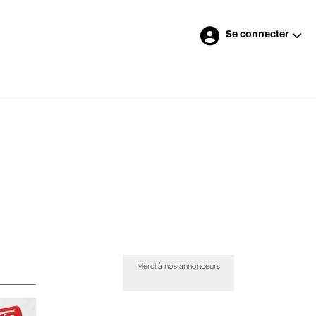
Se connecter
Merci à nos annonceurs