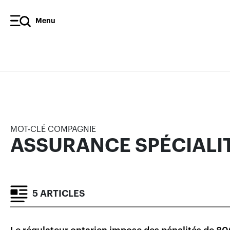
Menu
ASSURANCE SPÉCIALITÉ-VI
ARTICLES
MOT-CLÉ COMPAGNIE
ASSURANCE SPÉCIALIT
5 ARTICLES