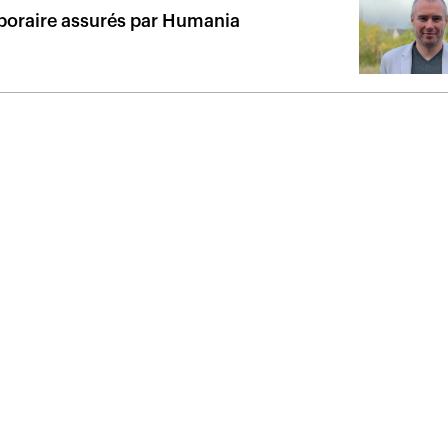
mporaire assurés par Humania