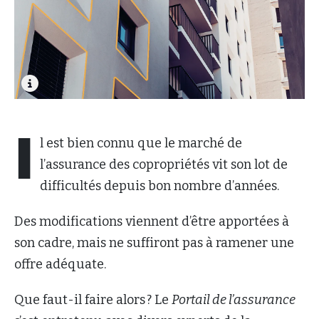
I
l est bien connu que le marché de
l’assurance des copropriétés vit son lot de
difficultés depuis bon nombre d’années.
Des modifications viennent d’être apportées à
son cadre, mais ne suffiront pas à ramener une
offre adéquate.
Que faut-il faire alors ? Le
Portail de l’assurance