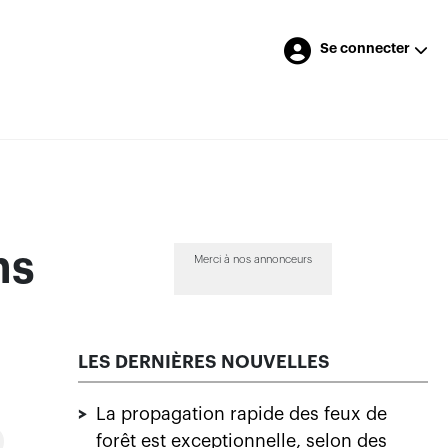
Se connecter
ns
Merci à nos annonceurs
LES DERNIÈRES NOUVELLES
>
La propagation rapide des feux de
forêt est exceptionnelle, selon des