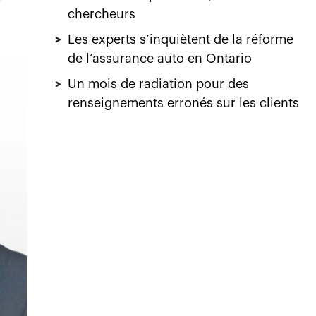
chercheurs
>
Les experts s’inquiètent de la réforme
de l’assurance auto en Ontario
>
Un mois de radiation pour des
renseignements erronés sur les clients